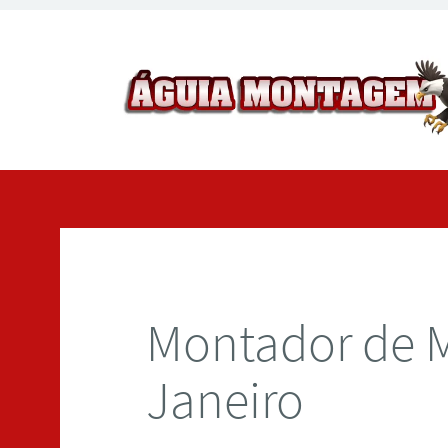
Montador de M
Janeiro