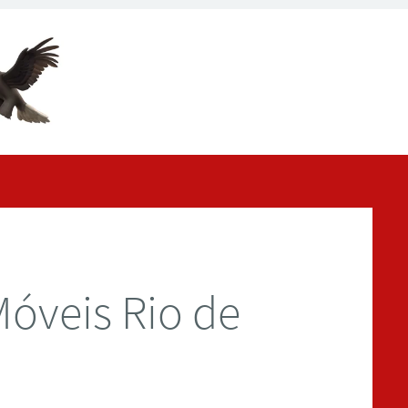
óveis Rio de