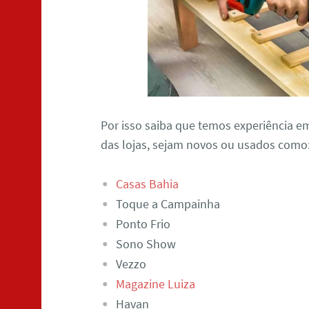
Por isso saiba que temos experiência e
das lojas, sejam novos ou usados como
Casas Bahia
Toque a Campainha
Ponto Frio
Sono Show
Vezzo
Magazine Luiza
Havan