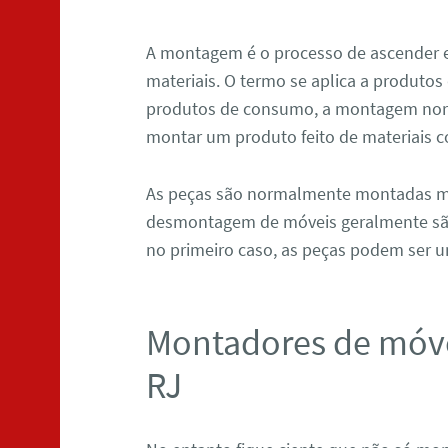
A montagem é o processo de ascender 
materiais. O termo se aplica a produtos
produtos de consumo, a montagem norm
montar um produto feito de materiais c
As peças são normalmente montadas 
desmontagem de móveis geralmente são
no primeiro caso, as peças podem ser 
Montadores de móve
RJ