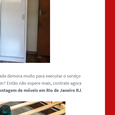
ada demora muito para executar o serviço
? Então não espere mais, contrate agora
ntagem de móveis em Rio de Janeiro RJ
.