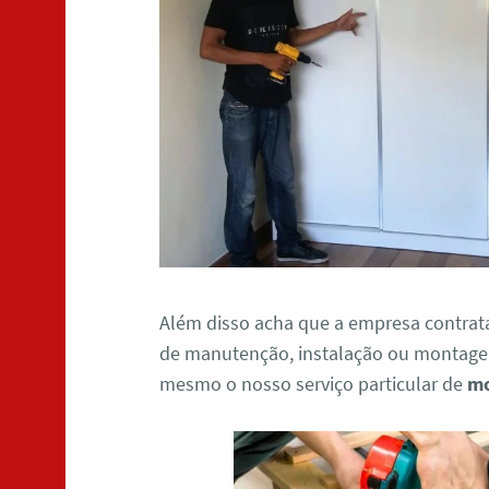
Além disso acha que a empresa contrat
de manutenção, instalação ou montagem
mesmo o nosso serviço particular de
mo