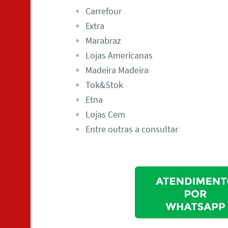
Carrefour
Extra
Marabraz
Lojas Americanas
Madeira Madeira
Tok&Stok
Etna
Lojas Cem
Entre outras a consultar