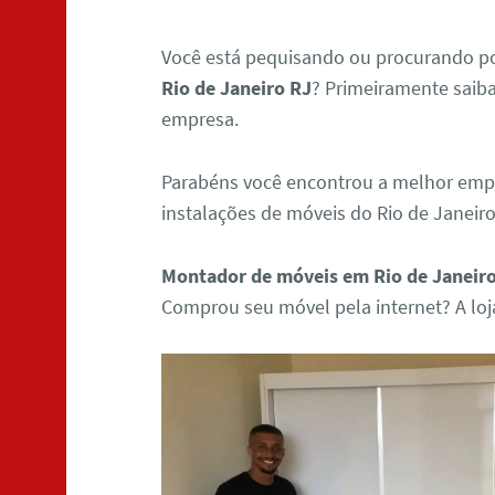
Você está pequisando ou procurando 
Rio de Janeiro RJ
? Primeiramente saib
empresa.
Parabéns você encontrou a melhor em
instalações de móveis do Rio de Janeiro
Montador de móveis em Rio de Janeir
Comprou seu móvel pela internet? A lo