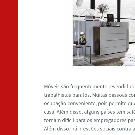
Móveis são frequentemente revendidos
trabalhistas baratos. Muitas pessoas
ocupação conveniente, pois permite qu
casa. Além disso, alguns países têm salár
tornam difícil para os empregadores paga
Além disso, há pressões sociais contra