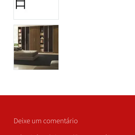
Deixe um comentário