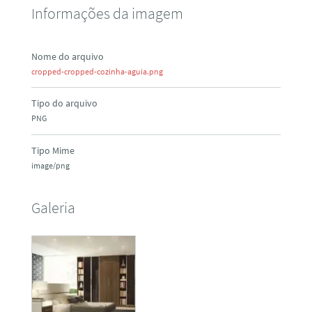
Informações da imagem
Nome do arquivo
cropped-cropped-cozinha-aguia.png
Tipo do arquivo
PNG
Tipo Mime
image/png
Galeria