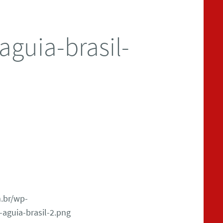
aguia-brasil-
.br/wp-
aguia-brasil-2.png