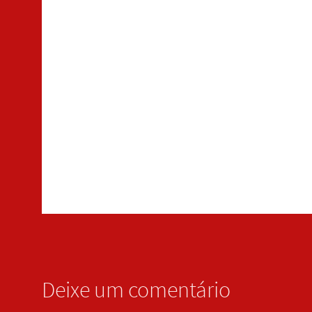
Deixe um comentário