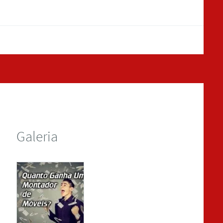
Galeria