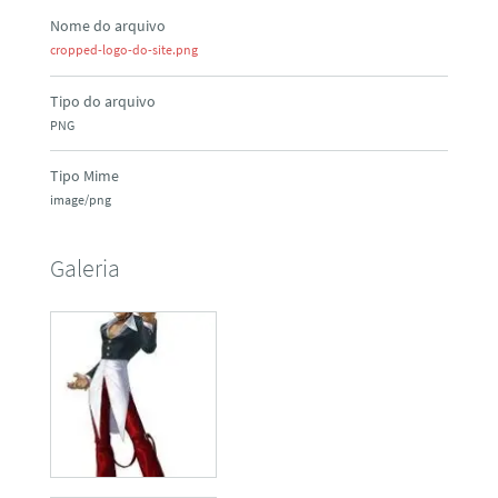
Nome do arquivo
cropped-logo-do-site.png
Tipo do arquivo
PNG
Tipo Mime
image/png
Galeria