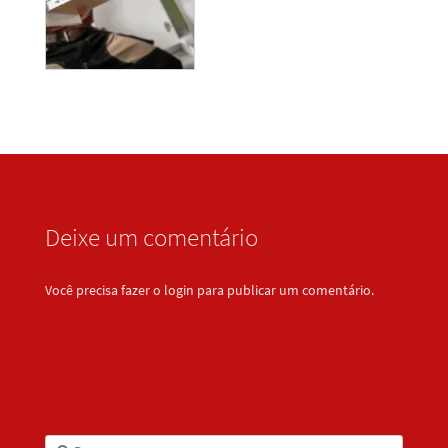
Deixe um comentário
Você precisa fazer o
login
para publicar um comentário.