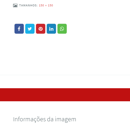
TAMANHOS:
150 × 150
Informações da imagem