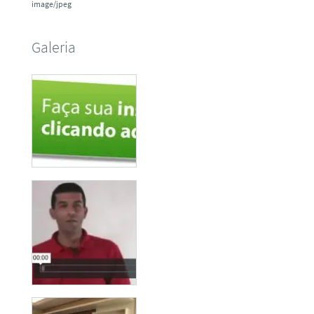
image/jpeg
Galeria