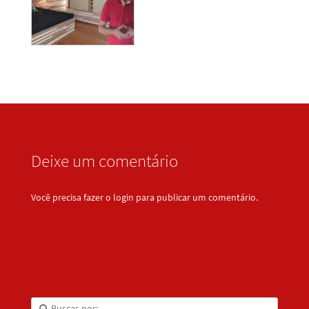
Deixe um comentário
Você precisa fazer o
login
para publicar um comentário.