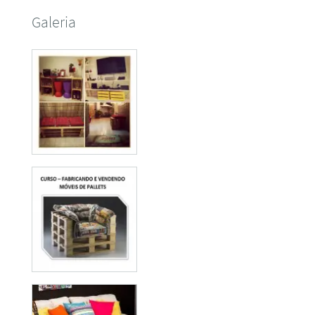
Galeria