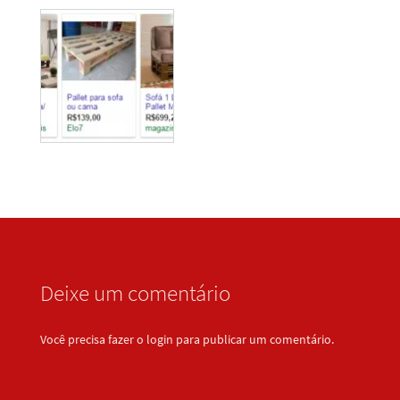
Deixe um comentário
Você precisa fazer o
login
para publicar um comentário.