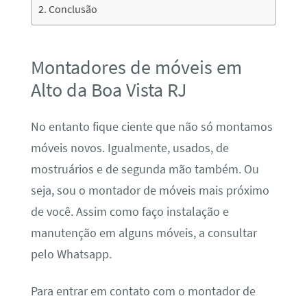
Conclusão
Montadores de móveis em
Alto da Boa Vista RJ
No entanto fique ciente que não só montamos
móveis novos. Igualmente, usados, de
mostruários e de segunda mão também. Ou
seja, sou o montador de móveis mais próximo
de você. Assim como faço instalação e
manutenção em alguns móveis, a consultar
pelo Whatsapp.
Para entrar em contato com o montador de