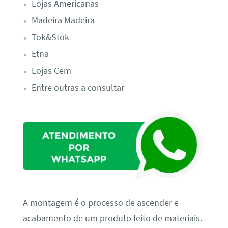
Lojas Americanas
Madeira Madeira
Tok&Stok
Etna
Lojas Cem
Entre outras a consultar
A montagem é o processo de ascender e
acabamento de um produto feito de materiais.