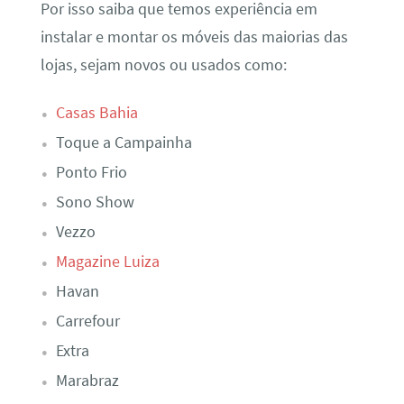
Por isso saiba que temos experiência em
instalar e montar os móveis das maiorias das
lojas, sejam novos ou usados como:
Casas Bahia
Toque a Campainha
Ponto Frio
Sono Show
Vezzo
Magazine Luiza
Havan
Carrefour
Extra
Marabraz