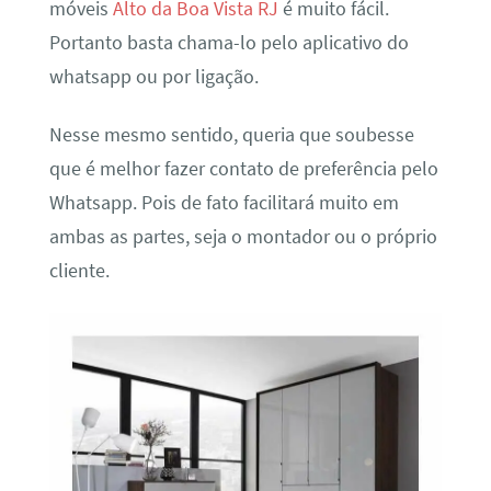
móveis
Alto da Boa Vista RJ
é muito fácil.
Portanto basta chama-lo pelo aplicativo do
whatsapp ou por ligação.
Nesse mesmo sentido, queria que soubesse
que é melhor fazer contato de preferência pelo
Whatsapp. Pois de fato facilitará muito em
ambas as partes, seja o montador ou o próprio
cliente.