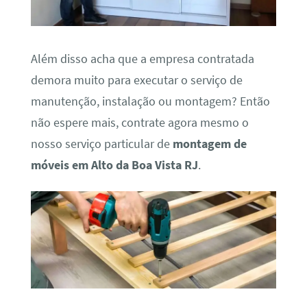
Além disso acha que a empresa contratada
demora muito para executar o serviço de
manutenção, instalação ou montagem? Então
não espere mais, contrate agora mesmo o
nosso serviço particular de
montagem de
móveis em Alto da Boa Vista RJ
.