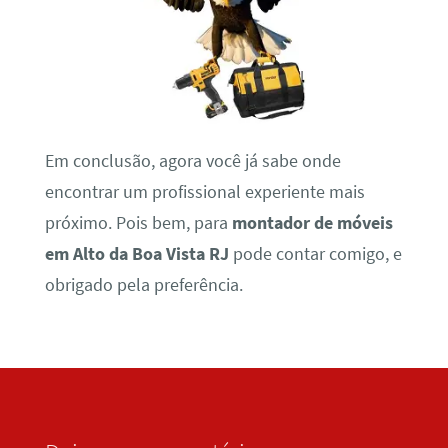
Em conclusão, agora você já sabe onde
encontrar um profissional experiente mais
próximo. Pois bem, para
montador de móveis
em Alto da Boa Vista RJ
pode contar comigo, e
obrigado pela preferência.