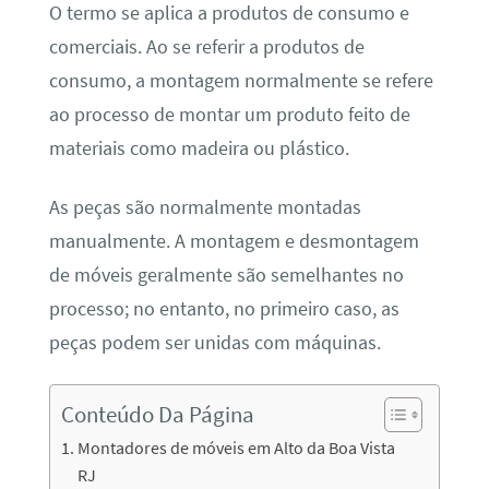
O termo se aplica a produtos de consumo e
comerciais. Ao se referir a produtos de
consumo, a montagem normalmente se refere
ao processo de montar um produto feito de
materiais como madeira ou plástico.
As peças são normalmente montadas
manualmente. A montagem e desmontagem
de móveis geralmente são semelhantes no
processo; no entanto, no primeiro caso, as
peças podem ser unidas com máquinas.
Conteúdo Da Página
Montadores de móveis em Alto da Boa Vista
RJ