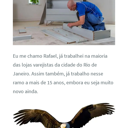
Eu me chamo Rafael, já trabalhei na maioria
das lojas varejistas da cidade do Rio de
Janeiro. Assim também, já trabalho nesse
ramo a mais de 15 anos, embora eu seja muito
novo ainda.