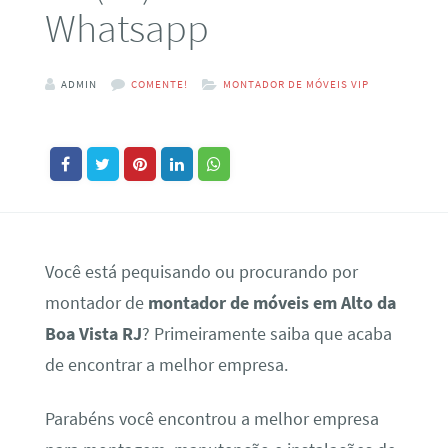
Whatsapp
ADMIN
COMENTE!
MONTADOR DE MÓVEIS VIP
Você está pequisando ou procurando por
montador de
montador de móveis em Alto da
Boa Vista RJ
? Primeiramente saiba que acaba
de encontrar a melhor empresa.
Parabéns você encontrou a melhor empresa