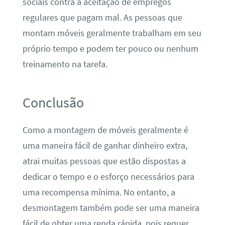
sociais contra a aceitação de empregos
regulares que pagam mal. As pessoas que
montam móveis geralmente trabalham em seu
próprio tempo e podem ter pouco ou nenhum
treinamento na tarefa.
Conclusão
Como a montagem de móveis geralmente é
uma maneira fácil de ganhar dinheiro extra,
atrai muitas pessoas que estão dispostas a
dedicar o tempo e o esforço necessários para
uma recompensa mínima. No entanto, a
desmontagem também pode ser uma maneira
fácil de obter uma renda rápida, pois requer