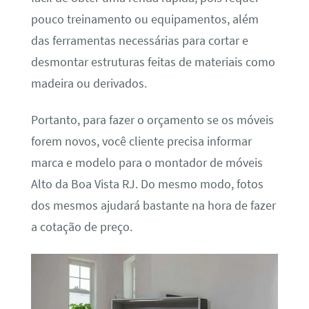
pouco treinamento ou equipamentos, além
das ferramentas necessárias para cortar e
desmontar estruturas feitas de materiais como
madeira ou derivados.
Portanto, para fazer o orçamento se os móveis
forem novos, você cliente precisa informar
marca e modelo para o montador de móveis
Alto da Boa Vista RJ. Do mesmo modo, fotos
dos mesmos ajudará bastante na hora de fazer
a cotação de preço.