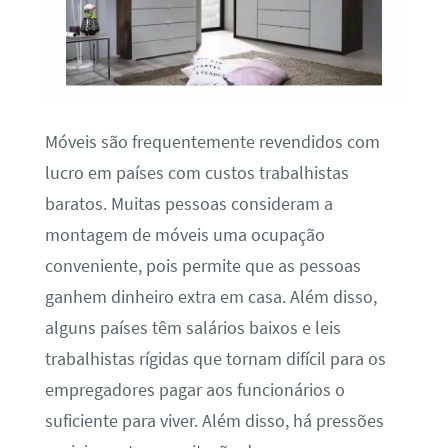
Móveis são frequentemente revendidos com
lucro em países com custos trabalhistas
baratos. Muitas pessoas consideram a
montagem de móveis uma ocupação
conveniente, pois permite que as pessoas
ganhem dinheiro extra em casa. Além disso,
alguns países têm salários baixos e leis
trabalhistas rígidas que tornam difícil para os
empregadores pagar aos funcionários o
suficiente para viver. Além disso, há pressões