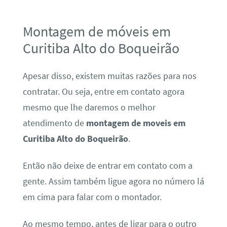
Montagem de móveis em
Curitiba Alto do Boqueirão
Apesar disso, existem muitas razões para nos
contratar. Ou seja, entre em contato agora
mesmo que lhe daremos o melhor
atendimento de
montagem de moveis em
Curitiba Alto do Boqueirão
.
Então não deixe de entrar em contato com a
gente. Assim também ligue agora no número lá
em cima para falar com o montador.
Ao mesmo tempo, antes de ligar para o outro