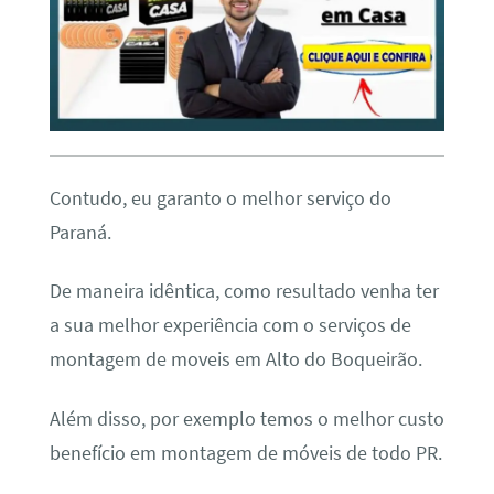
Contudo, eu garanto o melhor serviço do
Paraná.
De maneira idêntica, como resultado venha ter
a sua melhor experiência com o serviços de
montagem de moveis em Alto do Boqueirão.
Além disso, por exemplo temos o melhor custo
benefício em montagem de móveis de todo PR.