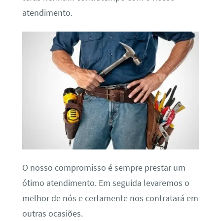
atendimento.
O nosso compromisso é sempre prestar um
ótimo atendimento. Em seguida levaremos o
melhor de nós e certamente nos contratará em
outras ocasiões.