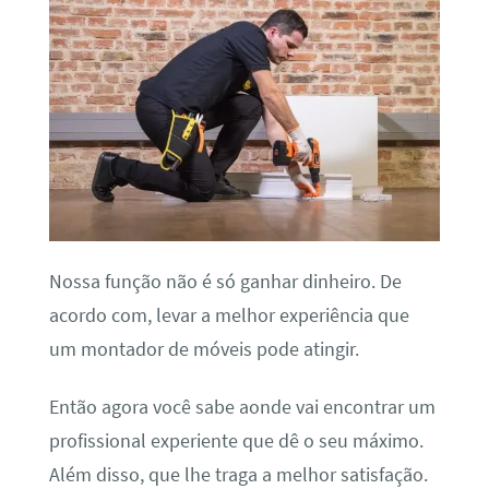
Nossa função não é só ganhar dinheiro. De
acordo com, levar a melhor experiência que
um montador de móveis pode atingir.
Então agora você sabe aonde vai encontrar um
profissional experiente que dê o seu máximo.
Além disso, que lhe traga a melhor satisfação.