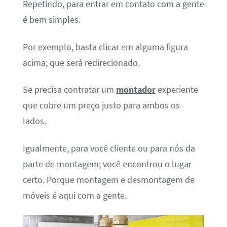
Repetindo, para entrar em contato com a gente
é bem simples.
Por exemplo, basta clicar em alguma figura
acima; que será redirecionado.
Se precisa contratar um
montador
experiente
que cobre um preço justo para ambos os
lados.
Igualmente, para você cliente ou para nós da
parte de montagem; você encontrou o lugar
certo. Porque montagem e desmontagem de
móveis é aqui com a gente.