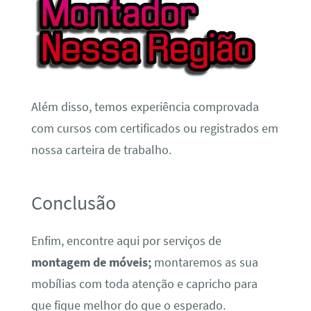
Além disso, temos experiência comprovada
com cursos com certificados ou registrados em
nossa carteira de trabalho.
Conclusão
Enfim, encontre aqui por serviços de
montagem de móveis;
montaremos as sua
mobílias com toda atenção e capricho para
que fique melhor do que o esperado.