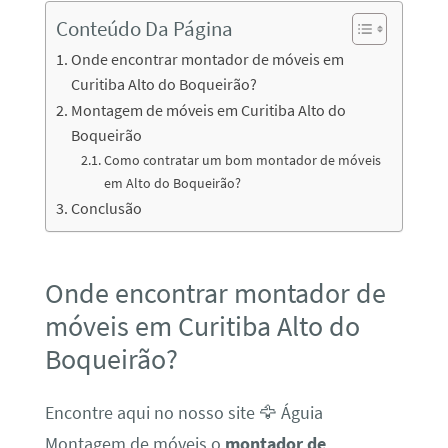
Conteúdo Da Página
Onde encontrar montador de móveis em
Curitiba Alto do Boqueirão?
Montagem de móveis em Curitiba Alto do
Boqueirão
Como contratar um bom montador de móveis
em Alto do Boqueirão?
Conclusão
Onde encontrar montador de
móveis em Curitiba Alto do
Boqueirão?
Encontre aqui no nosso site 🦅 Águia
Montagem de móveis o
montador de