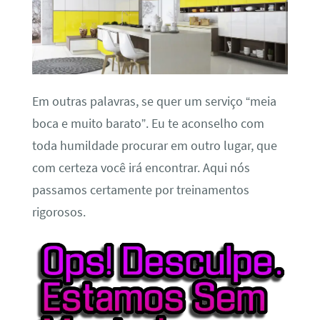
Em outras palavras, se quer um serviço “meia
boca e muito barato”. Eu te aconselho com
toda humildade procurar em outro lugar, que
com certeza você irá encontrar. Aqui nós
passamos certamente por treinamentos
rigorosos.