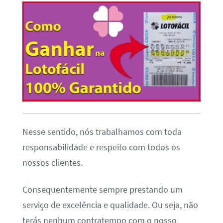
Nesse sentido, nós trabalhamos com toda
responsabilidade e respeito com todos os
nossos clientes.
Consequentemente sempre prestando um
serviço de excelência e qualidade. Ou seja, não
terás nenhum contratempo com o nosso