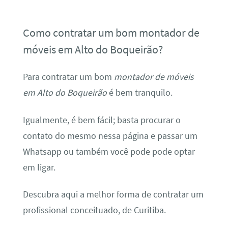
Como contratar um bom montador de
móveis em Alto do Boqueirão?
Para contratar um bom
montador de móveis
em Alto do Boqueirão
é bem tranquilo.
Igualmente, é bem fácil; basta procurar o
contato do mesmo nessa página e passar um
Whatsapp ou também você pode pode optar
em ligar.
Descubra aqui a melhor forma de contratar um
profissional conceituado, de Curitiba.