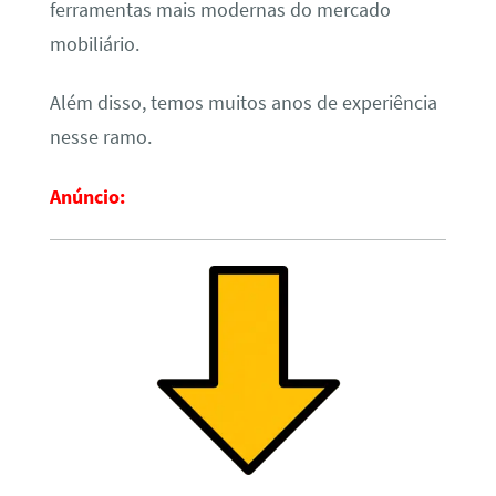
ferramentas mais modernas do mercado
mobiliário.
Além disso, temos muitos anos de experiência
nesse ramo.
Anúncio: