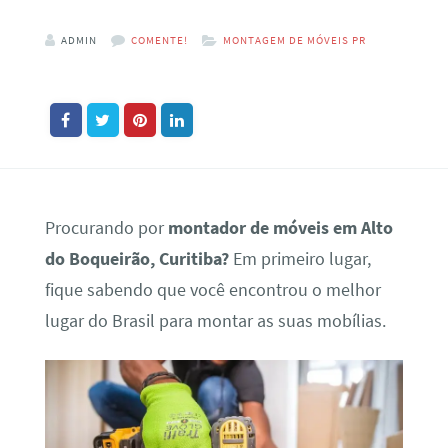
ADMIN
COMENTE!
MONTAGEM DE MÓVEIS PR
Procurando por
montador de móveis em Alto
do Boqueirão, Curitiba?
Em primeiro lugar,
fique sabendo que você encontrou o melhor
lugar do Brasil para montar as suas mobílias.