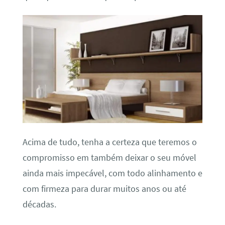
Acima de tudo, tenha a certeza que teremos o
compromisso em também deixar o seu móvel
ainda mais impecável, com todo alinhamento e
com firmeza para durar muitos anos ou até
décadas.