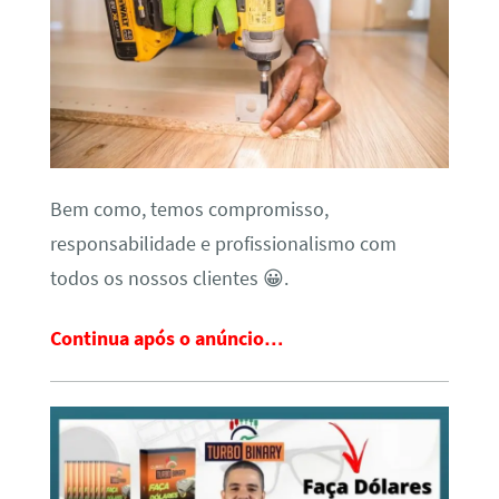
Bem como, temos compromisso,
responsabilidade e profissionalismo com
todos os nossos clientes 😀.
Continua após o anúncio…