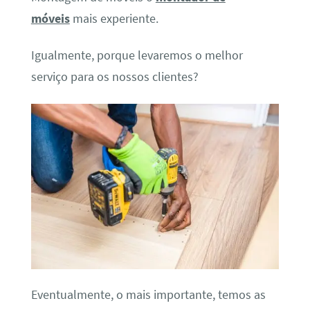
móveis
mais experiente.
Igualmente, porque levaremos o melhor
serviço para os nossos clientes?
Eventualmente, o mais importante, temos as