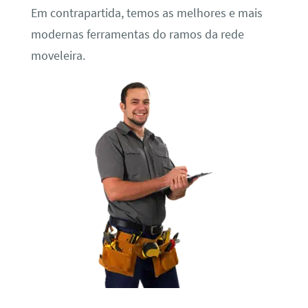
Em contrapartida, temos as melhores e mais
modernas ferramentas do ramos da rede
moveleira.