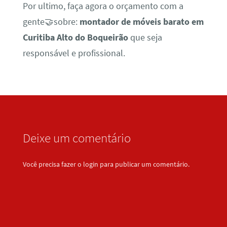
Por ultimo, faça agora o orçamento com a
gente🤝sobre:
montador de móveis barato em
Curitiba Alto do Boqueirão
que seja
responsável e profissional.
Deixe um comentário
Você precisa fazer o
login
para publicar um comentário.