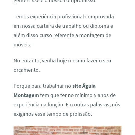
gente! Esse é o nosso compromisso.
Temos experiência profissional comprovada
em nossa carteira de trabalho ou diploma e
além disso curso referente a montagem de
móveis.
No entanto, venha hoje mesmo fazer o seu
orçamento.
Porque para trabalhar no
site Águia
Montagem
tem que ter no mínimo 5 anos de
experiência na função. Em outras palavras, nós
exigimos esse tempo de profissão.