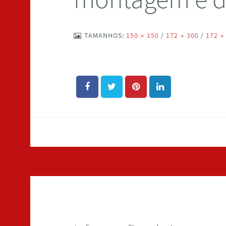
TAMANHOS:
150 × 150
/
172 × 300
/
172 ×