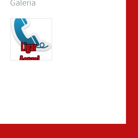
Galeria