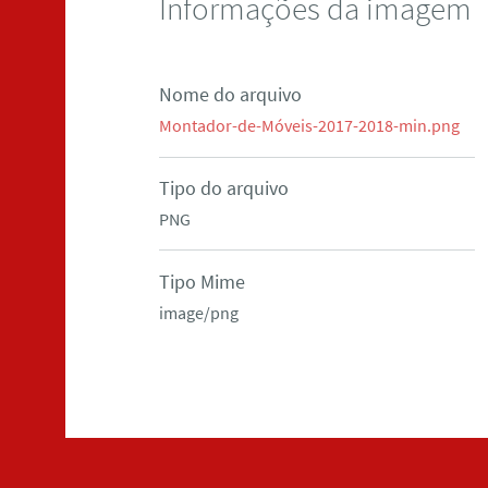
Informações da imagem
Nome do arquivo
Montador-de-Móveis-2017-2018-min.png
Tipo do arquivo
PNG
Tipo Mime
image/png