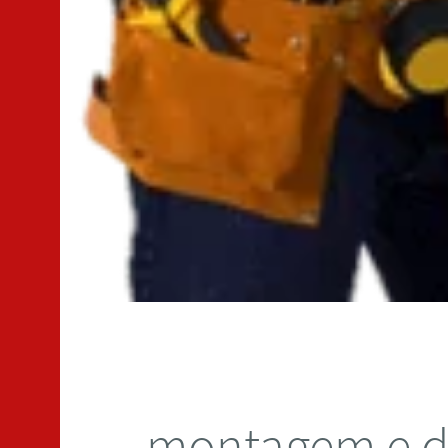
montagem e 