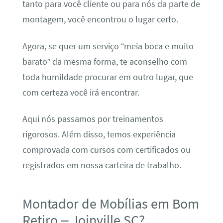
tanto para você cliente ou para nós da parte de
montagem, você encontrou o lugar certo.
Agora, se quer um serviço “meia boca e muito
barato” da mesma forma, te aconselho com
toda humildade procurar em outro lugar, que
com certeza você irá encontrar.
Aqui nós passamos por treinamentos
rigorosos. Além disso, temos experiência
comprovada com cursos com certificados ou
registrados em nossa carteira de trabalho.
Montador de Mobílias em Bom
Retiro – Joinville SC?