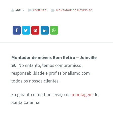
ADMIN
COMENTE!
MONTADOR DE MÓVEIS SC
Montador de móveis Bom Retiro – Joinville
SC
. No entanto, temos compromisso,
responsabilidade e profissionalismo com
todos os nossos clientes.
Eu garanto o melhor serviço de
montagem
de
Santa Catarina.