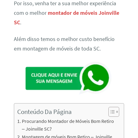
Por isso, venha ter a sua melhor experiência
com o melhor
montador de móveis Joinville
SC
.
Além disso temos o melhor custo benefício
em montagem de móveis de toda SC.
Conteúdo Da Página
Procurando Montador de Móveis Bom Retiro
– Joinville SC?
Montagem de móveis Bom Retiro – Joinville