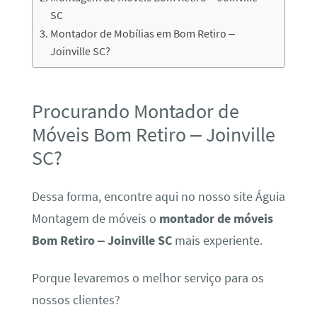
SC
Montador de Mobílias em Bom Retiro –
Joinville SC?
Procurando Montador de
Móveis Bom Retiro – Joinville
SC?
Dessa forma, encontre aqui no nosso site Águia
Montagem de móveis o
montador de móveis
Bom Retiro – Joinville SC
mais experiente.
Porque levaremos o melhor serviço para os
nossos clientes?