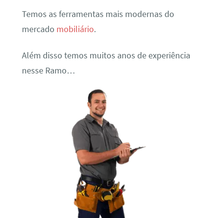
Temos as ferramentas mais modernas do
mercado
mobiliário
.
Além disso temos muitos anos de experiência
nesse Ramo…