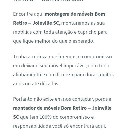
Encontre aqui
montagem de móveis Bom
Retiro – Joinville SC
, montaremos as sua
mobílias com toda atenção e capricho para
que fique melhor do que o esperado.
Tenha a certeza que teremos o compromisso
em deixar o seu móvel impecável, com todo
alinhamento e com firmeza para durar muitos
anos ou até décadas.
Portanto não exite em nos contactar, porque
montador de móveis Bom Retiro – Joinville
SC
que tem 100% do compromisso e
responsabilidade você só encontrará aqui.