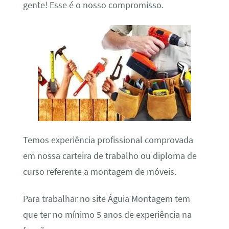
gente! Esse é o nosso compromisso.
Temos experiência profissional comprovada
em nossa carteira de trabalho ou diploma de
curso referente a montagem de móveis.
Para trabalhar no site Águia Montagem tem
que ter no mínimo 5 anos de experiência na