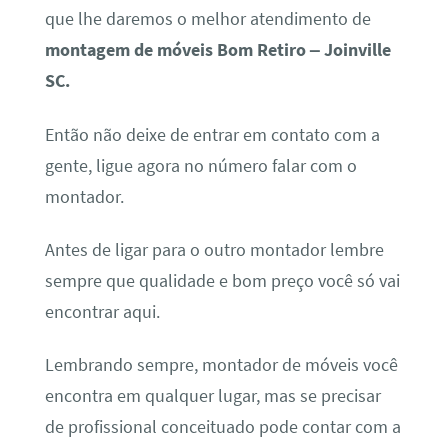
que lhe daremos o melhor atendimento de
montagem de móveis Bom Retiro – Joinville
SC.
Então não deixe de entrar em contato com a
gente, ligue agora no número falar com o
montador.
Antes de ligar para o outro montador lembre
sempre que qualidade e bom preço você só vai
encontrar aqui.
Lembrando sempre, montador de móveis você
encontra em qualquer lugar, mas se precisar
de profissional conceituado pode contar com a