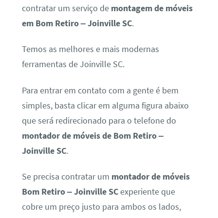
contratar um serviço de
montagem de móveis
em Bom Retiro – Joinville SC
.
Temos as melhores e mais modernas
ferramentas de Joinville SC.
Para entrar em contato com a gente é bem
simples, basta clicar em alguma figura abaixo
que será redirecionado para o telefone do
montador de móveis de Bom Retiro –
Joinville SC
.
Se precisa contratar um
montador de móveis
Bom Retiro – Joinville SC
experiente que
cobre um preço justo para ambos os lados,