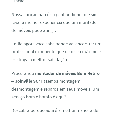
função.
Nossa função não é só ganhar dinheiro e sim
levar a melhor experiência que um montador
de móveis pode atingir.
Então agora você sabe aonde vai encontrar um
profissional experiente que dê o seu máximo e
lhe traga a melhor satisfação.
Procurando
montador de móveis Bom Retiro
– Joinville SC
? Fazemos montagem,
desmontagem e reparos em seus móveis. Um
serviço bom e barato é aqui!
Descubra porque aqui é a melhor maneira de