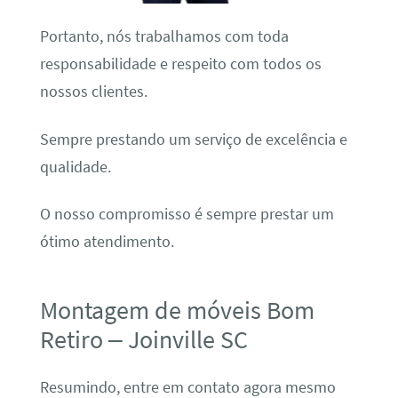
Portanto, nós trabalhamos com toda
responsabilidade e respeito com todos os
nossos clientes.
Sempre prestando um serviço de excelência e
qualidade.
O nosso compromisso é sempre prestar um
ótimo atendimento.
Montagem de móveis Bom
Retiro – Joinville SC
Resumindo, entre em contato agora mesmo