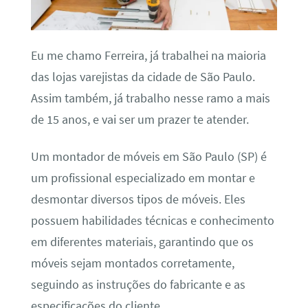
Eu me chamo Ferreira, já trabalhei na maioria
das lojas varejistas da cidade de São Paulo.
Assim também, já trabalho nesse ramo a mais
de 15 anos, e vai ser um prazer te atender.
Um montador de móveis em São Paulo (SP) é
um profissional especializado em montar e
desmontar diversos tipos de móveis. Eles
possuem habilidades técnicas e conhecimento
em diferentes materiais, garantindo que os
móveis sejam montados corretamente,
seguindo as instruções do fabricante e as
especificações do cliente.