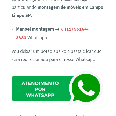
particular de
montagem de móveis em Campo
Limpo SP
.
Manoel montagem →
(11) 95164-
3383
Whatsapp
Vou deixar um botão abaixo e basta clicar que
será redirecionado para o nosso Whatsapp.