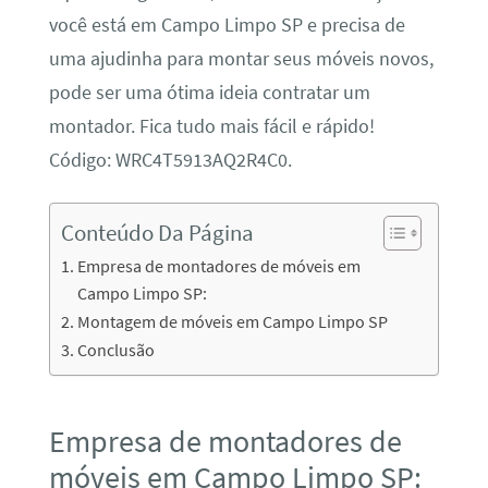
você está em Campo Limpo SP e precisa de
uma ajudinha para montar seus móveis novos,
pode ser uma ótima ideia contratar um
montador. Fica tudo mais fácil e rápido!
Código: WRC4T5913AQ2R4C0.
Conteúdo Da Página
Empresa de montadores de móveis em
Campo Limpo SP:
Montagem de móveis em Campo Limpo SP
Conclusão
Empresa de montadores de
móveis em Campo Limpo SP: