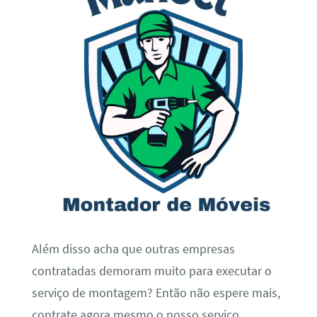
Além disso acha que outras empresas
contratadas demoram muito para executar o
serviço de montagem? Então não espere mais,
contrate agora mesmo o nosso serviço