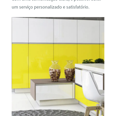
um serviço personalizado e satisfatório.