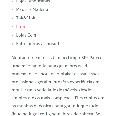
Lojas Americanas
Madeira Madeira
Tok&Stok
Etna
Lojas Cem
Entre outras a consultar
Montador de móveis Campo Limpo SP? Parece
uma mão na roda para quem precisa de
praticidade na hora de mobiliar a casa! Esses
profissionais geralmente têm experiência em
montar uma variedade de móveis, desde
simples até os mais complexos. Eles conhecem
as manhas e técnicas para garantir que tudo
fique no lugar certo, sem dores de cabeça. Se