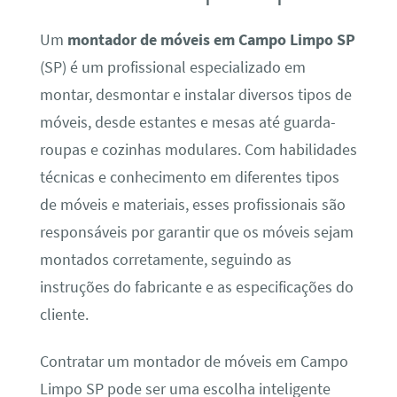
Um
montador de móveis em Campo Limpo SP
(SP) é um profissional especializado em
montar, desmontar e instalar diversos tipos de
móveis, desde estantes e mesas até guarda-
roupas e cozinhas modulares. Com habilidades
técnicas e conhecimento em diferentes tipos
de móveis e materiais, esses profissionais são
responsáveis por garantir que os móveis sejam
montados corretamente, seguindo as
instruções do fabricante e as especificações do
cliente.
Contratar um montador de móveis em Campo
Limpo SP pode ser uma escolha inteligente