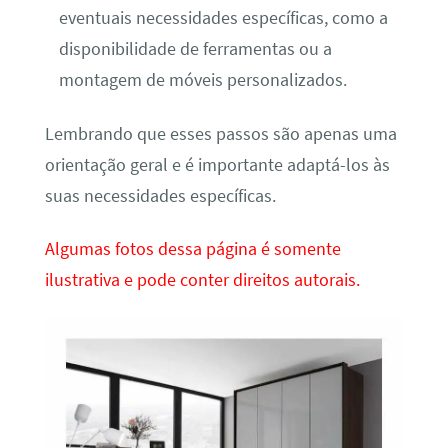
eventuais necessidades específicas, como a
disponibilidade de ferramentas ou a
montagem de móveis personalizados.
Lembrando que esses passos são apenas uma
orientação geral e é importante adaptá-los às
suas necessidades específicas.
Algumas fotos dessa página é somente
ilustrativa e pode conter direitos autorais.