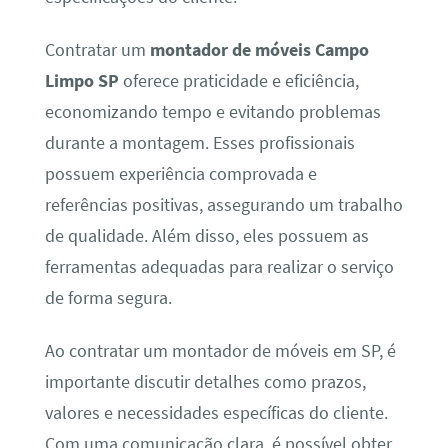
Contratar um
montador de móveis Campo
Limpo SP
oferece praticidade e eficiência,
economizando tempo e evitando problemas
durante a montagem. Esses profissionais
possuem experiência comprovada e
referências positivas, assegurando um trabalho
de qualidade. Além disso, eles possuem as
ferramentas adequadas para realizar o serviço
de forma segura.
Ao contratar um montador de móveis em SP, é
importante discutir detalhes como prazos,
valores e necessidades específicas do cliente.
Com uma comunicação clara, é possível obter