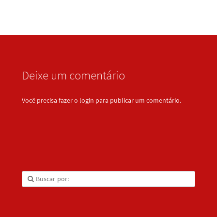
Deixe um comentário
Você precisa fazer o
login
para publicar um comentário.