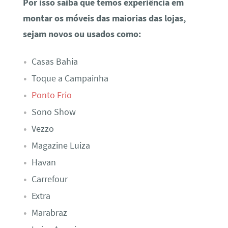
Por isso saiba que temos experiência em
montar os móveis das maiorias das lojas,
sejam novos ou usados como:
Casas Bahia
Toque a Campainha
Ponto Frio
Sono Show
Vezzo
Magazine Luiza
Havan
Carrefour
Extra
Marabraz