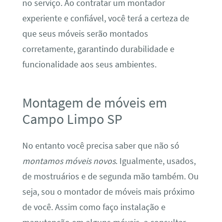
no serviço. Ao contratar um montador
experiente e confiável, você terá a certeza de
que seus móveis serão montados
corretamente, garantindo durabilidade e
funcionalidade aos seus ambientes.
Montagem de móveis em
Campo Limpo SP
No entanto você precisa saber que não só
montamos móveis novos
. Igualmente, usados,
de mostruários e de segunda mão também. Ou
seja, sou o montador de móveis mais próximo
de você. Assim como faço instalação e