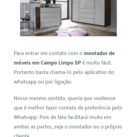
Para entrar em contato com o
montador de
móveis em Campo Limpo SP
é muito fácil.
Portanto basta chama-lo pelo aplicativo do
whatsapp ou por ligação.
Nesse mesmo sentido, queria que soubesse
que é melhor fazer contato de preferência pelo
Whatsapp. Pois de fato facilitará muito em
ambas as partes, seja o montador ou o próprio
cliente.