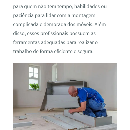
para quem não tem tempo, habilidades ou
paciência para lidar com a montagem
complicada e demorada dos móveis. Além
disso, esses profissionais possuem as
ferramentas adequadas para realizar o
trabalho de forma eficiente e segura.