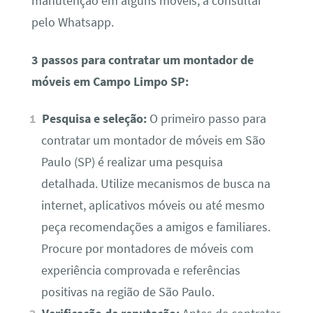
manutenção em alguns móveis, a consultar
pelo Whatsapp.
3 passos para contratar um montador de
móveis em Campo Limpo SP:
Pesquisa e seleção:
O primeiro passo para
contratar um montador de móveis em São
Paulo (SP) é realizar uma pesquisa
detalhada. Utilize mecanismos de busca na
internet, aplicativos móveis ou até mesmo
peça recomendações a amigos e familiares.
Procure por montadores de móveis com
experiência comprovada e referências
positivas na região de São Paulo.