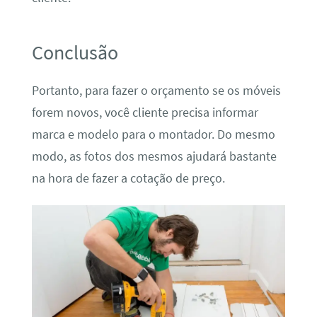
Conclusão
Portanto, para fazer o orçamento se os móveis
forem novos, você cliente precisa informar
marca e modelo para o montador. Do mesmo
modo, as fotos dos mesmos ajudará bastante
na hora de fazer a cotação de preço.