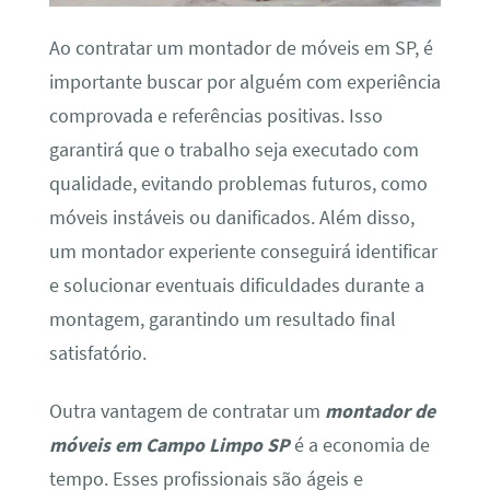
Ao contratar um montador de móveis em SP, é
importante buscar por alguém com experiência
comprovada e referências positivas. Isso
garantirá que o trabalho seja executado com
qualidade, evitando problemas futuros, como
móveis instáveis ou danificados. Além disso,
um montador experiente conseguirá identificar
e solucionar eventuais dificuldades durante a
montagem, garantindo um resultado final
satisfatório.
Outra vantagem de contratar um
montador de
móveis em Campo Limpo SP
é a economia de
tempo. Esses profissionais são ágeis e