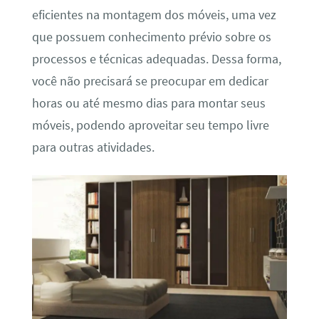
eficientes na montagem dos móveis, uma vez
que possuem conhecimento prévio sobre os
processos e técnicas adequadas. Dessa forma,
você não precisará se preocupar em dedicar
horas ou até mesmo dias para montar seus
móveis, podendo aproveitar seu tempo livre
para outras atividades.