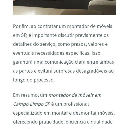
Por fim, ao contratar um montador de móveis
em SP, é importante discutir previamente os
detalhes do serviço, como prazos, valores e
eventuais necessidades específicas. Isso
garantirá uma comunicação clara entre ambas
as partes e evitará surpresas desagradáveis ao
longo do processo.
Em resumo, um
montador de móveis em
Campo Limpo SP
é um profissional
especializado em montar e desmontar móveis,
oferecendo praticidade, eficiência e qualidade