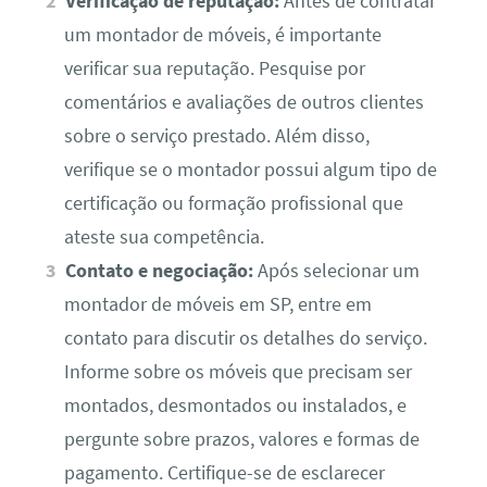
Verificação de reputação:
Antes de contratar
um montador de móveis, é importante
verificar sua reputação. Pesquise por
comentários e avaliações de outros clientes
sobre o serviço prestado. Além disso,
verifique se o montador possui algum tipo de
certificação ou formação profissional que
ateste sua competência.
Contato e negociação:
Após selecionar um
montador de móveis em SP, entre em
contato para discutir os detalhes do serviço.
Informe sobre os móveis que precisam ser
montados, desmontados ou instalados, e
pergunte sobre prazos, valores e formas de
pagamento. Certifique-se de esclarecer