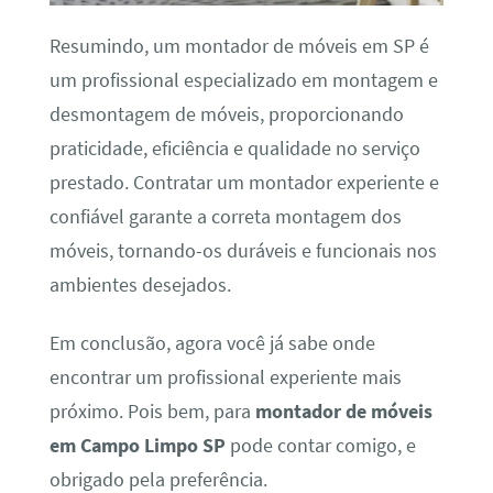
Resumindo, um montador de móveis em SP é
um profissional especializado em montagem e
desmontagem de móveis, proporcionando
praticidade, eficiência e qualidade no serviço
prestado. Contratar um montador experiente e
confiável garante a correta montagem dos
móveis, tornando-os duráveis e funcionais nos
ambientes desejados.
Em conclusão, agora você já sabe onde
encontrar um profissional experiente mais
próximo. Pois bem, para
montador de móveis
em Campo Limpo SP
pode contar comigo, e
obrigado pela preferência.