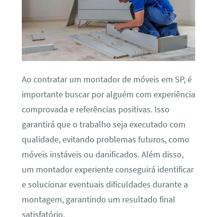
Ao contratar um montador de móveis em SP, é
importante buscar por alguém com experiência
comprovada e referências positivas. Isso
garantirá que o trabalho seja executado com
qualidade, evitando problemas futuros, como
móveis instáveis ou danificados. Além disso,
um montador experiente conseguirá identificar
e solucionar eventuais dificuldades durante a
montagem, garantindo um resultado final
satisfatório.