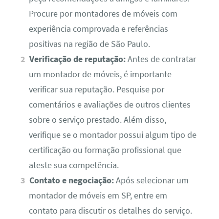
Procure por montadores de móveis com
experiência comprovada e referências
positivas na região de São Paulo.
Verificação de reputação:
Antes de contratar
um montador de móveis, é importante
verificar sua reputação. Pesquise por
comentários e avaliações de outros clientes
sobre o serviço prestado. Além disso,
verifique se o montador possui algum tipo de
certificação ou formação profissional que
ateste sua competência.
Contato e negociação:
Após selecionar um
montador de móveis em SP, entre em
contato para discutir os detalhes do serviço.