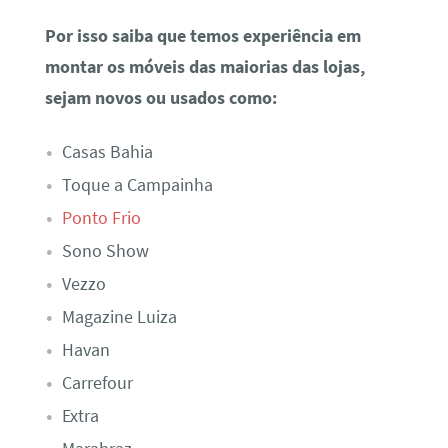
Por isso saiba que temos experiência em
montar os móveis das maiorias das lojas,
sejam novos ou usados como:
Casas Bahia
Toque a Campainha
Ponto Frio
Sono Show
Vezzo
Magazine Luiza
Havan
Carrefour
Extra