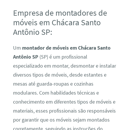
Empresa de montadores de
móveis em Chácara Santo
Antônio SP:
Um
montador de móveis em Chácara Santo
Antônio SP
(SP) é um profissional
especializado em montar, desmontar e instalar
diversos tipos de móveis, desde estantes e
mesas até guarda-roupas e cozinhas
modulares. Com habilidades técnicas e
conhecimento em diferentes tipos de móveis e
materiais, esses profissionais são responsáveis
por garantir que os móveis sejam montados
corretamente, seguindo as instruções do