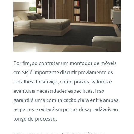
Por fim, ao contratar um montador de móveis
em SP, é importante discutir previamente os
detalhes do serviço, como prazos, valores e
eventuais necessidades específicas. Isso
garantirá uma comunicação clara entre ambas
as partes e evitará surpresas desagradáveis ao
longo do processo.