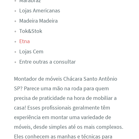
Marabraz
Lojas Americanas
Madeira Madeira
Tok&Stok
Etna
Lojas Cem
Entre outras a consultar
Montador de móveis Chácara Santo Antônio
SP? Parece uma mão na roda para quem
precisa de praticidade na hora de mobiliar a
casa! Esses profissionais geralmente têm
experiência em montar uma variedade de
móveis, desde simples até os mais complexos.
Eles conhecem as manhas e técnicas para