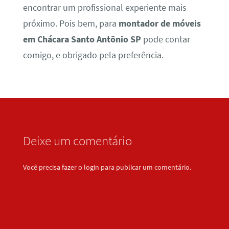
encontrar um profissional experiente mais
próximo. Pois bem, para
montador de móveis
em Chácara Santo Antônio SP
pode contar
comigo, e obrigado pela preferência.
Deixe um comentário
Você precisa fazer o
login
para publicar um comentário.