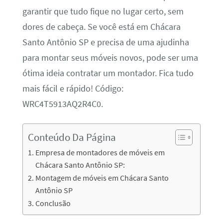
garantir que tudo fique no lugar certo, sem
dores de cabeça. Se você está em Chácara
Santo Antônio SP e precisa de uma ajudinha
para montar seus móveis novos, pode ser uma
ótima ideia contratar um montador. Fica tudo
mais fácil e rápido! Código:
WRC4T5913AQ2R4C0.
Conteúdo Da Página
Empresa de montadores de móveis em
Chácara Santo Antônio SP:
Montagem de móveis em Chácara Santo
Antônio SP
Conclusão