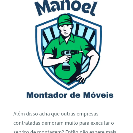
Além disso acha que outras empresas
contratadas demoram muito para executar o
serviço de montagem? Então não espere mais,