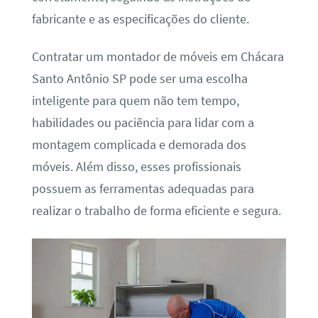
fabricante e as especificações do cliente.
Contratar um montador de móveis em Chácara
Santo Antônio SP pode ser uma escolha
inteligente para quem não tem tempo,
habilidades ou paciência para lidar com a
montagem complicada e demorada dos
móveis. Além disso, esses profissionais
possuem as ferramentas adequadas para
realizar o trabalho de forma eficiente e segura.