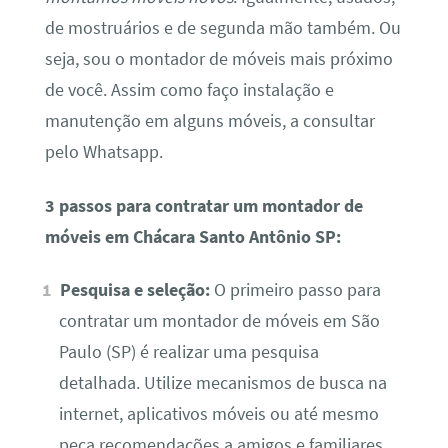
de mostruários e de segunda mão também. Ou
seja, sou o montador de móveis mais próximo
de você. Assim como faço instalação e
manutenção em alguns móveis, a consultar
pelo Whatsapp.
3 passos para contratar um montador de
móveis em Chácara Santo Antônio SP:
Pesquisa e seleção:
O primeiro passo para
contratar um montador de móveis em São
Paulo (SP) é realizar uma pesquisa
detalhada. Utilize mecanismos de busca na
internet, aplicativos móveis ou até mesmo
peça recomendações a amigos e familiares.