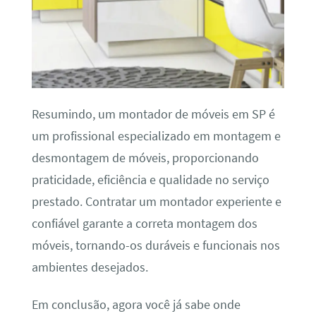
Resumindo, um montador de móveis em SP é
um profissional especializado em montagem e
desmontagem de móveis, proporcionando
praticidade, eficiência e qualidade no serviço
prestado. Contratar um montador experiente e
confiável garante a correta montagem dos
móveis, tornando-os duráveis e funcionais nos
ambientes desejados.
Em conclusão, agora você já sabe onde