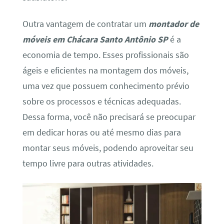
Outra vantagem de contratar um
montador de
móveis em Chácara Santo Antônio SP
é a
economia de tempo. Esses profissionais são
ágeis e eficientes na montagem dos móveis,
uma vez que possuem conhecimento prévio
sobre os processos e técnicas adequadas.
Dessa forma, você não precisará se preocupar
em dedicar horas ou até mesmo dias para
montar seus móveis, podendo aproveitar seu
tempo livre para outras atividades.