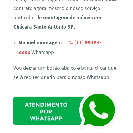
contrate agora mesmo o nosso serviço
particular de
montagem de móveis em
Chácara Santo Antônio SP
.
Manoel montagem →
(11) 95164-
3383
Whatsapp
Vou deixar um botão abaixo e basta clicar que
será redirecionado para o nosso Whatsapp.