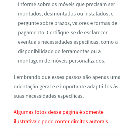
Informe sobre os móveis que precisam ser
montados, desmontados ou instalados, e
pergunte sobre prazos, valores e formas de
pagamento. Certifique-se de esclarecer
eventuais necessidades específicas, como a
disponibilidade de ferramentas ou a
montagem de móveis personalizados.
Lembrando que esses passos são apenas uma
orientação geral e é importante adaptá-los às
suas necessidades específicas.
Algumas fotos dessa página é somente
ilustrativa e pode conter direitos autorais.