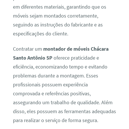
em diferentes materiais, garantindo que os
móveis sejam montados corretamente,
seguindo as instruções do fabricante e as
especificações do cliente.
Contratar um
montador de móveis Chácara
Santo Antônio SP
oferece praticidade e
eficiência, economizando tempo e evitando
problemas durante a montagem. Esses
profissionais possuem experiência
comprovada e referências positivas,
assegurando um trabalho de qualidade. Além
disso, eles possuem as ferramentas adequadas
para realizar o serviço de forma segura.