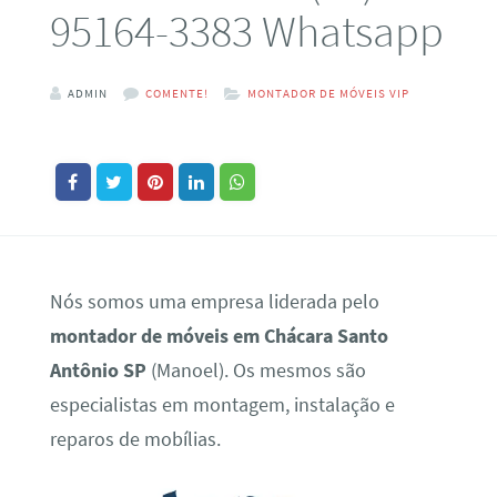
95164-3383 Whatsapp
ADMIN
COMENTE!
MONTADOR DE MÓVEIS VIP
Nós somos uma empresa liderada pelo
montador de móveis em Chácara Santo
Antônio SP
(Manoel). Os mesmos são
especialistas em montagem, instalação e
reparos de mobílias.