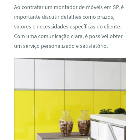
Ao contratar um montador de móveis em SP, é
importante discutir detalhes como prazos,
valores e necessidades específicas do cliente.
Com uma comunicação clara, é possível obter
um serviço personalizado e satisfatório.