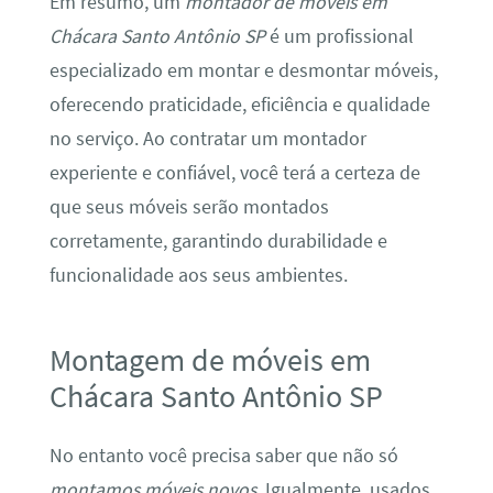
Em resumo, um
montador de móveis em
Chácara Santo Antônio SP
é um profissional
especializado em montar e desmontar móveis,
oferecendo praticidade, eficiência e qualidade
no serviço. Ao contratar um montador
experiente e confiável, você terá a certeza de
que seus móveis serão montados
corretamente, garantindo durabilidade e
funcionalidade aos seus ambientes.
Montagem de móveis em
Chácara Santo Antônio SP
No entanto você precisa saber que não só
montamos móveis novos
. Igualmente, usados,