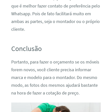
que é melhor fazer contato de preferência pelo
Whatsapp. Pois de fato facilitará muito em
ambas as partes, seja o montador ou o próprio
cliente.
Conclusão
Portanto, para fazer o orçamento se os móveis
forem novos, você cliente precisa informar
marca e modelo para o montador. Do mesmo
modo, as fotos dos mesmos ajudará bastante
na hora de fazer a cotação de preço.