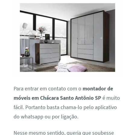
Para entrar em contato com o
montador de
móveis em Chácara Santo Antônio SP
é muito
fácil. Portanto basta chama-lo pelo aplicativo
do whatsapp ou por ligação.
Nesse mesmo sentido, queria que soubesse