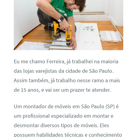
Eu me chamo Ferreira, já trabalhei na maioria
das lojas varejistas da cidade de São Paulo.
Assim também, já trabalho nesse ramo a mais
de 15 anos, e vai ser um prazer te atender.
Um montador de móveis em São Paulo (SP) é
um profissional especializado em montar e
desmontar diversos tipos de móveis. Eles
possuem habilidades técnicas e conhecimento