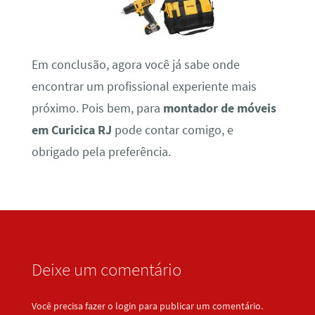
Em conclusão, agora você já sabe onde
encontrar um profissional experiente mais
próximo. Pois bem, para
montador de móveis
em Curicica RJ
pode contar comigo, e
obrigado pela preferência.
Deixe um comentário
Você precisa fazer o
login
para publicar um comentário.