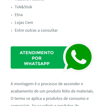
Tok&Stok
Etna
Lojas Cem
Entre outras a consultar
A montagem é o processo de ascender e
acabamento de um produto feito de materiais.
O termo se aplica a produtos de consumo e
comerciais. Ao se referir a produtos de