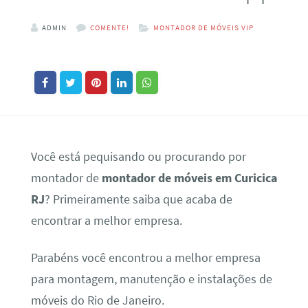
ADMIN
COMENTE!
MONTADOR DE MÓVEIS VIP
Você está pequisando ou procurando por
montador de
montador de móveis em Curicica
RJ
? Primeiramente saiba que acaba de
encontrar a melhor empresa.
Parabéns você encontrou a melhor empresa
para montagem, manutenção e instalações de
móveis do Rio de Janeiro.