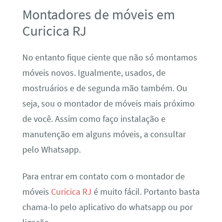
Montadores de móveis em
Curicica RJ
No entanto fique ciente que não só montamos
móveis novos. Igualmente, usados, de
mostruários e de segunda mão também. Ou
seja, sou o montador de móveis mais próximo
de você. Assim como faço instalação e
manutenção em alguns móveis, a consultar
pelo Whatsapp.
Para entrar em contato com o montador de
móveis
Curicica RJ
é muito fácil. Portanto basta
chama-lo pelo aplicativo do whatsapp ou por