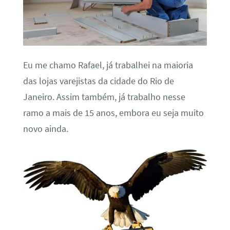
Eu me chamo Rafael, já trabalhei na maioria
das lojas varejistas da cidade do Rio de
Janeiro. Assim também, já trabalho nesse
ramo a mais de 15 anos, embora eu seja muito
novo ainda.