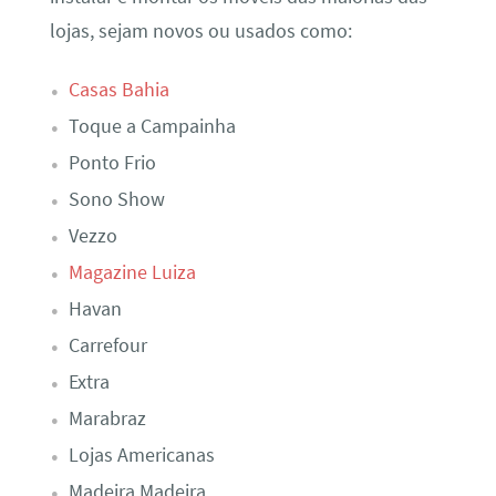
lojas, sejam novos ou usados como:
Casas Bahia
Toque a Campainha
Ponto Frio
Sono Show
Vezzo
Magazine Luiza
Havan
Carrefour
Extra
Marabraz
Lojas Americanas
Madeira Madeira