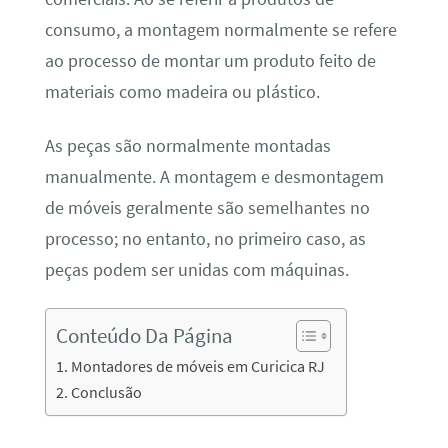
consumo, a montagem normalmente se refere
ao processo de montar um produto feito de
materiais como madeira ou plástico.
As peças são normalmente montadas
manualmente. A montagem e desmontagem
de móveis geralmente são semelhantes no
processo; no entanto, no primeiro caso, as
peças podem ser unidas com máquinas.
Conteúdo Da Página
Montadores de móveis em Curicica RJ
Conclusão