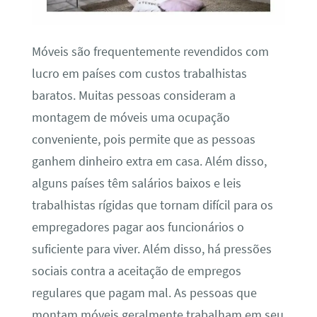
Móveis são frequentemente revendidos com
lucro em países com custos trabalhistas
baratos. Muitas pessoas consideram a
montagem de móveis uma ocupação
conveniente, pois permite que as pessoas
ganhem dinheiro extra em casa. Além disso,
alguns países têm salários baixos e leis
trabalhistas rígidas que tornam difícil para os
empregadores pagar aos funcionários o
suficiente para viver. Além disso, há pressões
sociais contra a aceitação de empregos
regulares que pagam mal. As pessoas que
montam móveis geralmente trabalham em seu