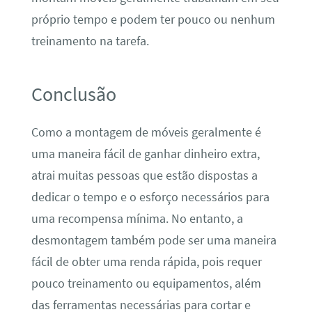
próprio tempo e podem ter pouco ou nenhum
treinamento na tarefa.
Conclusão
Como a montagem de móveis geralmente é
uma maneira fácil de ganhar dinheiro extra,
atrai muitas pessoas que estão dispostas a
dedicar o tempo e o esforço necessários para
uma recompensa mínima. No entanto, a
desmontagem também pode ser uma maneira
fácil de obter uma renda rápida, pois requer
pouco treinamento ou equipamentos, além
das ferramentas necessárias para cortar e