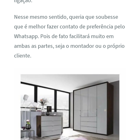
ligação.
Nesse mesmo sentido, queria que soubesse
que é melhor fazer contato de preferência pelo
Whatsapp. Pois de fato facilitará muito em
ambas as partes, seja o montador ou o próprio
cliente.