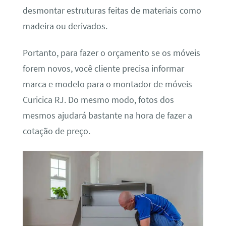
desmontar estruturas feitas de materiais como
madeira ou derivados.
Portanto, para fazer o orçamento se os móveis
forem novos, você cliente precisa informar
marca e modelo para o montador de móveis
Curicica RJ. Do mesmo modo, fotos dos
mesmos ajudará bastante na hora de fazer a
cotação de preço.