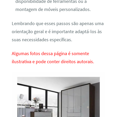
disponibilidade de ferramentas ou a
montagem de móveis personalizados.
Lembrando que esses passos são apenas uma
orientação geral e é importante adaptá-los às
suas necessidades específicas.
Algumas fotos dessa página é somente
ilustrativa e pode conter direitos autorais.