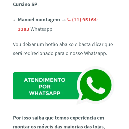
Cursino SP
.
Manoel montagem →
(11) 95164-
3383
Whatsapp
Vou deixar um botão abaixo e basta clicar que
será redirecionado para o nosso Whatsapp.
Por isso saiba que temos experiência em
montar os móveis das maiorias das lojas,