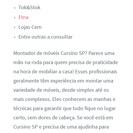
Tok&Stok
Etna
Lojas Cem
Entre outras a consultar
Montador de móveis Cursino SP? Parece uma
mão na roda para quem precisa de praticidade
na hora de mobiliar a casa! Esses profissionais
geralmente têm experiência em montar uma
variedade de móveis, desde simples até os
mais complexos. Eles conhecem as manhas e
técnicas para garantir que tudo fique no lugar
certo, sem dores de cabeça. Se você está em
Cursino SP e precisa de uma ajudinha para