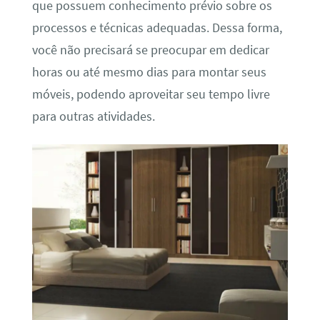
que possuem conhecimento prévio sobre os
processos e técnicas adequadas. Dessa forma,
você não precisará se preocupar em dedicar
horas ou até mesmo dias para montar seus
móveis, podendo aproveitar seu tempo livre
para outras atividades.