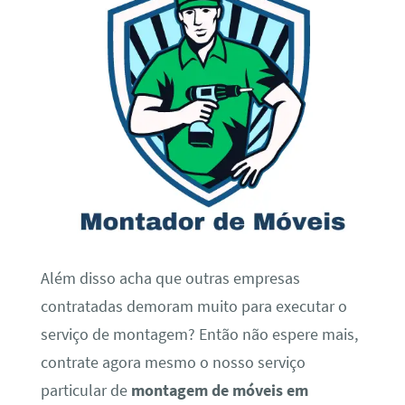
Além disso acha que outras empresas
contratadas demoram muito para executar o
serviço de montagem? Então não espere mais,
contrate agora mesmo o nosso serviço
particular de
montagem de móveis em