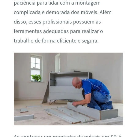
paciência para lidar com a montagem
complicada e demorada dos móveis. Além
disso, esses profissionais possuem as
ferramentas adequadas para realizar o
trabalho de forma eficiente e segura.
Ao contratar um montador de móveis em SP, é