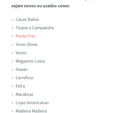
sejam novos ou usados como:
Casas Bahia
Toque a Campainha
Ponto Frio
Sono Show
Vezzo
Magazine Luiza
Havan
Carrefour
Extra
Marabraz
Lojas Americanas
Madeira Madeira