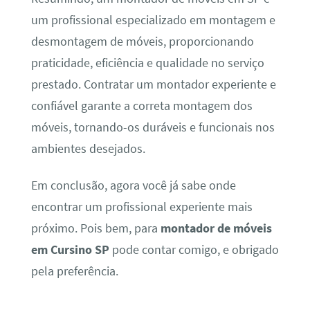
um profissional especializado em montagem e
desmontagem de móveis, proporcionando
praticidade, eficiência e qualidade no serviço
prestado. Contratar um montador experiente e
confiável garante a correta montagem dos
móveis, tornando-os duráveis e funcionais nos
ambientes desejados.
Em conclusão, agora você já sabe onde
encontrar um profissional experiente mais
próximo. Pois bem, para
montador de móveis
em Cursino SP
pode contar comigo, e obrigado
pela preferência.