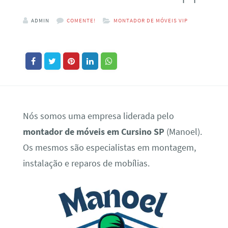
ADMIN
COMENTE!
MONTADOR DE MÓVEIS VIP
Nós somos uma empresa liderada pelo
montador de móveis em Cursino SP
(Manoel).
Os mesmos são especialistas em montagem,
instalação e reparos de mobílias.