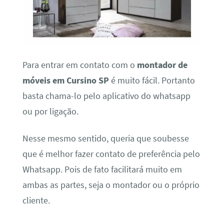
Para entrar em contato com o
montador de
móveis em Cursino SP
é muito fácil. Portanto
basta chama-lo pelo aplicativo do whatsapp
ou por ligação.
Nesse mesmo sentido, queria que soubesse
que é melhor fazer contato de preferência pelo
Whatsapp. Pois de fato facilitará muito em
ambas as partes, seja o montador ou o próprio
cliente.