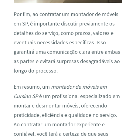
Por fim, ao contratar um montador de móveis
em SP, é importante discutir previamente os
detalhes do serviço, como prazos, valores e
eventuais necessidades específicas. Isso
garantirá uma comunicação clara entre ambas
as partes e evitará surpresas desagradáveis ao
longo do processo.
Em resumo, um
montador de móveis em
Cursino SP
é um profissional especializado em
montar e desmontar móveis, oferecendo
praticidade, eficiência e qualidade no serviço.
Ao contratar um montador experiente e
confiável, você terá a certeza de que seus