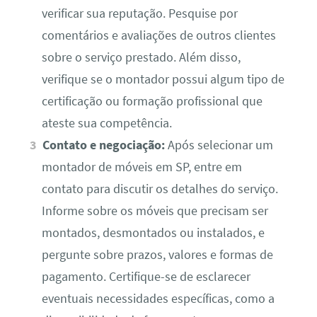
verificar sua reputação. Pesquise por
comentários e avaliações de outros clientes
sobre o serviço prestado. Além disso,
verifique se o montador possui algum tipo de
certificação ou formação profissional que
ateste sua competência.
Contato e negociação:
Após selecionar um
montador de móveis em SP, entre em
contato para discutir os detalhes do serviço.
Informe sobre os móveis que precisam ser
montados, desmontados ou instalados, e
pergunte sobre prazos, valores e formas de
pagamento. Certifique-se de esclarecer
eventuais necessidades específicas, como a