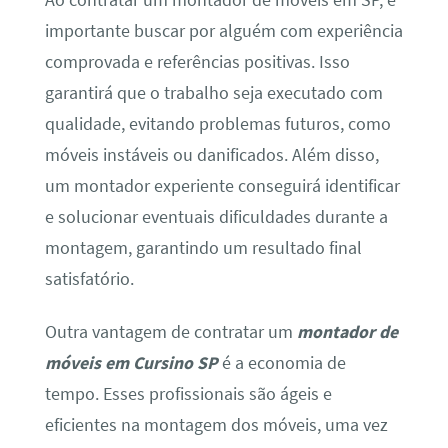
importante buscar por alguém com experiência
comprovada e referências positivas. Isso
garantirá que o trabalho seja executado com
qualidade, evitando problemas futuros, como
móveis instáveis ou danificados. Além disso,
um montador experiente conseguirá identificar
e solucionar eventuais dificuldades durante a
montagem, garantindo um resultado final
satisfatório.
Outra vantagem de contratar um
montador de
móveis em Cursino SP
é a economia de
tempo. Esses profissionais são ágeis e
eficientes na montagem dos móveis, uma vez