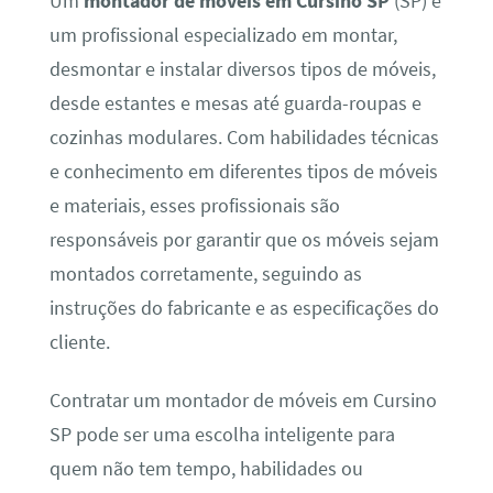
Um
montador de móveis em Cursino SP
(SP) é
um profissional especializado em montar,
desmontar e instalar diversos tipos de móveis,
desde estantes e mesas até guarda-roupas e
cozinhas modulares. Com habilidades técnicas
e conhecimento em diferentes tipos de móveis
e materiais, esses profissionais são
responsáveis por garantir que os móveis sejam
montados corretamente, seguindo as
instruções do fabricante e as especificações do
cliente.
Contratar um montador de móveis em Cursino
SP pode ser uma escolha inteligente para
quem não tem tempo, habilidades ou