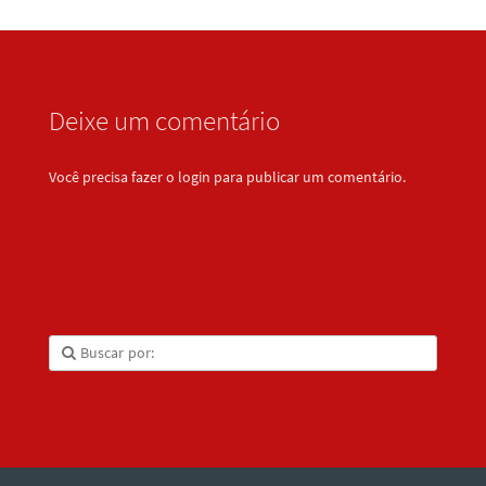
Deixe um comentário
Você precisa fazer o
login
para publicar um comentário.