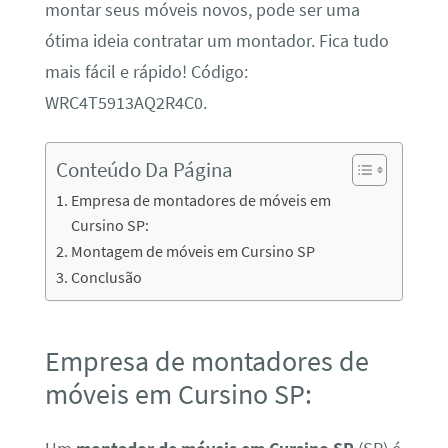
montar seus móveis novos, pode ser uma
ótima ideia contratar um montador. Fica tudo
mais fácil e rápido! Código:
WRC4T5913AQ2R4C0.
Conteúdo Da Página
Empresa de montadores de móveis em
Cursino SP:
Montagem de móveis em Cursino SP
Conclusão
Empresa de montadores de
móveis em Cursino SP: