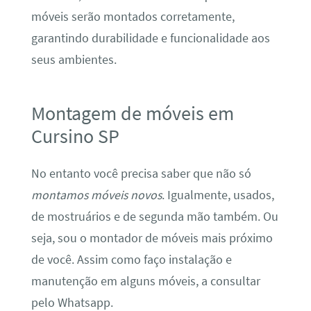
móveis serão montados corretamente,
garantindo durabilidade e funcionalidade aos
seus ambientes.
Montagem de móveis em
Cursino SP
No entanto você precisa saber que não só
montamos móveis novos
. Igualmente, usados,
de mostruários e de segunda mão também. Ou
seja, sou o montador de móveis mais próximo
de você. Assim como faço instalação e
manutenção em alguns móveis, a consultar
pelo Whatsapp.