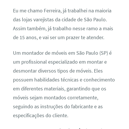
Eu me chamo Ferreira, já trabalhei na maioria
das lojas varejistas da cidade de São Paulo.
Assim também, já trabalho nesse ramo a mais
de 15 anos, e vai ser um prazer te atender.
Um montador de móveis em São Paulo (SP) é
um profissional especializado em montar e
desmontar diversos tipos de móveis. Eles
possuem habilidades técnicas e conhecimento
em diferentes materiais, garantindo que os
móveis sejam montados corretamente,
seguindo as instruções do fabricante e as
especificações do cliente.