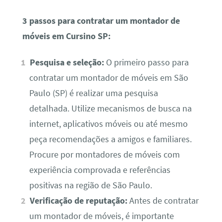
3 passos para contratar um montador de
móveis em Cursino SP:
Pesquisa e seleção:
O primeiro passo para
contratar um montador de móveis em São
Paulo (SP) é realizar uma pesquisa
detalhada. Utilize mecanismos de busca na
internet, aplicativos móveis ou até mesmo
peça recomendações a amigos e familiares.
Procure por montadores de móveis com
experiência comprovada e referências
positivas na região de São Paulo.
Verificação de reputação:
Antes de contratar
um montador de móveis, é importante