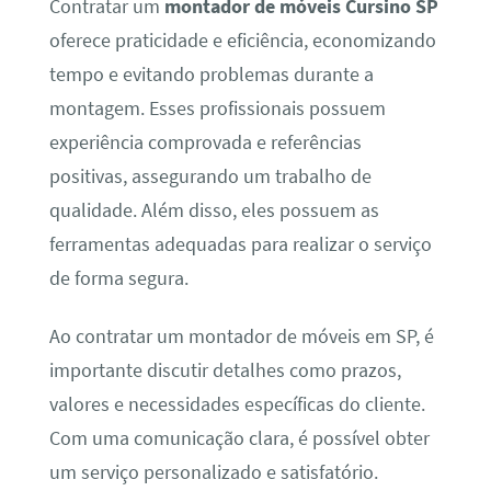
Contratar um
montador de móveis Cursino SP
oferece praticidade e eficiência, economizando
tempo e evitando problemas durante a
montagem. Esses profissionais possuem
experiência comprovada e referências
positivas, assegurando um trabalho de
qualidade. Além disso, eles possuem as
ferramentas adequadas para realizar o serviço
de forma segura.
Ao contratar um montador de móveis em SP, é
importante discutir detalhes como prazos,
valores e necessidades específicas do cliente.
Com uma comunicação clara, é possível obter
um serviço personalizado e satisfatório.