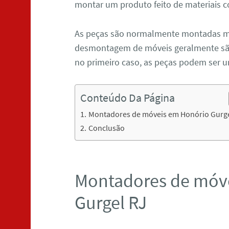
montar um produto feito de materiais c
As peças são normalmente montadas 
desmontagem de móveis geralmente são
no primeiro caso, as peças podem ser 
Conteúdo Da Página
Montadores de móveis em Honório Gurge
Conclusão
Montadores de móv
Gurgel RJ