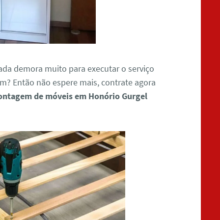
ada demora muito para executar o serviço
? Então não espere mais, contrate agora
ntagem de móveis em Honório Gurgel