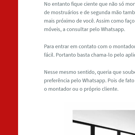
No entanto fique ciente que não só mo
de mostruários e de segunda mão tamb
mais próximo de você. Assim como faç
móveis, a consultar pelo Whatsapp.
Para entrar em contato com o montado
fácil. Portanto basta chama-lo pelo apl
Nesse mesmo sentido, queria que soube
preferência pelo Whatsapp. Pois de fato
o montador ou o próprio cliente.