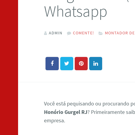
Whatsapp
ADMIN
COMENTE!
MONTADOR DE 
Você está pequisando ou procurando 
Honório Gurgel RJ
? Primeiramente sai
empresa.