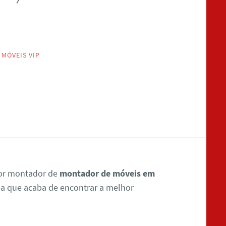
MÓVEIS VIP
por montador de
montador de móveis em
ba que acaba de encontrar a melhor