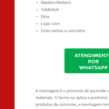
Madeira Madeira
Tok&Stok
Etna
Lojas Cem
Entre outras a consultar
A montagem é o processo de ascender 
materiais. O termo se aplica a produtos
produtos de consumo, a montagem norm