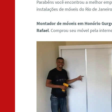
Parabéns você encontrou a melhor em
instalações de móveis do Rio de Janeiro
Montador de móveis em Honório Gurg
Rafael
. Comprou seu móvel pela intern