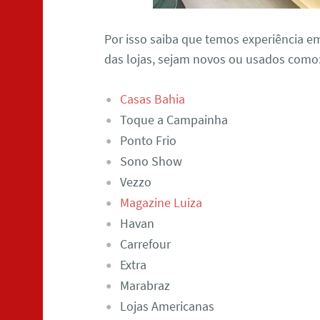
Por isso saiba que temos experiência e
das lojas, sejam novos ou usados como
Casas Bahia
Toque a Campainha
Ponto Frio
Sono Show
Vezzo
Magazine Luiza
Havan
Carrefour
Extra
Marabraz
Lojas Americanas