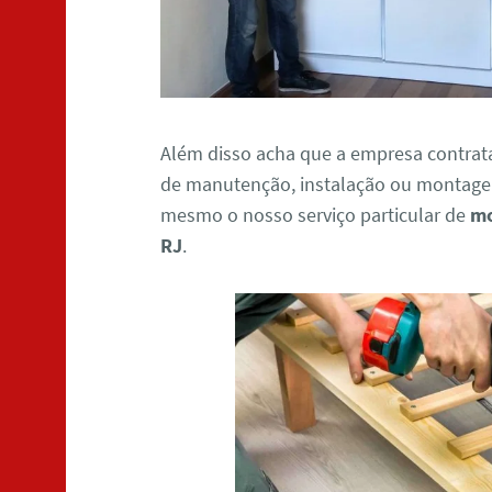
Além disso acha que a empresa contrat
de manutenção, instalação ou montagem
mesmo o nosso serviço particular de
mo
RJ
.