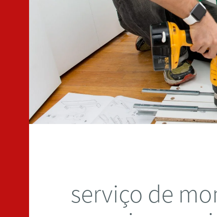
serviço de m