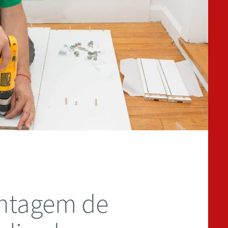
ontagem de