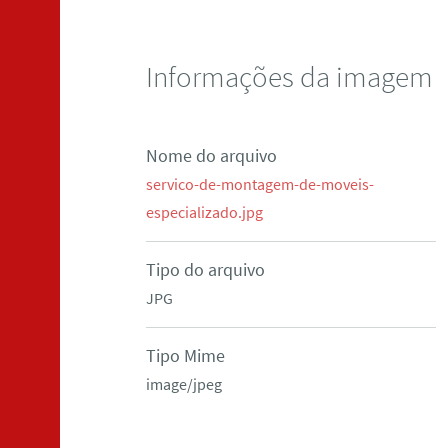
Informações da imagem
Nome do arquivo
servico-de-montagem-de-moveis-
especializado.jpg
Tipo do arquivo
JPG
Tipo Mime
image/jpeg