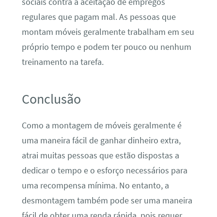
sociais contra a aceitação de empregos
regulares que pagam mal. As pessoas que
montam móveis geralmente trabalham em seu
próprio tempo e podem ter pouco ou nenhum
treinamento na tarefa.
Conclusão
Como a montagem de móveis geralmente é
uma maneira fácil de ganhar dinheiro extra,
atrai muitas pessoas que estão dispostas a
dedicar o tempo e o esforço necessários para
uma recompensa mínima. No entanto, a
desmontagem também pode ser uma maneira
fácil de obter uma renda rápida, pois requer