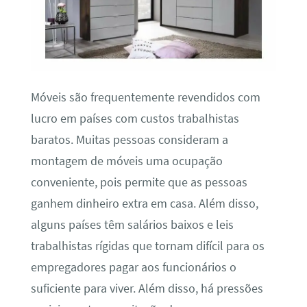
Móveis são frequentemente revendidos com
lucro em países com custos trabalhistas
baratos. Muitas pessoas consideram a
montagem de móveis uma ocupação
conveniente, pois permite que as pessoas
ganhem dinheiro extra em casa. Além disso,
alguns países têm salários baixos e leis
trabalhistas rígidas que tornam difícil para os
empregadores pagar aos funcionários o
suficiente para viver. Além disso, há pressões