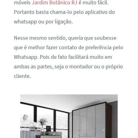
móveis
Jardim Botânico RJ
é muito fácil.
Portanto basta chama-lo pelo aplicativo do
whatsapp ou por ligação.
Nesse mesmo sentido, queria que soubesse
que é melhor fazer contato de preferência pelo
Whatsapp. Pois de fato facilitará muito em
ambas as partes, seja o montador ou o próprio
cliente.