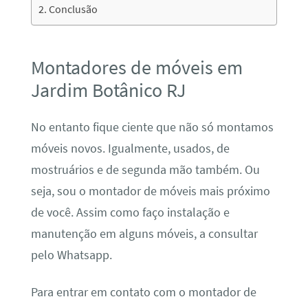
Conclusão
Montadores de móveis em
Jardim Botânico RJ
No entanto fique ciente que não só montamos
móveis novos. Igualmente, usados, de
mostruários e de segunda mão também. Ou
seja, sou o montador de móveis mais próximo
de você. Assim como faço instalação e
manutenção em alguns móveis, a consultar
pelo Whatsapp.
Para entrar em contato com o montador de