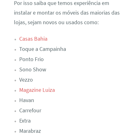
Por isso saiba que temos experiência em
instalar e montar os móveis das maiorias das
lojas, sejam novos ou usados como:
Casas Bahia
Toque a Campainha
Ponto Frio
Sono Show
Vezzo
Magazine Luiza
Havan
Carrefour
Extra
Marabraz