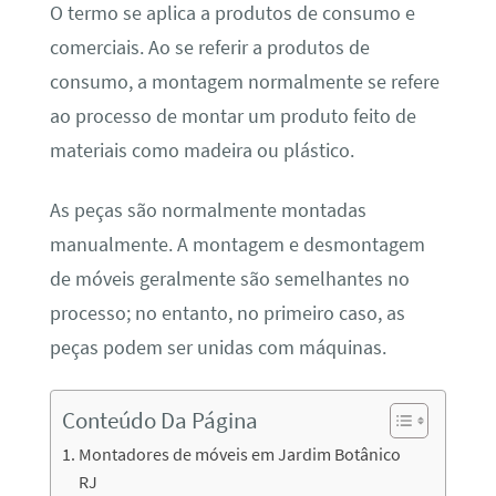
O termo se aplica a produtos de consumo e
comerciais. Ao se referir a produtos de
consumo, a montagem normalmente se refere
ao processo de montar um produto feito de
materiais como madeira ou plástico.
As peças são normalmente montadas
manualmente. A montagem e desmontagem
de móveis geralmente são semelhantes no
processo; no entanto, no primeiro caso, as
peças podem ser unidas com máquinas.
Conteúdo Da Página
Montadores de móveis em Jardim Botânico
RJ