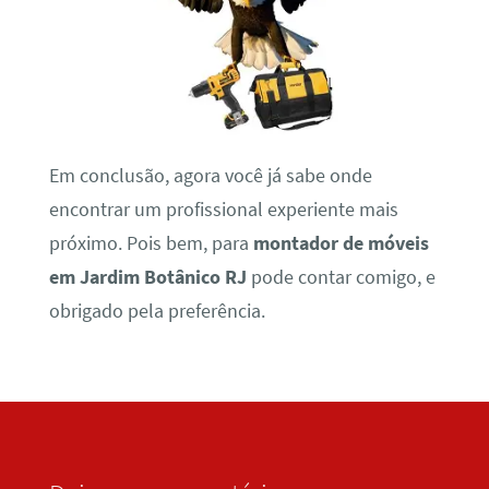
Em conclusão, agora você já sabe onde
encontrar um profissional experiente mais
próximo. Pois bem, para
montador de móveis
em Jardim Botânico RJ
pode contar comigo, e
obrigado pela preferência.