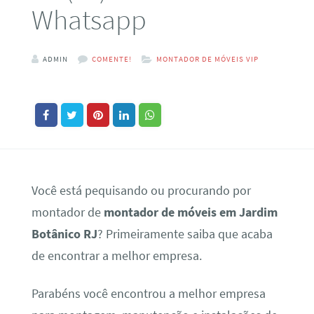
Whatsapp
ADMIN
COMENTE!
MONTADOR DE MÓVEIS VIP
Você está pequisando ou procurando por
montador de
montador de móveis em Jardim
Botânico RJ
? Primeiramente saiba que acaba
de encontrar a melhor empresa.
Parabéns você encontrou a melhor empresa