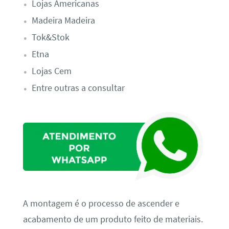
Lojas Americanas
Madeira Madeira
Tok&Stok
Etna
Lojas Cem
Entre outras a consultar
A montagem é o processo de ascender e
acabamento de um produto feito de materiais.