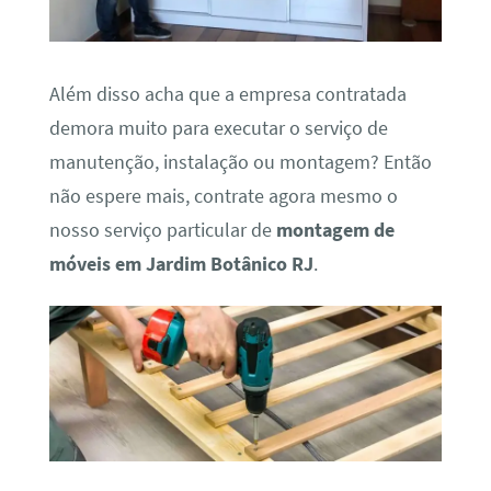
Além disso acha que a empresa contratada
demora muito para executar o serviço de
manutenção, instalação ou montagem? Então
não espere mais, contrate agora mesmo o
nosso serviço particular de
montagem de
móveis em Jardim Botânico RJ
.