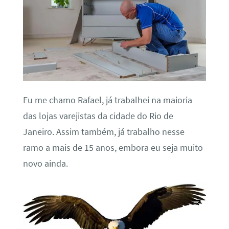
Eu me chamo Rafael, já trabalhei na maioria
das lojas varejistas da cidade do Rio de
Janeiro. Assim também, já trabalho nesse
ramo a mais de 15 anos, embora eu seja muito
novo ainda.