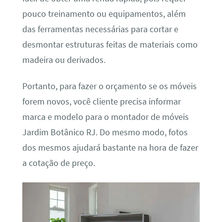
pouco treinamento ou equipamentos, além
das ferramentas necessárias para cortar e
desmontar estruturas feitas de materiais como
madeira ou derivados.
Portanto, para fazer o orçamento se os móveis
forem novos, você cliente precisa informar
marca e modelo para o montador de móveis
Jardim Botânico RJ. Do mesmo modo, fotos
dos mesmos ajudará bastante na hora de fazer
a cotação de preço.