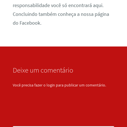
responsabilidade você só encontrará aqui.
Concluindo também conheça a nossa página
do Facebook.
Deixe um comentário
Você precisa fazer o
login
para publicar um comentário.