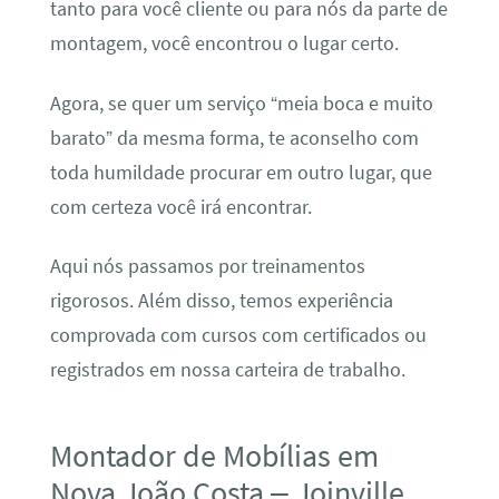
tanto para você cliente ou para nós da parte de
montagem, você encontrou o lugar certo.
Agora, se quer um serviço “meia boca e muito
barato” da mesma forma, te aconselho com
toda humildade procurar em outro lugar, que
com certeza você irá encontrar.
Aqui nós passamos por treinamentos
rigorosos. Além disso, temos experiência
comprovada com cursos com certificados ou
registrados em nossa carteira de trabalho.
Montador de Mobílias em
Nova João Costa – Joinville