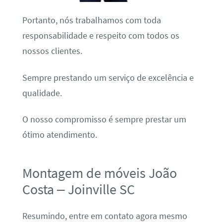
Portanto, nós trabalhamos com toda
responsabilidade e respeito com todos os
nossos clientes.
Sempre prestando um serviço de excelência e
qualidade.
O nosso compromisso é sempre prestar um
ótimo atendimento.
Montagem de móveis João
Costa – Joinville SC
Resumindo, entre em contato agora mesmo