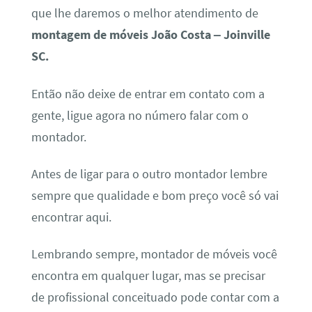
que lhe daremos o melhor atendimento de
montagem de móveis João Costa – Joinville
SC.
Então não deixe de entrar em contato com a
gente, ligue agora no número falar com o
montador.
Antes de ligar para o outro montador lembre
sempre que qualidade e bom preço você só vai
encontrar aqui.
Lembrando sempre, montador de móveis você
encontra em qualquer lugar, mas se precisar
de profissional conceituado pode contar com a