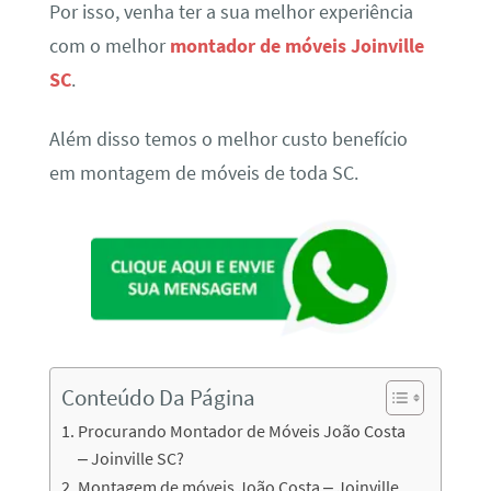
Por isso, venha ter a sua melhor experiência
com o melhor
montador de móveis Joinville
SC
.
Além disso temos o melhor custo benefício
em montagem de móveis de toda SC.
Conteúdo Da Página
Procurando Montador de Móveis João Costa
– Joinville SC?
Montagem de móveis João Costa – Joinville