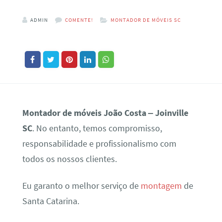
ADMIN
COMENTE!
MONTADOR DE MÓVEIS SC
Montador de móveis João Costa – Joinville
SC
. No entanto, temos compromisso,
responsabilidade e profissionalismo com
todos os nossos clientes.
Eu garanto o melhor serviço de
montagem
de
Santa Catarina.