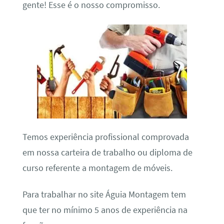
gente! Esse é o nosso compromisso.
Temos experiência profissional comprovada
em nossa carteira de trabalho ou diploma de
curso referente a montagem de móveis.
Para trabalhar no site Águia Montagem tem
que ter no mínimo 5 anos de experiência na