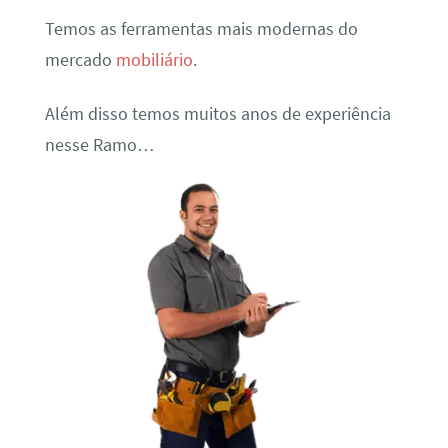
Temos as ferramentas mais modernas do
mercado
mobiliário
.
Além disso temos muitos anos de experiência
nesse Ramo…