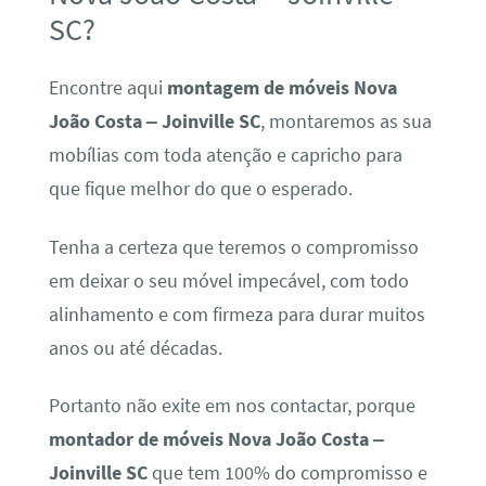
SC?
Encontre aqui
montagem de móveis Nova
João Costa – Joinville SC
, montaremos as sua
mobílias com toda atenção e capricho para
que fique melhor do que o esperado.
Tenha a certeza que teremos o compromisso
em deixar o seu móvel impecável, com todo
alinhamento e com firmeza para durar muitos
anos ou até décadas.
Portanto não exite em nos contactar, porque
montador de móveis Nova João Costa –
Joinville SC
que tem 100% do compromisso e