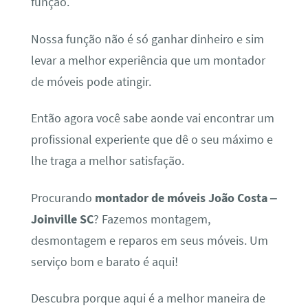
função.
Nossa função não é só ganhar dinheiro e sim
levar a melhor experiência que um montador
de móveis pode atingir.
Então agora você sabe aonde vai encontrar um
profissional experiente que dê o seu máximo e
lhe traga a melhor satisfação.
Procurando
montador de móveis João Costa –
Joinville SC
? Fazemos montagem,
desmontagem e reparos em seus móveis. Um
serviço bom e barato é aqui!
Descubra porque aqui é a melhor maneira de