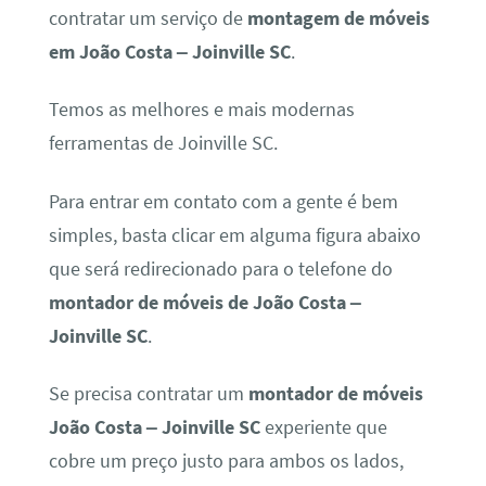
contratar um serviço de
montagem de móveis
em João Costa – Joinville SC
.
Temos as melhores e mais modernas
ferramentas de Joinville SC.
Para entrar em contato com a gente é bem
simples, basta clicar em alguma figura abaixo
que será redirecionado para o telefone do
montador de móveis de João Costa –
Joinville SC
.
Se precisa contratar um
montador de móveis
João Costa – Joinville SC
experiente que
cobre um preço justo para ambos os lados,