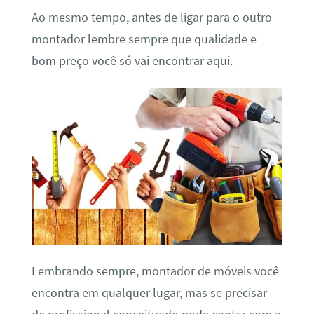
Ao mesmo tempo, antes de ligar para o outro
montador lembre sempre que qualidade e
bom preço você só vai encontrar aqui.
Lembrando sempre, montador de móveis você
encontra em qualquer lugar, mas se precisar