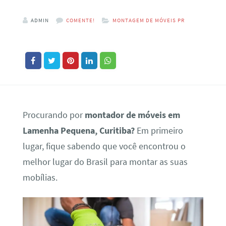
ADMIN
COMENTE!
MONTAGEM DE MÓVEIS PR
Procurando por
montador de móveis em
Lamenha Pequena, Curitiba?
Em primeiro
lugar, fique sabendo que você encontrou o
melhor lugar do Brasil para montar as suas
mobílias.