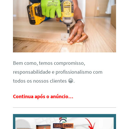
Bem como, temos compromisso,
responsabilidade e profissionalismo com
todos os nossos clientes 😀.
Continua após o anúncio…