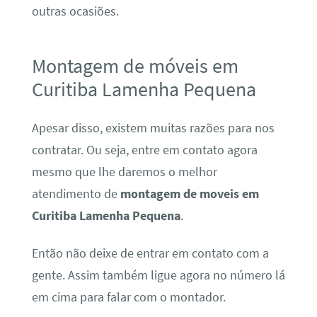
outras ocasiões.
Montagem de móveis em
Curitiba Lamenha Pequena
Apesar disso, existem muitas razões para nos
contratar. Ou seja, entre em contato agora
mesmo que lhe daremos o melhor
atendimento de
montagem de moveis em
Curitiba Lamenha Pequena
.
Então não deixe de entrar em contato com a
gente. Assim também ligue agora no número lá
em cima para falar com o montador.