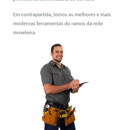
Em contrapartida, temos as melhores e mais
modernas ferramentas do ramos da rede
moveleira.