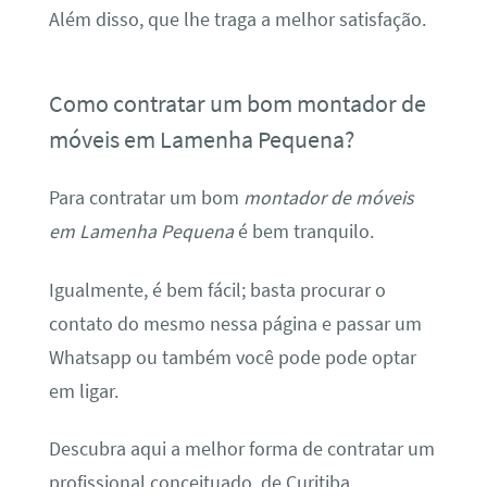
Além disso, que lhe traga a melhor satisfação.
Como contratar um bom montador de
móveis em Lamenha Pequena?
Para contratar um bom
montador de móveis
em Lamenha Pequena
é bem tranquilo.
Igualmente, é bem fácil; basta procurar o
contato do mesmo nessa página e passar um
Whatsapp ou também você pode pode optar
em ligar.
Descubra aqui a melhor forma de contratar um
profissional conceituado, de Curitiba.