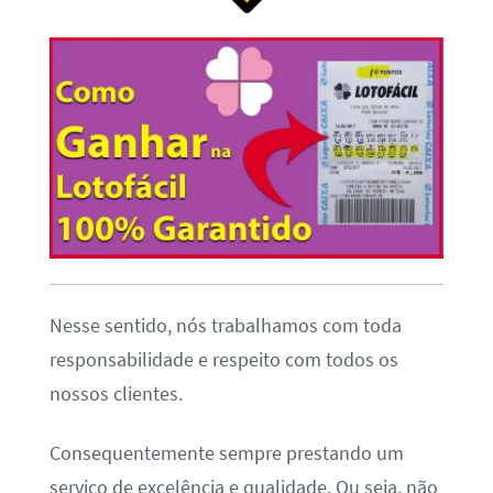
Nesse sentido, nós trabalhamos com toda
responsabilidade e respeito com todos os
nossos clientes.
Consequentemente sempre prestando um
serviço de excelência e qualidade. Ou seja, não