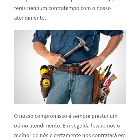
terás nenhum contratempo com o nosso
atendimento.
O nosso compromisso é sempre prestar um
ótimo atendimento. Em seguida levaremos o
melhor de nós e certamente nos contratará em