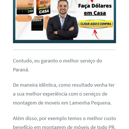
Contudo, eu garanto o melhor serviço do
Paraná.
De maneira idêntica, como resultado venha ter
a sua melhor experiência com o serviços de
montagem de moveis em Lamenha Pequena.
Além disso, por exemplo temos o melhor custo
benefício em montagem de móveis de todo PR.