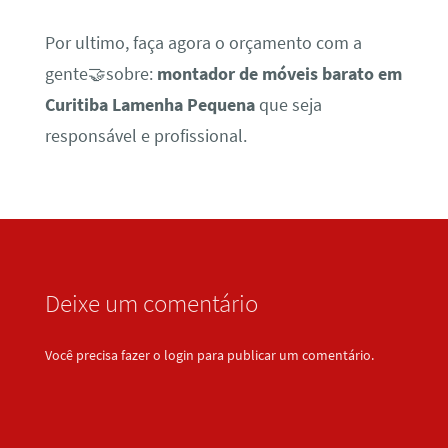
Por ultimo, faça agora o orçamento com a
gente🤝sobre:
montador de móveis barato em
Curitiba Lamenha Pequena
que seja
responsável e profissional.
Deixe um comentário
Você precisa fazer o
login
para publicar um comentário.