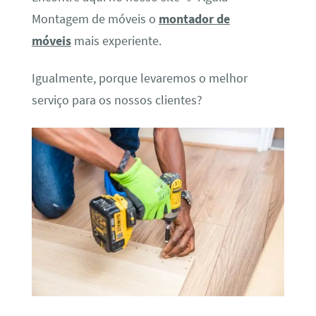
Montagem de móveis o
montador de
móveis
mais experiente.
Igualmente, porque levaremos o melhor
serviço para os nossos clientes?