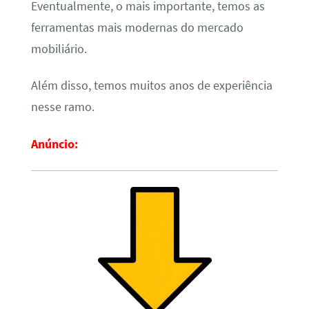
Eventualmente, o mais importante, temos as
ferramentas mais modernas do mercado
mobiliário.
Além disso, temos muitos anos de experiência
nesse ramo.
Anúncio: