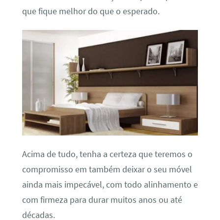
que fique melhor do que o esperado.
Acima de tudo, tenha a certeza que teremos o
compromisso em também deixar o seu móvel
ainda mais impecável, com todo alinhamento e
com firmeza para durar muitos anos ou até
décadas.