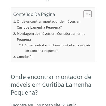
Conteúdo Da Página
Onde encontrar montador de móveis em
Curitiba Lamenha Pequena?
Montagem de móveis em Curitiba Lamenha
Pequena
Como contratar um bom montador de móveis
em Lamenha Pequena?
Conclusão
Onde encontrar montador de
móveis em Curitiba Lamenha
Pequena?
Encontre aqui no nosso site 🦅 Águia