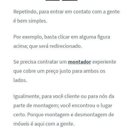
Repetindo, para entrar em contato com a gente
é bem simples.
Por exemplo, basta clicar em alguma figura
acima; que será redirecionado.
Se precisa contratar um
montador
experiente
que cobre um preço justo para ambos os
lados.
Igualmente, para você cliente ou para nós da
parte de montagem; você encontrou o lugar
certo. Porque montagem e desmontagem de
móveis é aqui com a gente.