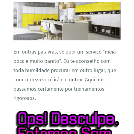
Em outras palavras, se quer um serviço “meia
boca e muito barato”. Eu te aconselho com
toda humildade procurar em outro lugar, que
com certeza você irá encontrar. Aqui nós
passamos certamente por treinamentos
rigorosos.