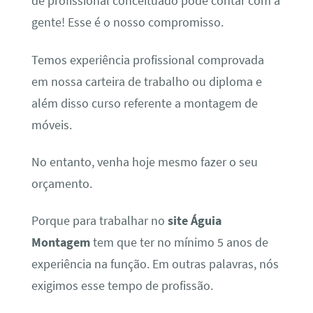
de profissional conceituado pode contar com a
gente! Esse é o nosso compromisso.
Temos experiência profissional comprovada
em nossa carteira de trabalho ou diploma e
além disso curso referente a montagem de
móveis.
No entanto, venha hoje mesmo fazer o seu
orçamento.
Porque para trabalhar no
site Águia
Montagem
tem que ter no mínimo 5 anos de
experiência na função. Em outras palavras, nós
exigimos esse tempo de profissão.