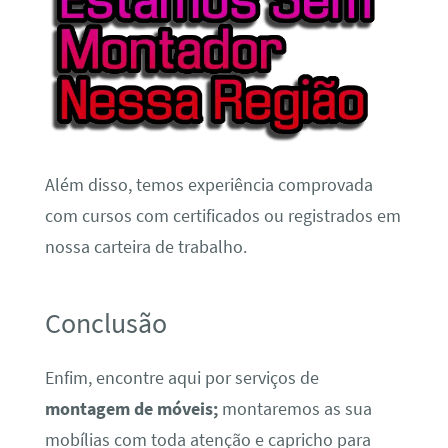
Além disso, temos experiência comprovada
com cursos com certificados ou registrados em
nossa carteira de trabalho.
Conclusão
Enfim, encontre aqui por serviços de
montagem de móveis;
montaremos as sua
mobílias com toda atenção e capricho para