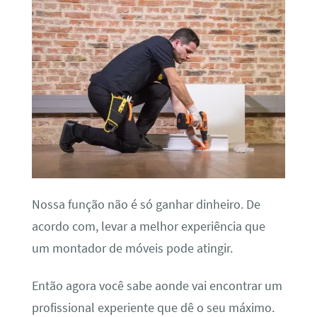
Nossa função não é só ganhar dinheiro. De
acordo com, levar a melhor experiência que
um montador de móveis pode atingir.
Então agora você sabe aonde vai encontrar um
profissional experiente que dê o seu máximo.