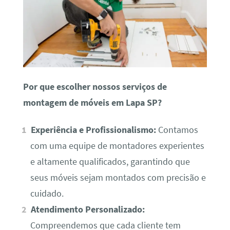
Por que escolher nossos serviços de
montagem de móveis em Lapa SP?
Experiência e Profissionalismo:
Contamos
com uma equipe de montadores experientes
e altamente qualificados, garantindo que
seus móveis sejam montados com precisão e
cuidado.
Atendimento Personalizado:
Compreendemos que cada cliente tem