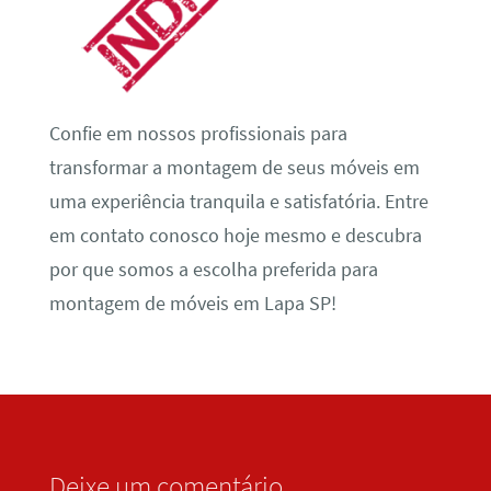
Confie em nossos profissionais para
transformar a montagem de seus móveis em
uma experiência tranquila e satisfatória. Entre
em contato conosco hoje mesmo e descubra
por que somos a escolha preferida para
montagem de móveis em Lapa SP!
Deixe um comentário