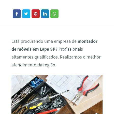
Está procurando uma empresa de
montador
de móveis em Lapa SP
? Profissionais
altamentes qualificados. Realizamos o melhor
atendimento da região.