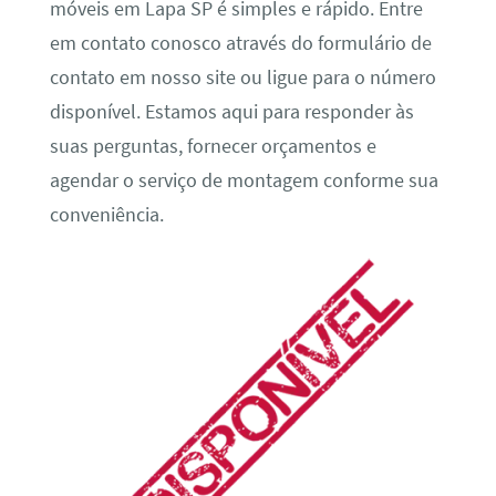
móveis em Lapa SP é simples e rápido. Entre
em contato conosco através do formulário de
contato em nosso site ou ligue para o número
disponível. Estamos aqui para responder às
suas perguntas, fornecer orçamentos e
agendar o serviço de montagem conforme sua
conveniência.