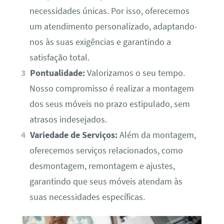
necessidades únicas. Por isso, oferecemos
um atendimento personalizado, adaptando-
nos às suas exigências e garantindo a
satisfação total.
Pontualidade:
Valorizamos o seu tempo.
Nosso compromisso é realizar a montagem
dos seus móveis no prazo estipulado, sem
atrasos indesejados.
Variedade de Serviços:
Além da montagem,
oferecemos serviços relacionados, como
desmontagem, remontagem e ajustes,
garantindo que seus móveis atendam às
suas necessidades específicas.