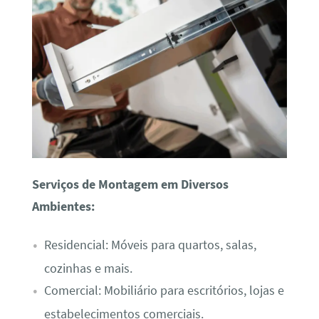
Serviços de Montagem em Diversos
Ambientes:
Residencial: Móveis para quartos, salas,
cozinhas e mais.
Comercial: Mobiliário para escritórios, lojas e
estabelecimentos comerciais.