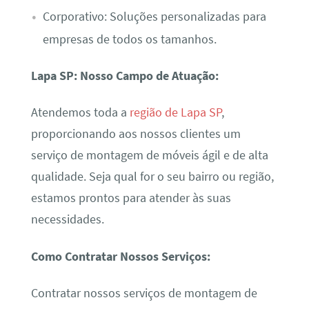
Corporativo: Soluções personalizadas para
empresas de todos os tamanhos.
Lapa SP: Nosso Campo de Atuação:
Atendemos toda a
região de Lapa SP
,
proporcionando aos nossos clientes um
serviço de montagem de móveis ágil e de alta
qualidade. Seja qual for o seu bairro ou região,
estamos prontos para atender às suas
necessidades.
Como Contratar Nossos Serviços:
Contratar nossos serviços de montagem de