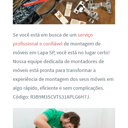
Se você está em busca de um
serviço
profissional e confiável
de montagem de
móveis em Lapa SP, você está no lugar certo!
Nossa equipe dedicada de montadores de
móveis está pronta para transformar a
experiência de montagem dos seus móveis em
algo rápido, eficiente e sem complicações.
Código: R3B9M3SCVT531APLG6H7J.