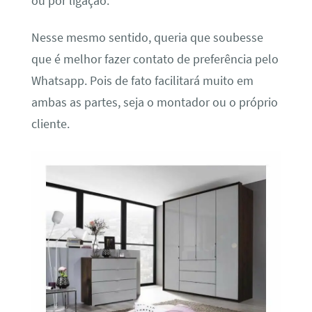
ou por ligação.
Nesse mesmo sentido, queria que soubesse
que é melhor fazer contato de preferência pelo
Whatsapp. Pois de fato facilitará muito em
ambas as partes, seja o montador ou o próprio
cliente.