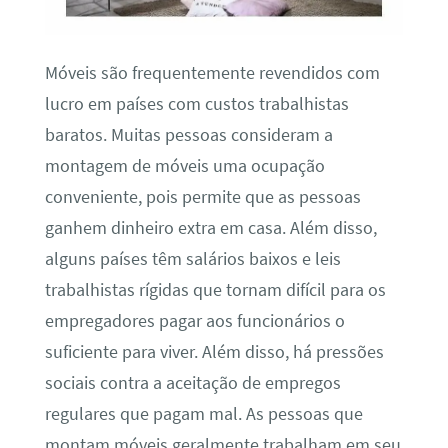
Móveis são frequentemente revendidos com
lucro em países com custos trabalhistas
baratos. Muitas pessoas consideram a
montagem de móveis uma ocupação
conveniente, pois permite que as pessoas
ganhem dinheiro extra em casa. Além disso,
alguns países têm salários baixos e leis
trabalhistas rígidas que tornam difícil para os
empregadores pagar aos funcionários o
suficiente para viver. Além disso, há pressões
sociais contra a aceitação de empregos
regulares que pagam mal. As pessoas que
montam móveis geralmente trabalham em seu