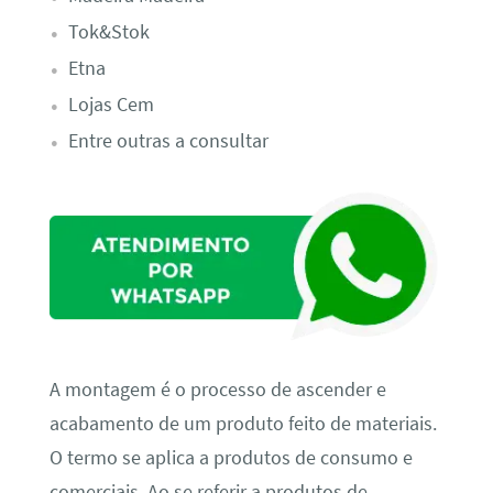
Tok&Stok
Etna
Lojas Cem
Entre outras a consultar
A montagem é o processo de ascender e
acabamento de um produto feito de materiais.
O termo se aplica a produtos de consumo e
comerciais. Ao se referir a produtos de