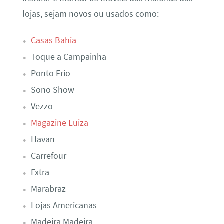
lojas, sejam novos ou usados como:
Casas Bahia
Toque a Campainha
Ponto Frio
Sono Show
Vezzo
Magazine Luiza
Havan
Carrefour
Extra
Marabraz
Lojas Americanas
Madeira Madeira