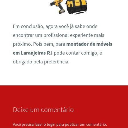
Em conclusão, agora você já sabe onde
encontrar um profissional experiente mais
próximo. Pois bem, para
montador de móveis
em Laranjeiras RJ
pode contar comigo, e
obrigado pela preferência.
Deixe um comentário
Você precisa fazer o
login
para publicar um comentário.