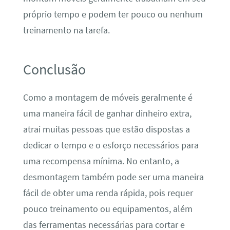
próprio tempo e podem ter pouco ou nenhum
treinamento na tarefa.
Conclusão
Como a montagem de móveis geralmente é
uma maneira fácil de ganhar dinheiro extra,
atrai muitas pessoas que estão dispostas a
dedicar o tempo e o esforço necessários para
uma recompensa mínima. No entanto, a
desmontagem também pode ser uma maneira
fácil de obter uma renda rápida, pois requer
pouco treinamento ou equipamentos, além
das ferramentas necessárias para cortar e