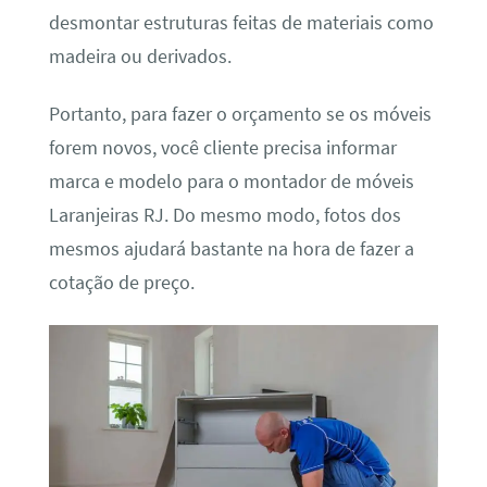
desmontar estruturas feitas de materiais como
madeira ou derivados.
Portanto, para fazer o orçamento se os móveis
forem novos, você cliente precisa informar
marca e modelo para o montador de móveis
Laranjeiras RJ. Do mesmo modo, fotos dos
mesmos ajudará bastante na hora de fazer a
cotação de preço.