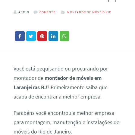
ADMIN
COMENTE!
MONTADOR DE MÓVEIS VIP
Você está pequisando ou procurando por
montador de
montador de móveis em
Laranjeiras RJ
? Primeiramente saiba que
acaba de encontrar a melhor empresa.
Parabéns você encontrou a melhor empresa
para montagem, manutenção e instalações de
móveis do Rio de Janeiro.