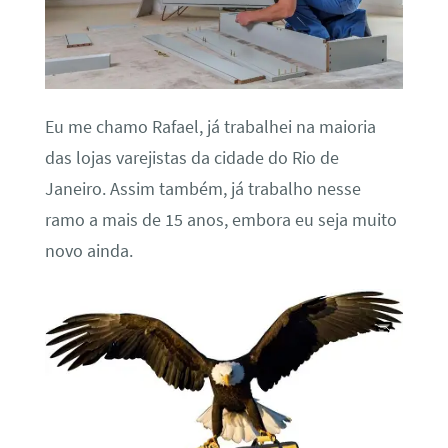
Eu me chamo Rafael, já trabalhei na maioria
das lojas varejistas da cidade do Rio de
Janeiro. Assim também, já trabalho nesse
ramo a mais de 15 anos, embora eu seja muito
novo ainda.