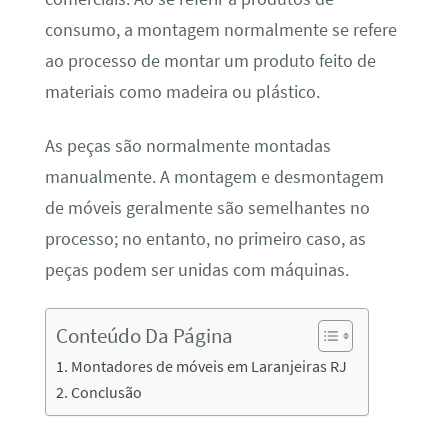
consumo, a montagem normalmente se refere
ao processo de montar um produto feito de
materiais como madeira ou plástico.
As peças são normalmente montadas
manualmente. A montagem e desmontagem
de móveis geralmente são semelhantes no
processo; no entanto, no primeiro caso, as
peças podem ser unidas com máquinas.
Conteúdo Da Página
Montadores de móveis em Laranjeiras RJ
Conclusão