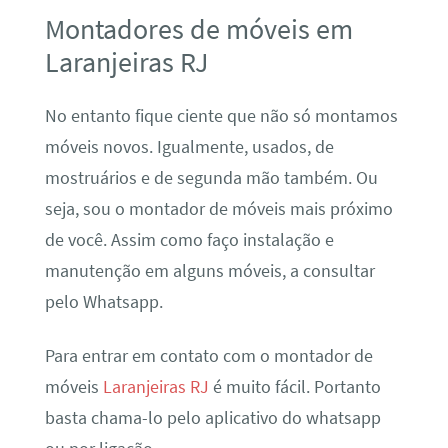
Montadores de móveis em
Laranjeiras RJ
No entanto fique ciente que não só montamos
móveis novos. Igualmente, usados, de
mostruários e de segunda mão também. Ou
seja, sou o montador de móveis mais próximo
de você. Assim como faço instalação e
manutenção em alguns móveis, a consultar
pelo Whatsapp.
Para entrar em contato com o montador de
móveis
Laranjeiras RJ
é muito fácil. Portanto
basta chama-lo pelo aplicativo do whatsapp