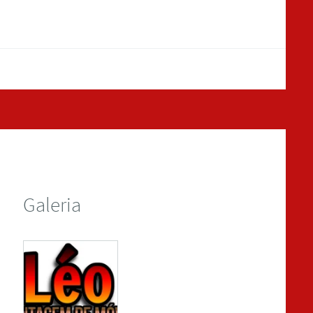
Galeria