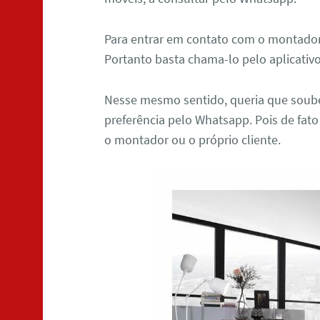
Para entrar em contato com o montado
Portanto basta chama-lo pelo aplicativ
Nesse mesmo sentido, queria que soube
preferência pelo Whatsapp. Pois de fato
o montador ou o próprio cliente.