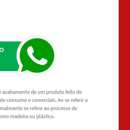
e acabamento de um produto feito de
 de consumo e comerciais. Ao se referir a
almente se refere ao processo de
omo madeira ou plástico.