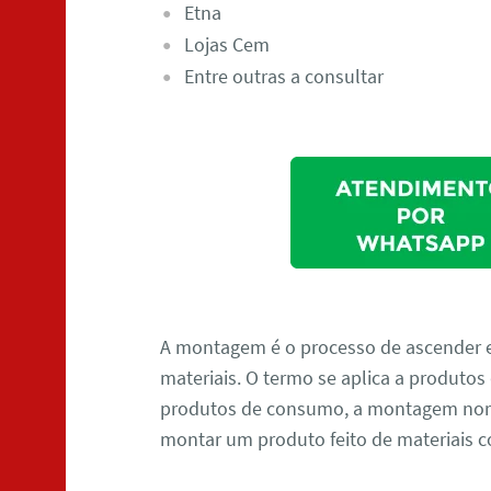
Etna
Lojas Cem
Entre outras a consultar
A montagem é o processo de ascender 
materiais. O termo se aplica a produtos
produtos de consumo, a montagem norm
montar um produto feito de materiais c