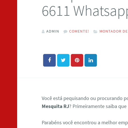
6611 Whatsap
ADMIN
COMENTE!
MONTADOR DE 
Você está pequisando ou procurando 
Mesquita RJ
? Primeiramente saiba que
Parabéns você encontrou a melhor em