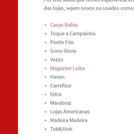
das lojas, sejam novos ou usados como
Casas Bahia
Toque a Campainha
Ponto Frio
Sono Show
Vezzo
Magazine Luiza
Havan
Carrefour
Extra
Marabraz
Lojas Americanas
Madeira Madeira
Tok&Stok