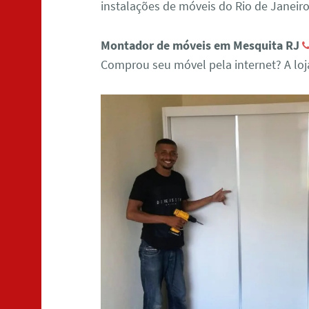
instalações de móveis do Rio de Janeiro
Montador de móveis em Mesquita RJ
Comprou seu móvel pela internet? A lo