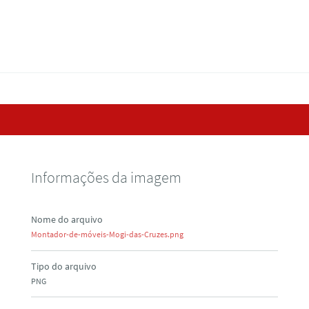
Informações da imagem
Nome do arquivo
Montador-de-móveis-Mogi-das-Cruzes.png
Tipo do arquivo
PNG