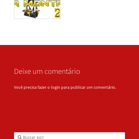
Deixe um comentário
Você precisa fazer o
login
para publicar um comentário.