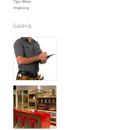
Tipo Mime
image/png
Galeria