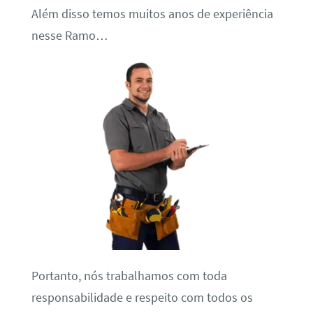
Além disso temos muitos anos de experiência
nesse Ramo…
Portanto, nós trabalhamos com toda
responsabilidade e respeito com todos os