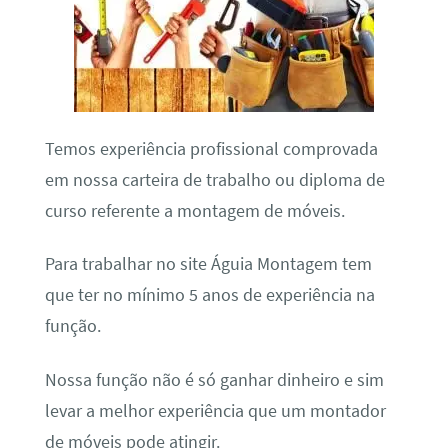
Temos experiência profissional comprovada
em nossa carteira de trabalho ou diploma de
curso referente a montagem de móveis.
Para trabalhar no site Águia Montagem tem
que ter no mínimo 5 anos de experiência na
função.
Nossa função não é só ganhar dinheiro e sim
levar a melhor experiência que um montador
de móveis pode atingir.