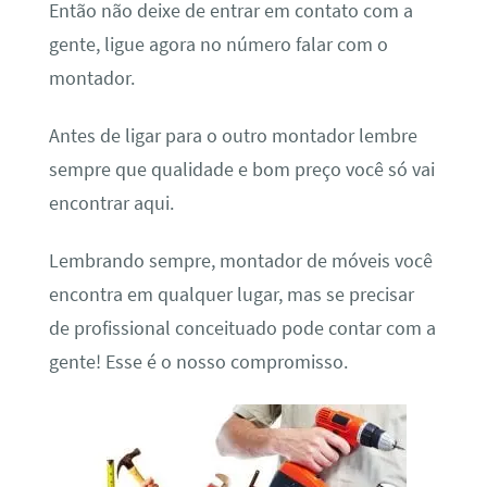
Então não deixe de entrar em contato com a
gente, ligue agora no número falar com o
montador.
Antes de ligar para o outro montador lembre
sempre que qualidade e bom preço você só vai
encontrar aqui.
Lembrando sempre, montador de móveis você
encontra em qualquer lugar, mas se precisar
de profissional conceituado pode contar com a
gente! Esse é o nosso compromisso.