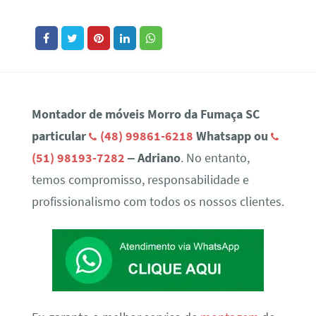
Montador de móveis Morro da Fumaça SC
particular
(48) 99861-6218
Whatsapp ou
(51) 98193-7282
– Adriano
. No entanto,
temos compromisso, responsabilidade e
profissionalismo com todos os nossos clientes.