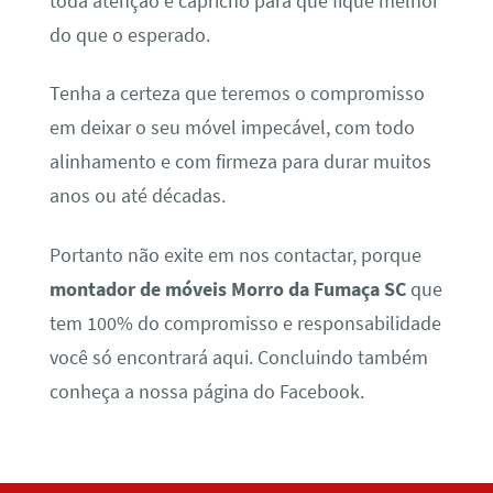
toda atenção e capricho para que fique melhor
do que o esperado.
Tenha a certeza que teremos o compromisso
em deixar o seu móvel impecável, com todo
alinhamento e com firmeza para durar muitos
anos ou até décadas.
Portanto não exite em nos contactar, porque
montador de móveis Morro da Fumaça SC
que
tem 100% do compromisso e responsabilidade
você só encontrará aqui. Concluindo também
conheça a nossa página do Facebook.