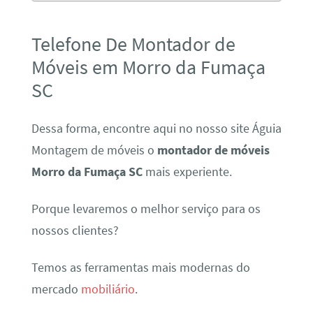
Telefone De Montador de
Móveis em Morro da Fumaça
SC
Dessa forma, encontre aqui no nosso site Águia
Montagem de móveis o
montador de móveis
Morro da Fumaça SC
mais experiente.
Porque levaremos o melhor serviço para os
nossos clientes?
Temos as ferramentas mais modernas do
mercado
mobiliário
.