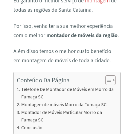
Eu garanto o melhor serviço de
montagem
de
todas as regiões de Santa Catarina.
Por isso, venha ter a sua melhor experiência
com o melhor
montador de móveis da região
.
Além disso temos o melhor custo benefício
em montagem de móveis de toda a cidade.
Conteúdo Da Página
Telefone De Montador de Móveis em Morro da
Fumaça SC
Montagem de móveis Morro da Fumaça SC
Montador de Móveis Particular Morro da
Fumaça SC
Conclusão