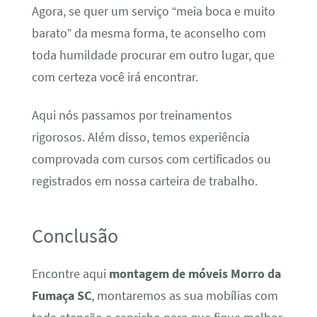
Agora, se quer um serviço “meia boca e muito
barato” da mesma forma, te aconselho com
toda humildade procurar em outro lugar, que
com certeza você irá encontrar.
Aqui nós passamos por treinamentos
rigorosos. Além disso, temos experiência
comprovada com cursos com certificados ou
registrados em nossa carteira de trabalho.
Conclusão
Encontre aqui
montagem de móveis Morro da
Fumaça SC
, montaremos as sua mobílias com