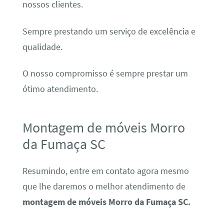
nossos clientes.
Sempre prestando um serviço de excelência e
qualidade.
O nosso compromisso é sempre prestar um
ótimo atendimento.
Montagem de móveis Morro
da Fumaça SC
Resumindo, entre em contato agora mesmo
que lhe daremos o melhor atendimento de
montagem de móveis Morro da Fumaça SC.