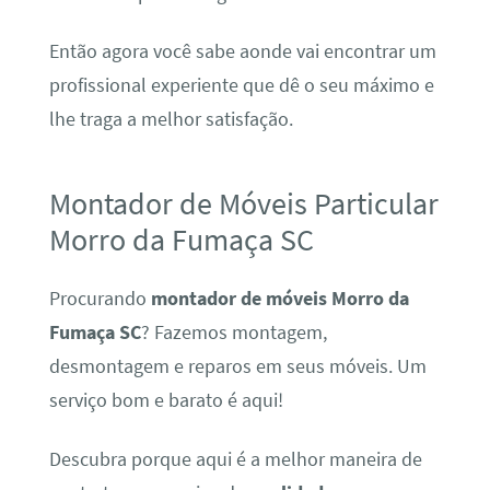
Então agora você sabe aonde vai encontrar um
profissional experiente que dê o seu máximo e
lhe traga a melhor satisfação.
Montador de Móveis Particular
Morro da Fumaça SC
Procurando
montador de móveis Morro da
Fumaça SC
? Fazemos montagem,
desmontagem e reparos em seus móveis. Um
serviço bom e barato é aqui!
Descubra porque aqui é a melhor maneira de