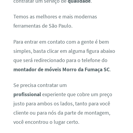
contratar um serviço de
qualidade
.
Temos as melhores e mais modernas
ferramentas de São Paulo.
Para entrar em contato com a gente é bem
simples, basta clicar em alguma figura abaixo
que será redirecionado para o telefone do
montador de móveis Morro da Fumaça SC
.
Se precisa contratar um
profissional
experiente que cobre um preço
justo para ambos os lados, tanto para você
cliente ou para nós da parte de montagem,
você encontrou o lugar certo.