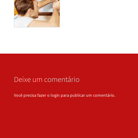
Deixe um comentário
Você precisa fazer o
login
para publicar um comentário.