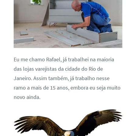
Eu me chamo Rafael, já trabalhei na maioria
das lojas varejistas da cidade do Rio de
Janeiro. Assim também, já trabalho nesse
ramo a mais de 15 anos, embora eu seja muito
novo ainda.