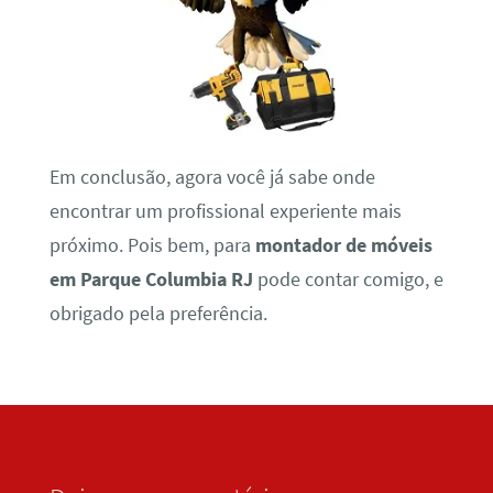
Em conclusão, agora você já sabe onde
encontrar um profissional experiente mais
próximo. Pois bem, para
montador de móveis
em Parque Columbia RJ
pode contar comigo, e
obrigado pela preferência.