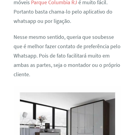
móveis
Parque Columbia RJ
é muito fácil.
Portanto basta chama-lo pelo aplicativo do
whatsapp ou por ligação.
Nesse mesmo sentido, queria que soubesse
que é melhor fazer contato de preferência pelo
Whatsapp. Pois de fato facilitará muito em
ambas as partes, seja o montador ou o próprio
cliente.