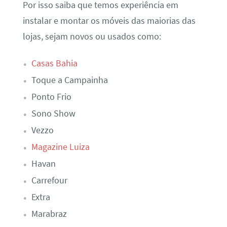
Por isso saiba que temos experiência em
instalar e montar os móveis das maiorias das
lojas, sejam novos ou usados como:
Casas Bahia
Toque a Campainha
Ponto Frio
Sono Show
Vezzo
Magazine Luiza
Havan
Carrefour
Extra
Marabraz