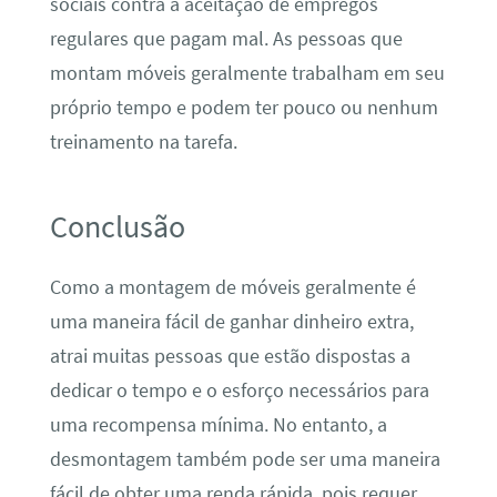
sociais contra a aceitação de empregos
regulares que pagam mal. As pessoas que
montam móveis geralmente trabalham em seu
próprio tempo e podem ter pouco ou nenhum
treinamento na tarefa.
Conclusão
Como a montagem de móveis geralmente é
uma maneira fácil de ganhar dinheiro extra,
atrai muitas pessoas que estão dispostas a
dedicar o tempo e o esforço necessários para
uma recompensa mínima. No entanto, a
desmontagem também pode ser uma maneira
fácil de obter uma renda rápida, pois requer