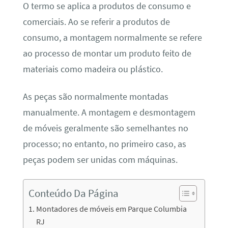
O termo se aplica a produtos de consumo e
comerciais. Ao se referir a produtos de
consumo, a montagem normalmente se refere
ao processo de montar um produto feito de
materiais como madeira ou plástico.
As peças são normalmente montadas
manualmente. A montagem e desmontagem
de móveis geralmente são semelhantes no
processo; no entanto, no primeiro caso, as
peças podem ser unidas com máquinas.
Conteúdo Da Página
Montadores de móveis em Parque Columbia
RJ