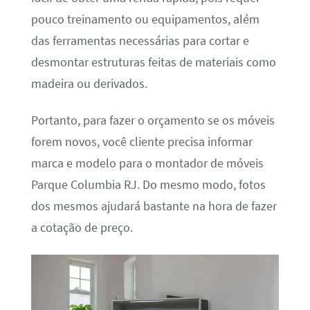
pouco treinamento ou equipamentos, além
das ferramentas necessárias para cortar e
desmontar estruturas feitas de materiais como
madeira ou derivados.
Portanto, para fazer o orçamento se os móveis
forem novos, você cliente precisa informar
marca e modelo para o montador de móveis
Parque Columbia RJ. Do mesmo modo, fotos
dos mesmos ajudará bastante na hora de fazer
a cotação de preço.