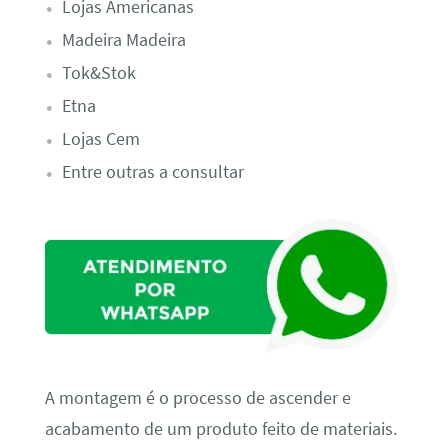
Lojas Americanas
Madeira Madeira
Tok&Stok
Etna
Lojas Cem
Entre outras a consultar
A montagem é o processo de ascender e
acabamento de um produto feito de materiais.