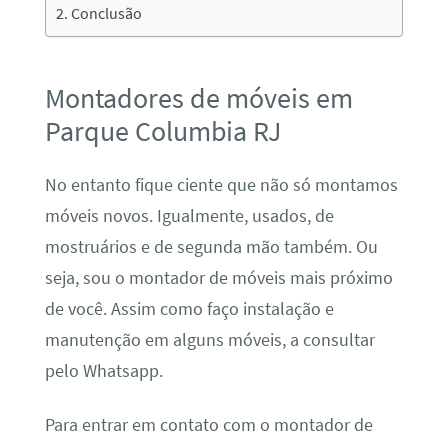
Conclusão
Montadores de móveis em
Parque Columbia RJ
No entanto fique ciente que não só montamos
móveis novos. Igualmente, usados, de
mostruários e de segunda mão também. Ou
seja, sou o montador de móveis mais próximo
de você. Assim como faço instalação e
manutenção em alguns móveis, a consultar
pelo Whatsapp.
Para entrar em contato com o montador de