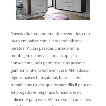
Móveis são frequentemente revendidos com
lucro em países com custos trabalhistas
baratos. Muitas pessoas consideram a
montagem de móveis uma ocupação
conveniente, pois permite que as pessoas
ganhem dinheiro extra em casa. Além disso,
alguns países têm salários baixos e leis
trabalhistas rígidas que tornam difícil para os
empregadores pagar aos funcionários o
suficiente para viver. Além disso, há pressões