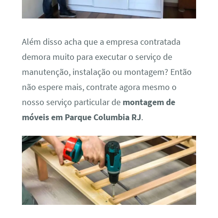
Além disso acha que a empresa contratada
demora muito para executar o serviço de
manutenção, instalação ou montagem? Então
não espere mais, contrate agora mesmo o
nosso serviço particular de
montagem de
móveis em Parque Columbia RJ
.