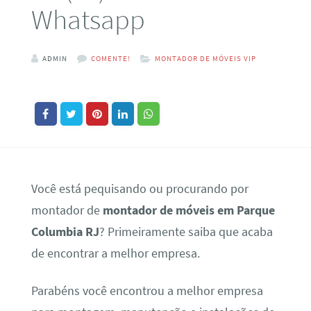
Whatsapp
ADMIN
COMENTE!
MONTADOR DE MÓVEIS VIP
Você está pequisando ou procurando por
montador de
montador de móveis em Parque
Columbia RJ
? Primeiramente saiba que acaba
de encontrar a melhor empresa.
Parabéns você encontrou a melhor empresa