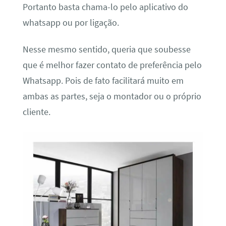
Portanto basta chama-lo pelo aplicativo do
whatsapp ou por ligação.
Nesse mesmo sentido, queria que soubesse
que é melhor fazer contato de preferência pelo
Whatsapp. Pois de fato facilitará muito em
ambas as partes, seja o montador ou o próprio
cliente.