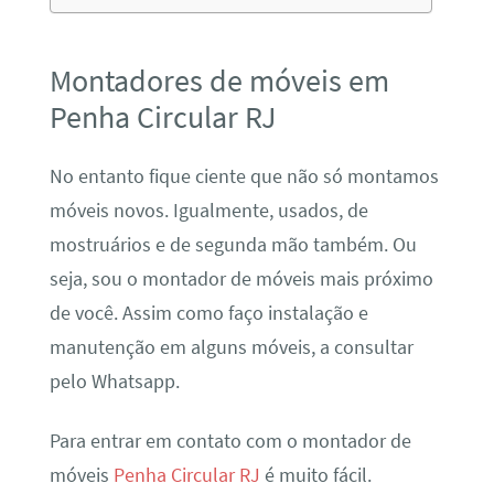
Montadores de móveis em
Penha Circular RJ
No entanto fique ciente que não só montamos
móveis novos. Igualmente, usados, de
mostruários e de segunda mão também. Ou
seja, sou o montador de móveis mais próximo
de você. Assim como faço instalação e
manutenção em alguns móveis, a consultar
pelo Whatsapp.
Para entrar em contato com o montador de
móveis
Penha Circular RJ
é muito fácil.