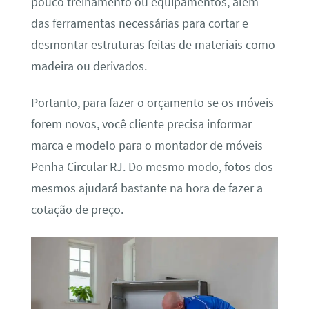
pouco treinamento ou equipamentos, além
das ferramentas necessárias para cortar e
desmontar estruturas feitas de materiais como
madeira ou derivados.
Portanto, para fazer o orçamento se os móveis
forem novos, você cliente precisa informar
marca e modelo para o montador de móveis
Penha Circular RJ. Do mesmo modo, fotos dos
mesmos ajudará bastante na hora de fazer a
cotação de preço.