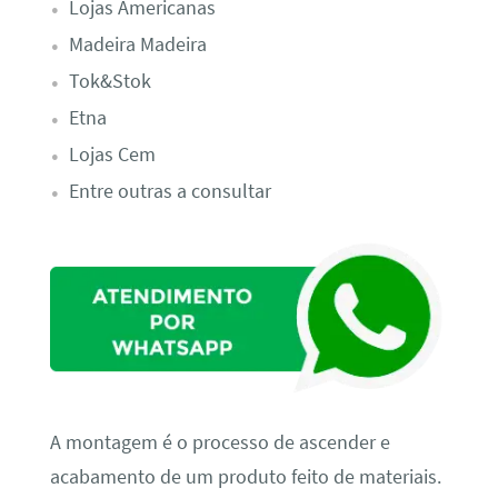
Lojas Americanas
Madeira Madeira
Tok&Stok
Etna
Lojas Cem
Entre outras a consultar
A montagem é o processo de ascender e
acabamento de um produto feito de materiais.