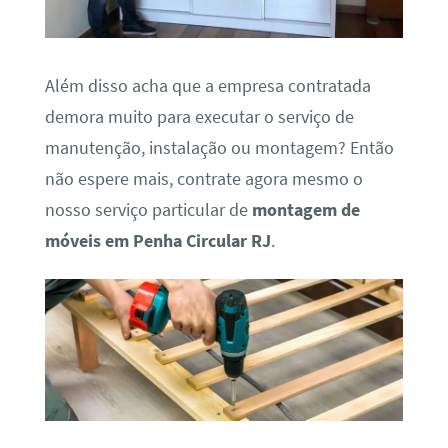
Além disso acha que a empresa contratada
demora muito para executar o serviço de
manutenção, instalação ou montagem? Então
não espere mais, contrate agora mesmo o
nosso serviço particular de
montagem de
móveis em Penha Circular RJ
.