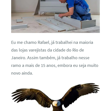
Eu me chamo Rafael, já trabalhei na maioria
das lojas varejistas da cidade do Rio de
Janeiro. Assim também, já trabalho nesse
ramo a mais de 15 anos, embora eu seja muito
novo ainda.