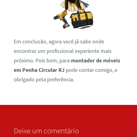
Em conclusão, agora você já sabe onde
encontrar um profissional experiente mais
próximo. Pois bem, para
montador de móveis
em Penha Circular RJ
pode contar comigo, e
obrigado pela preferência.
Deixe um comentário