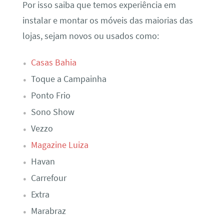
Por isso saiba que temos experiência em
instalar e montar os móveis das maiorias das
lojas, sejam novos ou usados como:
Casas Bahia
Toque a Campainha
Ponto Frio
Sono Show
Vezzo
Magazine Luiza
Havan
Carrefour
Extra
Marabraz