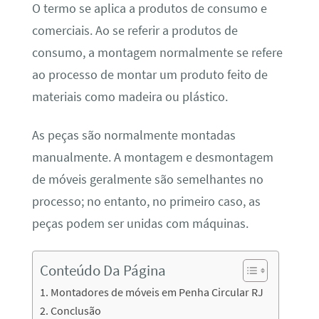
O termo se aplica a produtos de consumo e
comerciais. Ao se referir a produtos de
consumo, a montagem normalmente se refere
ao processo de montar um produto feito de
materiais como madeira ou plástico.
As peças são normalmente montadas
manualmente. A montagem e desmontagem
de móveis geralmente são semelhantes no
processo; no entanto, no primeiro caso, as
peças podem ser unidas com máquinas.
Conteúdo Da Página
Montadores de móveis em Penha Circular RJ
Conclusão