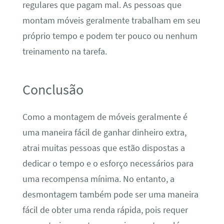
regulares que pagam mal. As pessoas que
montam móveis geralmente trabalham em seu
próprio tempo e podem ter pouco ou nenhum
treinamento na tarefa.
Conclusão
Como a montagem de móveis geralmente é
uma maneira fácil de ganhar dinheiro extra,
atrai muitas pessoas que estão dispostas a
dedicar o tempo e o esforço necessários para
uma recompensa mínima. No entanto, a
desmontagem também pode ser uma maneira
fácil de obter uma renda rápida, pois requer