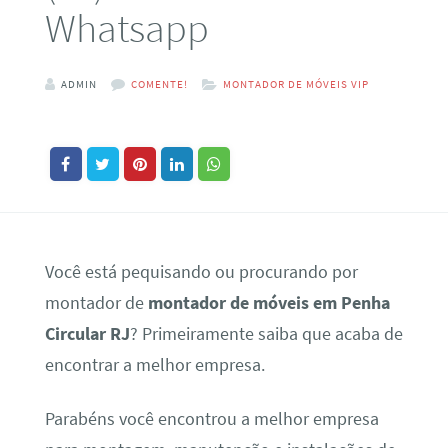
Whatsapp
ADMIN
COMENTE!
MONTADOR DE MÓVEIS VIP
Você está pequisando ou procurando por
montador de
montador de móveis em Penha
Circular RJ
? Primeiramente saiba que acaba de
encontrar a melhor empresa.
Parabéns você encontrou a melhor empresa