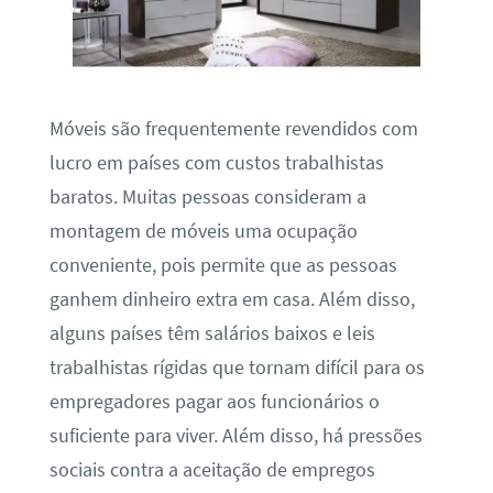
Móveis são frequentemente revendidos com
lucro em países com custos trabalhistas
baratos. Muitas pessoas consideram a
montagem de móveis uma ocupação
conveniente, pois permite que as pessoas
ganhem dinheiro extra em casa. Além disso,
alguns países têm salários baixos e leis
trabalhistas rígidas que tornam difícil para os
empregadores pagar aos funcionários o
suficiente para viver. Além disso, há pressões
sociais contra a aceitação de empregos