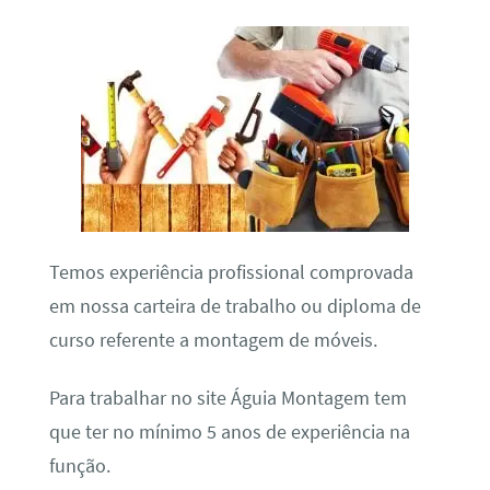
Temos experiência profissional comprovada
em nossa carteira de trabalho ou diploma de
curso referente a montagem de móveis.
Para trabalhar no site Águia Montagem tem
que ter no mínimo 5 anos de experiência na
função.