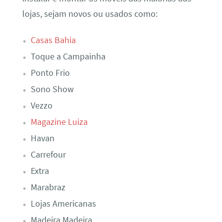
lojas, sejam novos ou usados como:
Casas Bahia
Toque a Campainha
Ponto Frio
Sono Show
Vezzo
Magazine Luiza
Havan
Carrefour
Extra
Marabraz
Lojas Americanas
Madeira Madeira