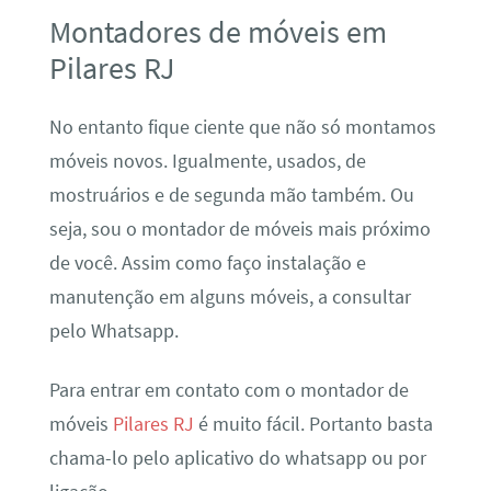
Montadores de móveis em
Pilares RJ
No entanto fique ciente que não só montamos
móveis novos. Igualmente, usados, de
mostruários e de segunda mão também. Ou
seja, sou o montador de móveis mais próximo
de você. Assim como faço instalação e
manutenção em alguns móveis, a consultar
pelo Whatsapp.
Para entrar em contato com o montador de
móveis
Pilares RJ
é muito fácil. Portanto basta
chama-lo pelo aplicativo do whatsapp ou por