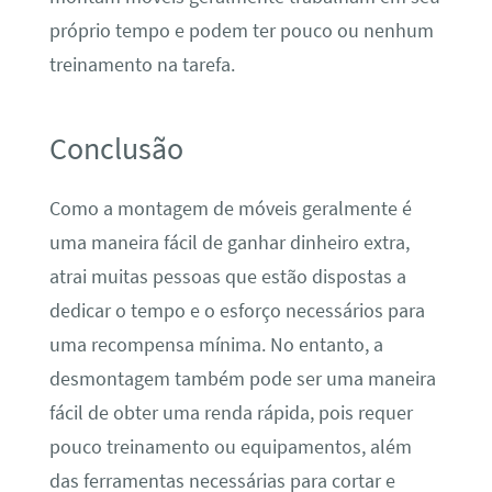
próprio tempo e podem ter pouco ou nenhum
treinamento na tarefa.
Conclusão
Como a montagem de móveis geralmente é
uma maneira fácil de ganhar dinheiro extra,
atrai muitas pessoas que estão dispostas a
dedicar o tempo e o esforço necessários para
uma recompensa mínima. No entanto, a
desmontagem também pode ser uma maneira
fácil de obter uma renda rápida, pois requer
pouco treinamento ou equipamentos, além
das ferramentas necessárias para cortar e