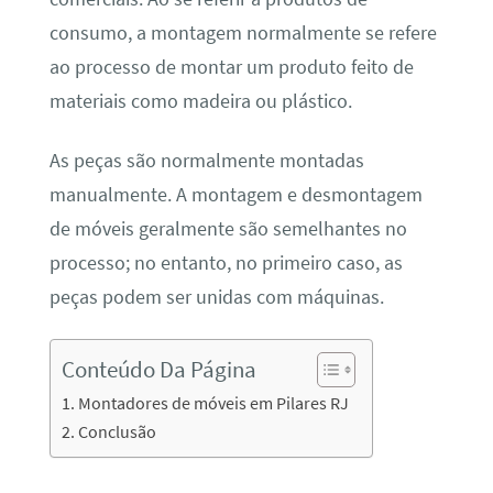
consumo, a montagem normalmente se refere
ao processo de montar um produto feito de
materiais como madeira ou plástico.
As peças são normalmente montadas
manualmente. A montagem e desmontagem
de móveis geralmente são semelhantes no
processo; no entanto, no primeiro caso, as
peças podem ser unidas com máquinas.
Conteúdo Da Página
Montadores de móveis em Pilares RJ
Conclusão