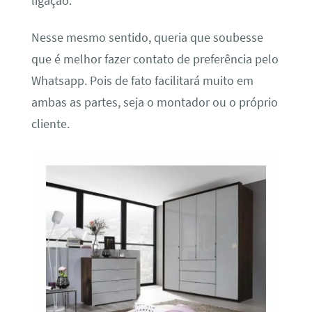
ligação.
Nesse mesmo sentido, queria que soubesse
que é melhor fazer contato de preferência pelo
Whatsapp. Pois de fato facilitará muito em
ambas as partes, seja o montador ou o próprio
cliente.