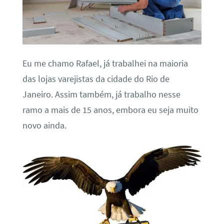
Eu me chamo Rafael, já trabalhei na maioria
das lojas varejistas da cidade do Rio de
Janeiro. Assim também, já trabalho nesse
ramo a mais de 15 anos, embora eu seja muito
novo ainda.