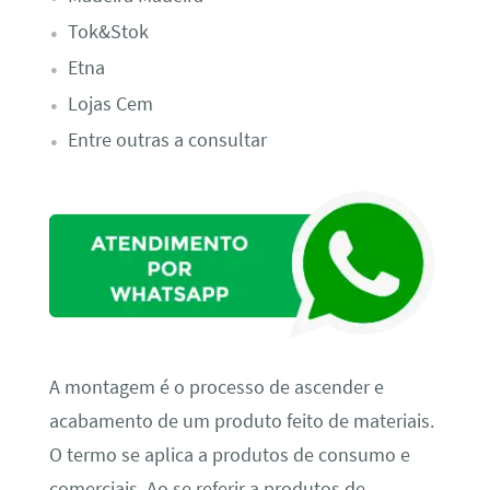
Tok&Stok
Etna
Lojas Cem
Entre outras a consultar
A montagem é o processo de ascender e
acabamento de um produto feito de materiais.
O termo se aplica a produtos de consumo e
comerciais. Ao se referir a produtos de