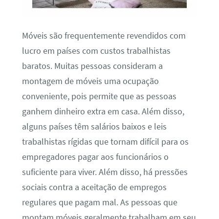
Móveis são frequentemente revendidos com
lucro em países com custos trabalhistas
baratos. Muitas pessoas consideram a
montagem de móveis uma ocupação
conveniente, pois permite que as pessoas
ganhem dinheiro extra em casa. Além disso,
alguns países têm salários baixos e leis
trabalhistas rígidas que tornam difícil para os
empregadores pagar aos funcionários o
suficiente para viver. Além disso, há pressões
sociais contra a aceitação de empregos
regulares que pagam mal. As pessoas que
montam móveis geralmente trabalham em seu