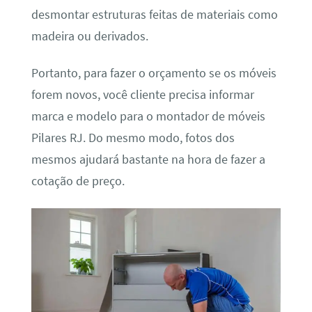
desmontar estruturas feitas de materiais como
madeira ou derivados.
Portanto, para fazer o orçamento se os móveis
forem novos, você cliente precisa informar
marca e modelo para o montador de móveis
Pilares RJ. Do mesmo modo, fotos dos
mesmos ajudará bastante na hora de fazer a
cotação de preço.