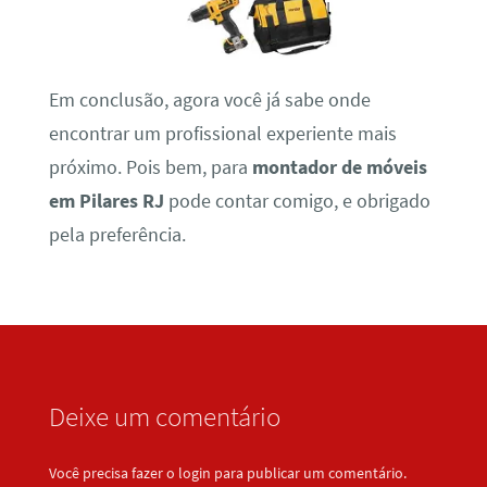
Em conclusão, agora você já sabe onde
encontrar um profissional experiente mais
próximo. Pois bem, para
montador de móveis
em Pilares RJ
pode contar comigo, e obrigado
pela preferência.
Deixe um comentário
Você precisa fazer o
login
para publicar um comentário.