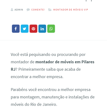
ADMIN
COMENTE!
MONTADOR DE MÓVEIS VIP
Você está pequisando ou procurando por
montador de
montador de móveis em Pilares
RJ
? Primeiramente saiba que acaba de
encontrar a melhor empresa.
Parabéns você encontrou a melhor empresa
para montagem, manutenção e instalações de
móveis do Rio de Janeiro.