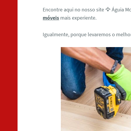
Encontre aqui no nosso site 🦅 Águia 
móveis
mais experiente.
Igualmente, porque levaremos o melhor 