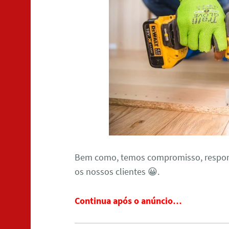
Bem como, temos compromisso, respons
os nossos clientes 😀.
Continua após o anúncio…