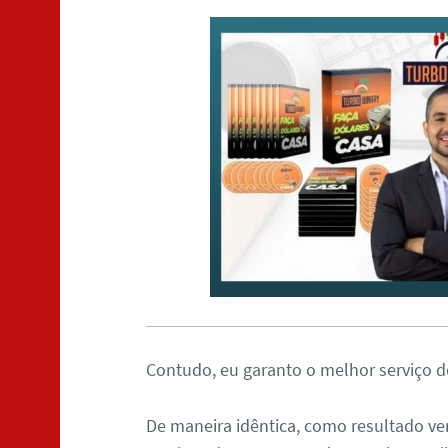
Contudo, eu garanto o melhor serviço d
De maneira idêntica, como resultado ve