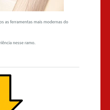
mos as ferramentas mais modernas do
riência nesse ramo.