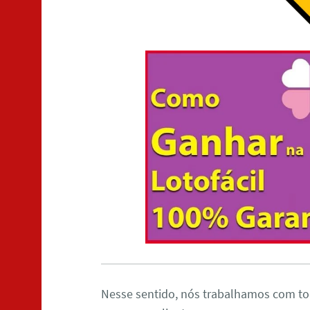
Nesse sentido, nós trabalhamos com to