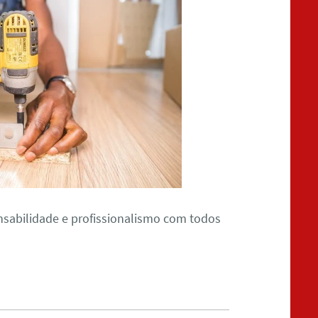
abilidade e profissionalismo com todos