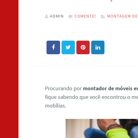
ADMIN
COMENTE!
MONTAGEM DE
Procurando por
montador de móveis em
fique sabendo que você encontrou o mel
mobílias.