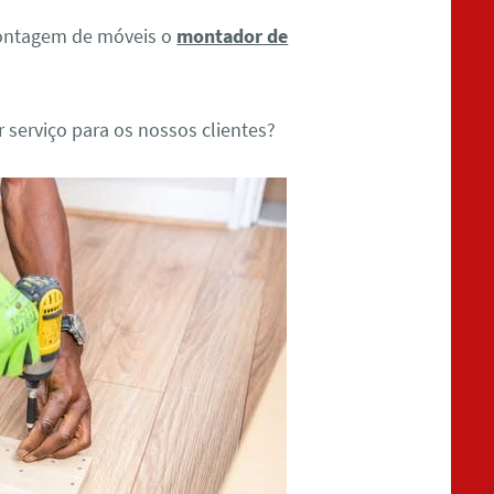
Montagem de móveis o
montador de
serviço para os nossos clientes?