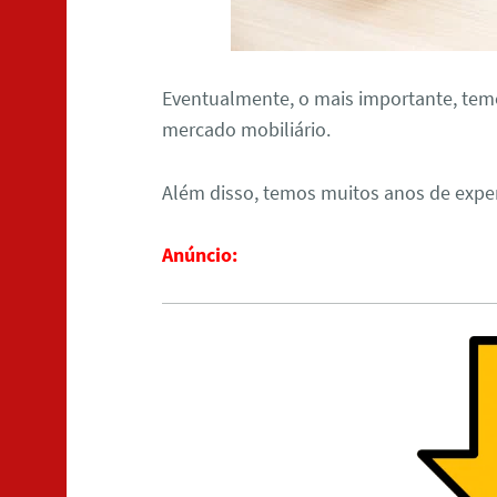
Eventualmente, o mais importante, te
mercado mobiliário.
Além disso, temos muitos anos de expe
Anúncio: