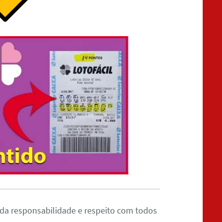
da responsabilidade e respeito com todos