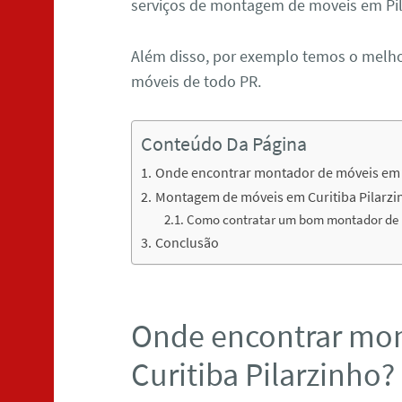
serviços de montagem de moveis em Pil
Além disso, por exemplo temos o melh
móveis de todo PR.
Conteúdo Da Página
Onde encontrar montador de móveis em C
Montagem de móveis em Curitiba Pilarzi
Como contratar um bom montador de m
Conclusão
Onde encontrar mo
Curitiba Pilarzinho?