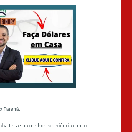
o Paraná.
nha ter a sua melhor experiência com o