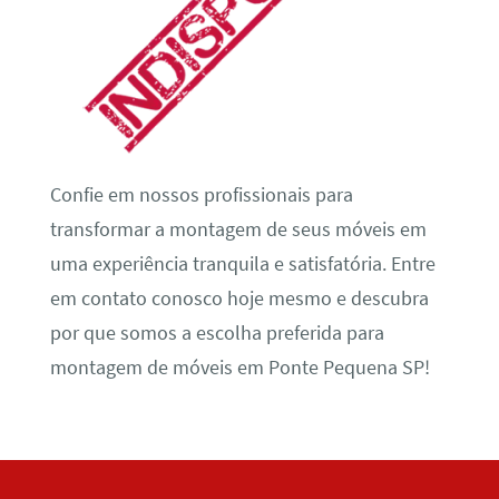
Confie em nossos profissionais para
transformar a montagem de seus móveis em
uma experiência tranquila e satisfatória. Entre
em contato conosco hoje mesmo e descubra
por que somos a escolha preferida para
montagem de móveis em Ponte Pequena SP!