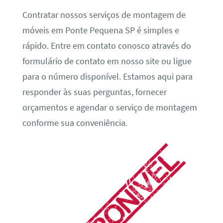
Contratar nossos serviços de montagem de
móveis em Ponte Pequena SP é simples e
rápido. Entre em contato conosco através do
formulário de contato em nosso site ou ligue
para o número disponível. Estamos aqui para
responder às suas perguntas, fornecer
orçamentos e agendar o serviço de montagem
conforme sua conveniência.