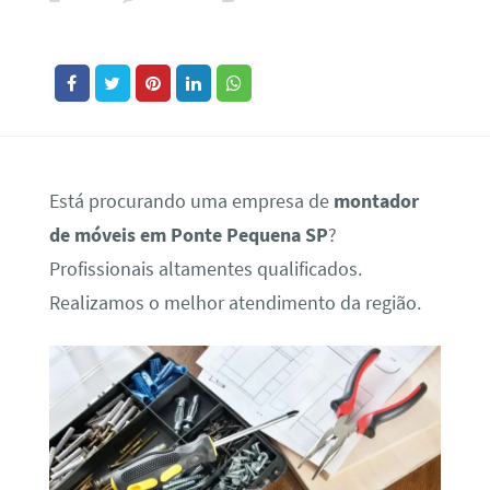
Está procurando uma empresa de
montador
de móveis em Ponte Pequena SP
?
Profissionais altamentes qualificados.
Realizamos o melhor atendimento da região.