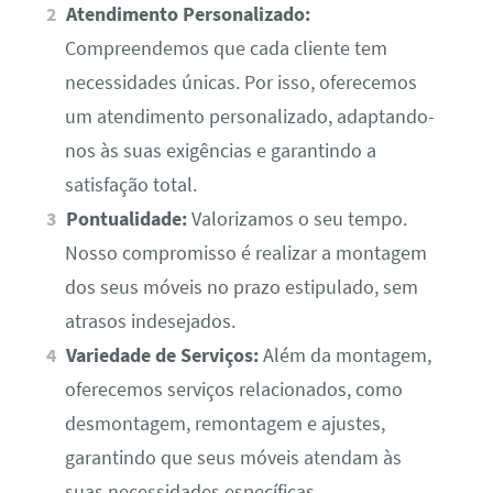
Atendimento Personalizado:
Compreendemos que cada cliente tem
necessidades únicas. Por isso, oferecemos
um atendimento personalizado, adaptando-
nos às suas exigências e garantindo a
satisfação total.
Pontualidade:
Valorizamos o seu tempo.
Nosso compromisso é realizar a montagem
dos seus móveis no prazo estipulado, sem
atrasos indesejados.
Variedade de Serviços:
Além da montagem,
oferecemos serviços relacionados, como
desmontagem, remontagem e ajustes,
garantindo que seus móveis atendam às
suas necessidades específicas.