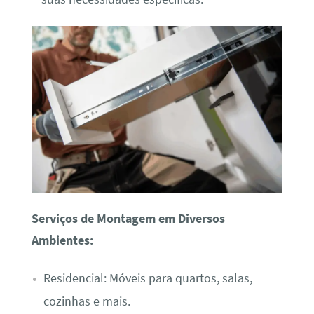
Serviços de Montagem em Diversos
Ambientes:
Residencial: Móveis para quartos, salas,
cozinhas e mais.