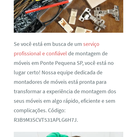
Se você está em busca de um
serviço
profissional e confiável
de montagem de
móveis em Ponte Pequena SP, você está no
lugar certo! Nossa equipe dedicada de
montadores de móveis está pronta para
transformar a experiência de montagem dos
seus móveis em algo rápido, eficiente e sem
complicações. Código:
R3B9M3SCVT531APLG6H7J.