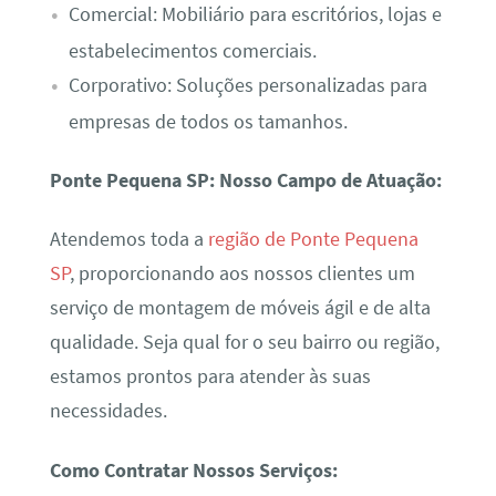
Comercial: Mobiliário para escritórios, lojas e
estabelecimentos comerciais.
Corporativo: Soluções personalizadas para
empresas de todos os tamanhos.
Ponte Pequena SP: Nosso Campo de Atuação:
Atendemos toda a
região de Ponte Pequena
SP
, proporcionando aos nossos clientes um
serviço de montagem de móveis ágil e de alta
qualidade. Seja qual for o seu bairro ou região,
estamos prontos para atender às suas
necessidades.
Como Contratar Nossos Serviços: