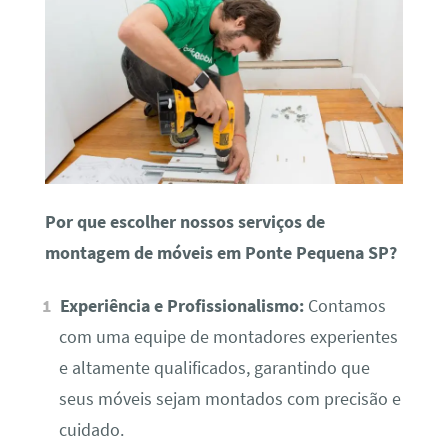
Por que escolher nossos serviços de
montagem de móveis em Ponte Pequena SP?
Experiência e Profissionalismo:
Contamos
com uma equipe de montadores experientes
e altamente qualificados, garantindo que
seus móveis sejam montados com precisão e
cuidado.