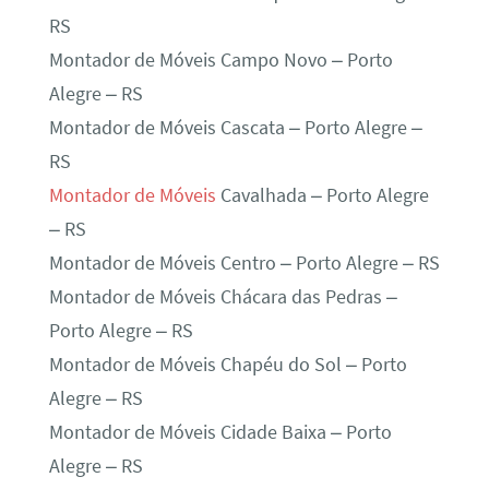
RS
Montador de Móveis Campo Novo – Porto
Alegre – RS
Montador de Móveis Cascata – Porto Alegre –
RS
Montador de Móveis
Cavalhada – Porto Alegre
– RS
Montador de Móveis Centro – Porto Alegre – RS
Montador de Móveis Chácara das Pedras –
Porto Alegre – RS
Montador de Móveis Chapéu do Sol – Porto
Alegre – RS
Montador de Móveis Cidade Baixa – Porto
Alegre – RS