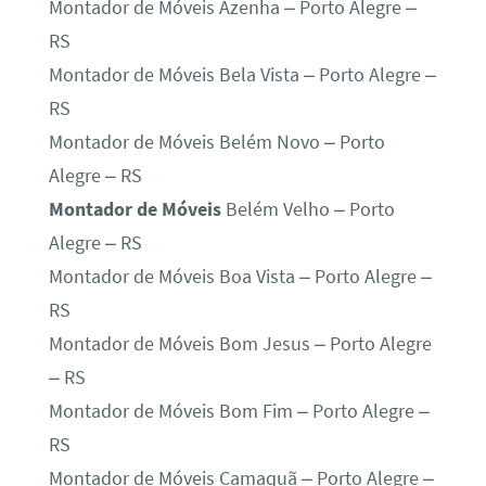
Montador de Móveis Azenha – Porto Alegre –
RS
Montador de Móveis Bela Vista – Porto Alegre –
RS
Montador de Móveis Belém Novo – Porto
Alegre – RS
Montador de Móveis
Belém Velho – Porto
Alegre – RS
Montador de Móveis Boa Vista – Porto Alegre –
RS
Montador de Móveis Bom Jesus – Porto Alegre
– RS
Montador de Móveis Bom Fim – Porto Alegre –
RS
Montador de Móveis Camaquã – Porto Alegre –