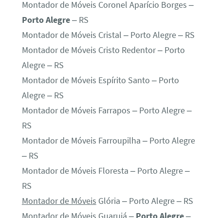
Montador de Móveis Coronel Aparício Borges –
Porto Alegre
– RS
Montador de Móveis Cristal – Porto Alegre – RS
Montador de Móveis Cristo Redentor – Porto
Alegre – RS
Montador de Móveis Espírito Santo – Porto
Alegre – RS
Montador de Móveis Farrapos – Porto Alegre –
RS
Montador de Móveis Farroupilha – Porto Alegre
– RS
Montador de Móveis Floresta – Porto Alegre –
RS
Montador de Móveis
Glória – Porto Alegre – RS
Montador de Móveis Guarujá –
Porto Alegre
–