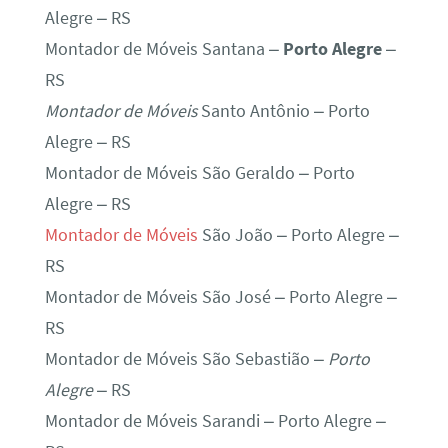
Alegre – RS
Montador de Móveis Santana –
Porto Alegre
–
RS
Montador de Móveis
Santo Antônio – Porto
Alegre – RS
Montador de Móveis São Geraldo – Porto
Alegre – RS
Montador de Móveis
São João – Porto Alegre –
RS
Montador de Móveis São José – Porto Alegre –
RS
Montador de Móveis São Sebastião –
Porto
Alegre
– RS
Montador de Móveis Sarandi – Porto Alegre –