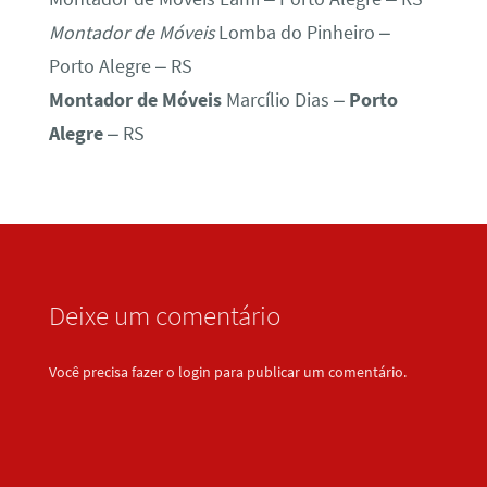
Montador de Móveis
Lomba do Pinheiro –
Porto Alegre – RS
Montador de Móveis
Marcílio Dias –
Porto
Alegre
– RS
Deixe um comentário
Você precisa fazer o
login
para publicar um comentário.