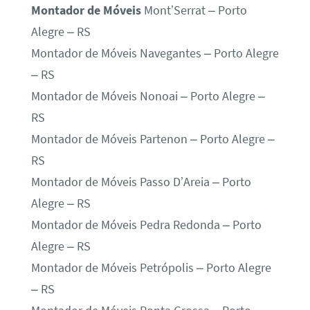
Montador de Móveis
Mont’Serrat – Porto
Alegre – RS
Montador de Móveis Navegantes – Porto Alegre
– RS
Montador de Móveis Nonoai – Porto Alegre –
RS
Montador de Móveis Partenon – Porto Alegre –
RS
Montador de Móveis Passo D’Areia – Porto
Alegre – RS
Montador de Móveis Pedra Redonda – Porto
Alegre – RS
Montador de Móveis Petrópolis – Porto Alegre
– RS