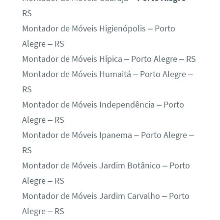
RS
Montador de Móveis Higienópolis – Porto
Alegre – RS
Montador de Móveis Hípica – Porto Alegre – RS
Montador de Móveis Humaitá – Porto Alegre –
RS
Montador de Móveis Independência – Porto
Alegre – RS
Montador de Móveis Ipanema – Porto Alegre –
RS
Montador de Móveis Jardim Botânico – Porto
Alegre – RS
Montador de Móveis Jardim Carvalho – Porto
Alegre – RS