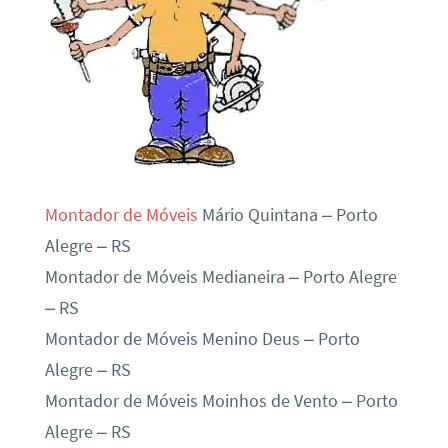
Montador de Móveis
Mário Quintana – Porto
Alegre – RS
Montador de Móveis Medianeira – Porto Alegre
– RS
Montador de Móveis Menino Deus – Porto
Alegre – RS
Montador de Móveis Moinhos de Vento – Porto
Alegre – RS