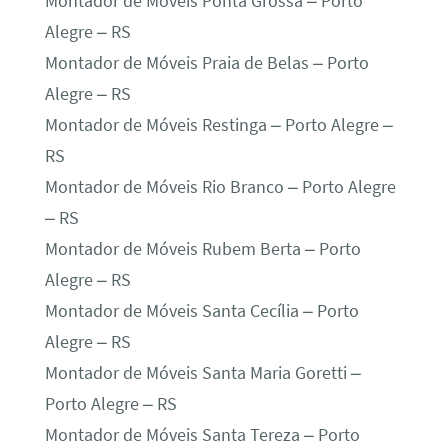
Montador de Móveis Ponta Grossa – Porto
Alegre – RS
Montador de Móveis Praia de Belas – Porto
Alegre – RS
Montador de Móveis Restinga – Porto Alegre –
RS
Montador de Móveis Rio Branco – Porto Alegre
– RS
Montador de Móveis Rubem Berta – Porto
Alegre – RS
Montador de Móveis Santa Cecília – Porto
Alegre – RS
Montador de Móveis Santa Maria Goretti –
Porto Alegre – RS
Montador de Móveis Santa Tereza – Porto