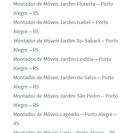
Montador de Móveis Jardim Floresta – Porto
Alegre – RS
Montador de Móveis Jardim Isabel – Porto
Alegre – RS
Montador de Móveis
Jardim Itu-Sabará – Porto
Alegre – RS
Montador de Móveis Jardim Lindóia – Porto
Alegre – RS
Montador de Móveis Jardim do Salso – Porto
Alegre – RS
Montador de Móveis Jardim São Pedro – Porto
Alegre – RS
Montador de Móveis Lageado – Porto Alegre –
RS
Montador de Móveis Lami – Porto Alegre – RS