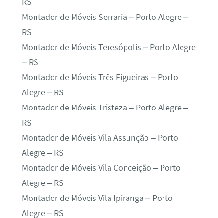
RS
Montador de Móveis Serraria – Porto Alegre –
RS
Montador de Móveis Teresópolis – Porto Alegre
– RS
Montador de Móveis Três Figueiras – Porto
Alegre – RS
Montador de Móveis Tristeza – Porto Alegre –
RS
Montador de Móveis Vila Assunção – Porto
Alegre – RS
Montador de Móveis Vila Conceição – Porto
Alegre – RS
Montador de Móveis Vila Ipiranga – Porto
Alegre – RS