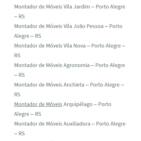
Montador de Móveis Vila Jardim – Porto Alegre
– RS
Montador de Móveis Vila João Pessoa – Porto
Alegre – RS
Montador de Móveis Vila Nova – Porto Alegre –
RS
Montador de Móveis Agronomia – Porto Alegre
– RS
Montador de Móveis Anchieta – Porto Alegre –
RS
Montador de Móveis
Arquipélago – Porto
Alegre – RS
Montador de Móveis Auxiliadora – Porto Alegre
– RS