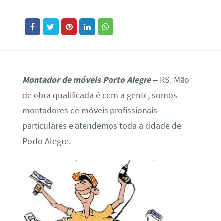
Montador de móveis Porto Alegre
– RS. Mão
de obra qualificada é com a gente, somos
montadores de móveis profissionais
particulares e atendemos toda a cidade de
Porto Alegre.