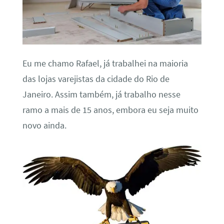
Eu me chamo Rafael, já trabalhei na maioria
das lojas varejistas da cidade do Rio de
Janeiro. Assim também, já trabalho nesse
ramo a mais de 15 anos, embora eu seja muito
novo ainda.