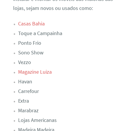
lojas, sejam novos ou usados como:
Casas Bahia
Toque a Campainha
Ponto Frio
Sono Show
Vezzo
Magazine Luiza
Havan
Carrefour
Extra
Marabraz
Lojas Americanas
Madeira Madeira