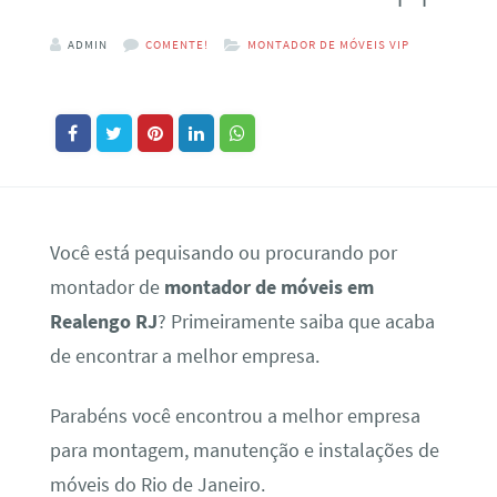
ADMIN
COMENTE!
MONTADOR DE MÓVEIS VIP
Você está pequisando ou procurando por
montador de
montador de móveis em
Realengo RJ
? Primeiramente saiba que acaba
de encontrar a melhor empresa.
Parabéns você encontrou a melhor empresa
para montagem, manutenção e instalações de
móveis do Rio de Janeiro.