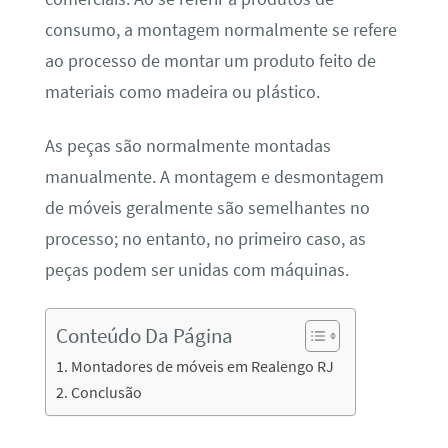
consumo, a montagem normalmente se refere
ao processo de montar um produto feito de
materiais como madeira ou plástico.
As peças são normalmente montadas
manualmente. A montagem e desmontagem
de móveis geralmente são semelhantes no
processo; no entanto, no primeiro caso, as
peças podem ser unidas com máquinas.
Conteúdo Da Página
Montadores de móveis em Realengo RJ
Conclusão