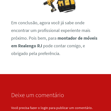
Em conclusão, agora você já sabe onde
encontrar um profissional experiente mais
próximo. Pois bem, para
montador de móveis
em Realengo RJ
pode contar comigo, e
obrigado pela preferência.
Deixe um comentário
Você precisa fazer o
login
para publicar um comentário.