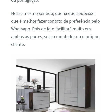
ou por ligação.
Nesse mesmo sentido, queria que soubesse
que é melhor fazer contato de preferência pelo
Whatsapp. Pois de fato facilitará muito em
ambas as partes, seja o montador ou o próprio
cliente.