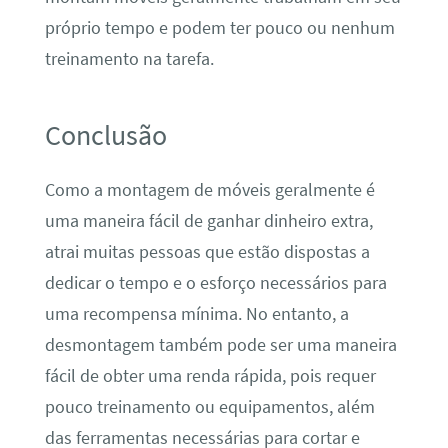
próprio tempo e podem ter pouco ou nenhum
treinamento na tarefa.
Conclusão
Como a montagem de móveis geralmente é
uma maneira fácil de ganhar dinheiro extra,
atrai muitas pessoas que estão dispostas a
dedicar o tempo e o esforço necessários para
uma recompensa mínima. No entanto, a
desmontagem também pode ser uma maneira
fácil de obter uma renda rápida, pois requer
pouco treinamento ou equipamentos, além
das ferramentas necessárias para cortar e