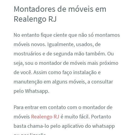
Montadores de móveis em
Realengo RJ
No entanto fique ciente que não só montamos
móveis novos. Igualmente, usados, de
mostruários e de segunda mão também. Ou
seja, sou o montador de móveis mais próximo
de você. Assim como faço instalação e
manutenção em alguns móveis, a consultar
pelo Whatsapp.
Para entrar em contato com o montador de
móveis
Realengo RJ
é muito fácil. Portanto
basta chama-lo pelo aplicativo do whatsapp