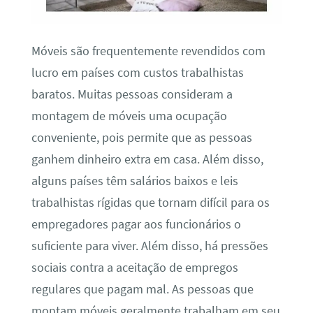
Móveis são frequentemente revendidos com
lucro em países com custos trabalhistas
baratos. Muitas pessoas consideram a
montagem de móveis uma ocupação
conveniente, pois permite que as pessoas
ganhem dinheiro extra em casa. Além disso,
alguns países têm salários baixos e leis
trabalhistas rígidas que tornam difícil para os
empregadores pagar aos funcionários o
suficiente para viver. Além disso, há pressões
sociais contra a aceitação de empregos
regulares que pagam mal. As pessoas que
montam móveis geralmente trabalham em seu