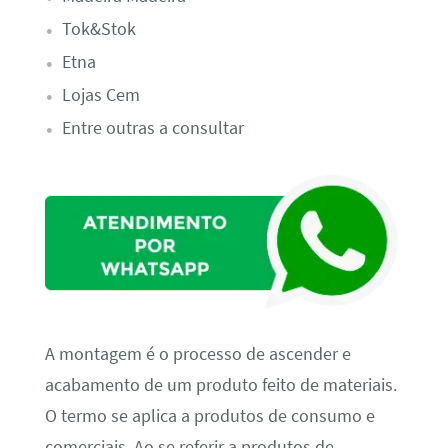
Tok&Stok
Etna
Lojas Cem
Entre outras a consultar
A montagem é o processo de ascender e
acabamento de um produto feito de materiais.
O termo se aplica a produtos de consumo e
comerciais. Ao se referir a produtos de