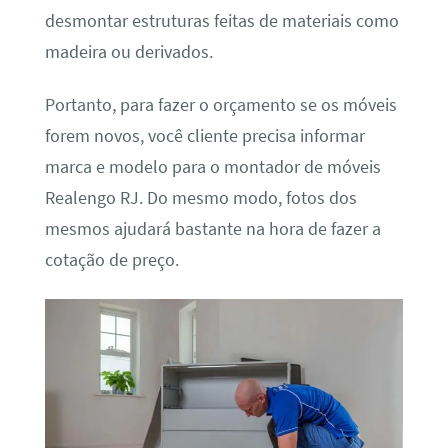
desmontar estruturas feitas de materiais como
madeira ou derivados.
Portanto, para fazer o orçamento se os móveis
forem novos, você cliente precisa informar
marca e modelo para o montador de móveis
Realengo RJ. Do mesmo modo, fotos dos
mesmos ajudará bastante na hora de fazer a
cotação de preço.