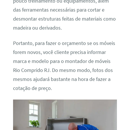
pouco treinamento ou equipamentos, além
das ferramentas necessárias para cortar e
desmontar estruturas feitas de materiais como
madeira ou derivados.
Portanto, para fazer o orçamento se os móveis
forem novos, você cliente precisa informar
marca e modelo para o montador de móveis
Rio Comprido RJ. Do mesmo modo, fotos dos
mesmos ajudará bastante na hora de fazer a
cotação de preço.