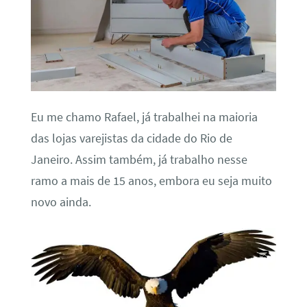
Eu me chamo Rafael, já trabalhei na maioria
das lojas varejistas da cidade do Rio de
Janeiro. Assim também, já trabalho nesse
ramo a mais de 15 anos, embora eu seja muito
novo ainda.