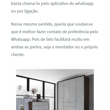
basta chama-lo pelo aplicativo do whatsapp
ou por ligação.
Nesse mesmo sentido, queria que soubesse
que é melhor fazer contato de preferência pelo
Whatsapp. Pois de fato facilitará muito em
ambas as partes, seja o montador ou o próprio
cliente.