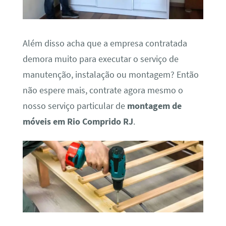
Além disso acha que a empresa contratada
demora muito para executar o serviço de
manutenção, instalação ou montagem? Então
não espere mais, contrate agora mesmo o
nosso serviço particular de
montagem de
móveis em Rio Comprido RJ
.