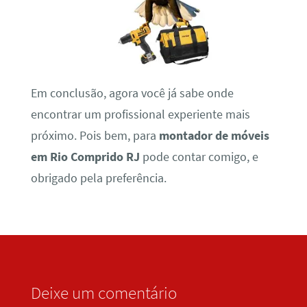
Em conclusão, agora você já sabe onde
encontrar um profissional experiente mais
próximo. Pois bem, para
montador de móveis
em Rio Comprido RJ
pode contar comigo, e
obrigado pela preferência.
Deixe um comentário