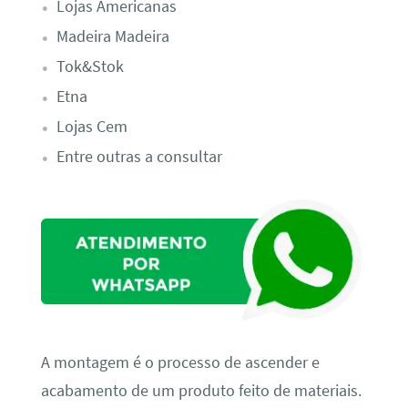
Lojas Americanas
Madeira Madeira
Tok&Stok
Etna
Lojas Cem
Entre outras a consultar
A montagem é o processo de ascender e
acabamento de um produto feito de materiais.