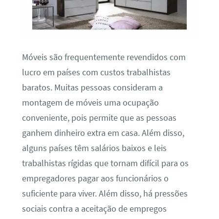
Móveis são frequentemente revendidos com
lucro em países com custos trabalhistas
baratos. Muitas pessoas consideram a
montagem de móveis uma ocupação
conveniente, pois permite que as pessoas
ganhem dinheiro extra em casa. Além disso,
alguns países têm salários baixos e leis
trabalhistas rígidas que tornam difícil para os
empregadores pagar aos funcionários o
suficiente para viver. Além disso, há pressões
sociais contra a aceitação de empregos