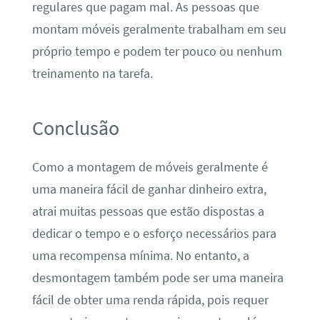
regulares que pagam mal. As pessoas que
montam móveis geralmente trabalham em seu
próprio tempo e podem ter pouco ou nenhum
treinamento na tarefa.
Conclusão
Como a montagem de móveis geralmente é
uma maneira fácil de ganhar dinheiro extra,
atrai muitas pessoas que estão dispostas a
dedicar o tempo e o esforço necessários para
uma recompensa mínima. No entanto, a
desmontagem também pode ser uma maneira
fácil de obter uma renda rápida, pois requer