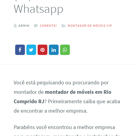
Whatsapp
ADMIN
COMENTE!
MONTADOR DE MÓVEIS VIP
Você está pequisando ou procurando por
montador de
montador de móveis em Rio
Comprido RJ
? Primeiramente saiba que acaba
de encontrar a melhor empresa.
Parabéns você encontrou a melhor empresa