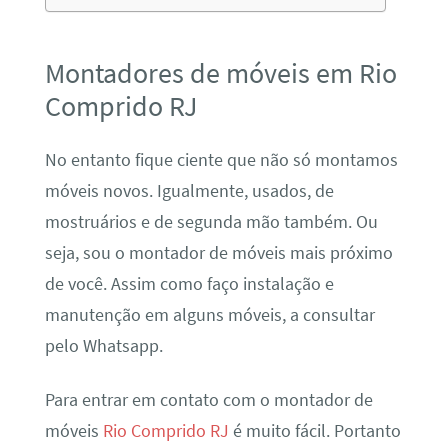
Montadores de móveis em Rio
Comprido RJ
No entanto fique ciente que não só montamos
móveis novos. Igualmente, usados, de
mostruários e de segunda mão também. Ou
seja, sou o montador de móveis mais próximo
de você. Assim como faço instalação e
manutenção em alguns móveis, a consultar
pelo Whatsapp.
Para entrar em contato com o montador de
móveis
Rio Comprido RJ
é muito fácil. Portanto