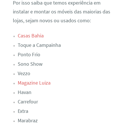
Por isso saiba que temos experiência em
instalar e montar os móveis das maiorias das
lojas, sejam novos ou usados como:
Casas Bahia
Toque a Campainha
Ponto Frio
Sono Show
Vezzo
Magazine Luiza
Havan
Carrefour
Extra
Marabraz