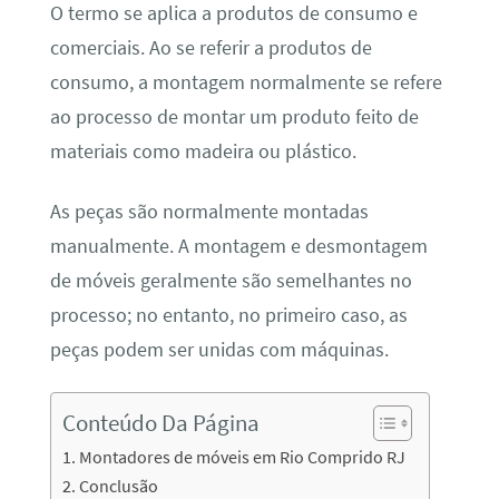
O termo se aplica a produtos de consumo e
comerciais. Ao se referir a produtos de
consumo, a montagem normalmente se refere
ao processo de montar um produto feito de
materiais como madeira ou plástico.
As peças são normalmente montadas
manualmente. A montagem e desmontagem
de móveis geralmente são semelhantes no
processo; no entanto, no primeiro caso, as
peças podem ser unidas com máquinas.
Conteúdo Da Página
Montadores de móveis em Rio Comprido RJ
Conclusão