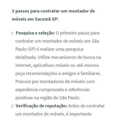
3 passos para contratar um montador de
móveis em Sacomã SP:
Pesquisa e seleção:
O primeiro passo para
contratar um montador de móveis em São
Paulo (SP) é realizar uma pesquisa
detalhada. Utilize mecanismos de busca na
internet, aplicativos móveis ou até mesmo
peça recomendações a amigos e familiares.
Procure por montadores de móveis com
experiência comprovada e referências
positivas na região de São Paulo.
Verificação de reputação:
Antes de contratar
um montador de móveis, é importante