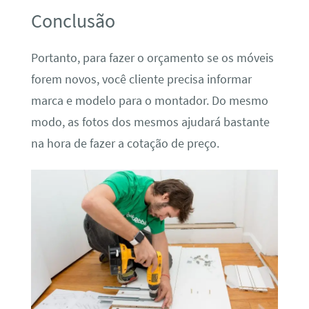
Conclusão
Portanto, para fazer o orçamento se os móveis
forem novos, você cliente precisa informar
marca e modelo para o montador. Do mesmo
modo, as fotos dos mesmos ajudará bastante
na hora de fazer a cotação de preço.