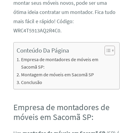
montar seus móveis novos, pode ser uma
ótima ideia contratar um montador. Fica tudo
mais fácil e rápido! Código:
WRC4T5913AQ2R4C0.
Conteúdo Da Página
Empresa de montadores de móveis em
Sacomã SP:
Montagem de móveis em Sacomã SP
Conclusão
Empresa de montadores de
móveis em Sacomã SP: