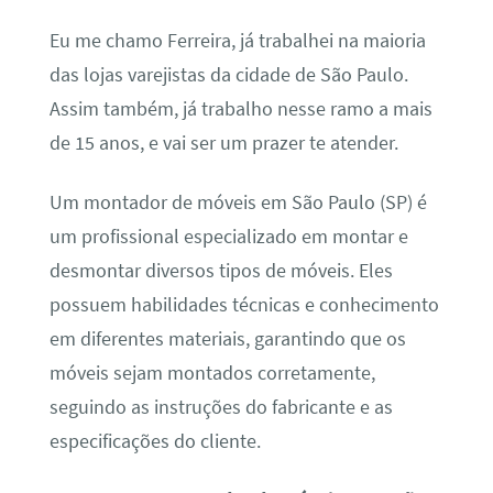
Eu me chamo Ferreira, já trabalhei na maioria
das lojas varejistas da cidade de São Paulo.
Assim também, já trabalho nesse ramo a mais
de 15 anos, e vai ser um prazer te atender.
Um montador de móveis em São Paulo (SP) é
um profissional especializado em montar e
desmontar diversos tipos de móveis. Eles
possuem habilidades técnicas e conhecimento
em diferentes materiais, garantindo que os
móveis sejam montados corretamente,
seguindo as instruções do fabricante e as
especificações do cliente.