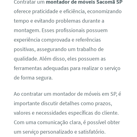
Contratar um
montador de móveis Sacomã SP
oferece praticidade e eficiência, economizando
tempo e evitando problemas durante a
montagem. Esses profissionais possuem
experiência comprovada e referências
positivas, assegurando um trabalho de
qualidade. Além disso, eles possuem as
ferramentas adequadas para realizar o serviço
de forma segura.
Ao contratar um montador de móveis em SP, é
importante discutir detalhes como prazos,
valores e necessidades específicas do cliente.
Com uma comunicação clara, é possível obter
um serviço personalizado e satisfatório.