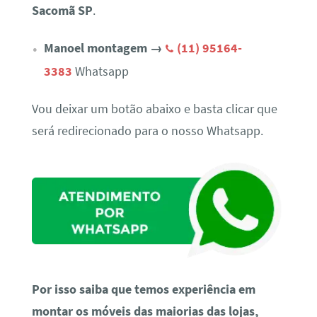
Sacomã SP
.
Manoel montagem →
(11) 95164-
3383
Whatsapp
Vou deixar um botão abaixo e basta clicar que
será redirecionado para o nosso Whatsapp.
Por isso saiba que temos experiência em
montar os móveis das maiorias das lojas,