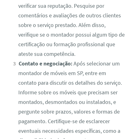
verificar sua reputação. Pesquise por
comentários e avaliações de outros clientes
sobre o serviço prestado. Além disso,
verifique se o montador possui algum tipo de
certificação ou formação profissional que
ateste sua competência.
Contato e negociação:
Após selecionar um
montador de móveis em SP, entre em
contato para discutir os detalhes do serviço.
Informe sobre os móveis que precisam ser
montados, desmontados ou instalados, e
pergunte sobre prazos, valores e formas de
pagamento. Certifique-se de esclarecer
eventuais necessidades específicas, como a