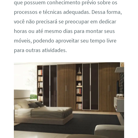
que possuem conhecimento prévio sobre os
processos e técnicas adequadas. Dessa forma,
você não precisará se preocupar em dedicar
horas ou até mesmo dias para montar seus
móveis, podendo aproveitar seu tempo livre
para outras atividades.