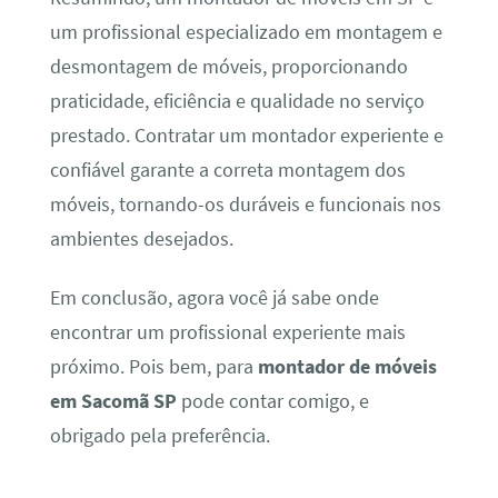
um profissional especializado em montagem e
desmontagem de móveis, proporcionando
praticidade, eficiência e qualidade no serviço
prestado. Contratar um montador experiente e
confiável garante a correta montagem dos
móveis, tornando-os duráveis e funcionais nos
ambientes desejados.
Em conclusão, agora você já sabe onde
encontrar um profissional experiente mais
próximo. Pois bem, para
montador de móveis
em Sacomã SP
pode contar comigo, e
obrigado pela preferência.