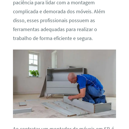
paciência para lidar com a montagem
complicada e demorada dos móveis. Além
disso, esses profissionais possuem as
ferramentas adequadas para realizar o
trabalho de forma eficiente e segura.
Ao contratar um montador de móveis em SP, é