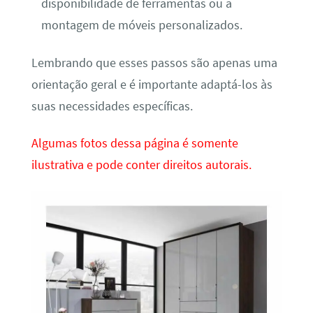
disponibilidade de ferramentas ou a
montagem de móveis personalizados.
Lembrando que esses passos são apenas uma
orientação geral e é importante adaptá-los às
suas necessidades específicas.
Algumas fotos dessa página é somente
ilustrativa e pode conter direitos autorais.