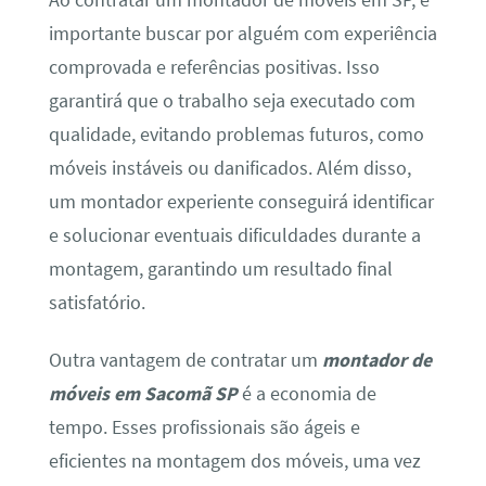
importante buscar por alguém com experiência
comprovada e referências positivas. Isso
garantirá que o trabalho seja executado com
qualidade, evitando problemas futuros, como
móveis instáveis ou danificados. Além disso,
um montador experiente conseguirá identificar
e solucionar eventuais dificuldades durante a
montagem, garantindo um resultado final
satisfatório.
Outra vantagem de contratar um
montador de
móveis em Sacomã SP
é a economia de
tempo. Esses profissionais são ágeis e
eficientes na montagem dos móveis, uma vez