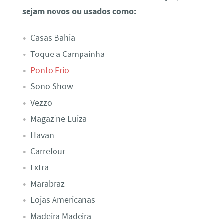
sejam novos ou usados como:
Casas Bahia
Toque a Campainha
Ponto Frio
Sono Show
Vezzo
Magazine Luiza
Havan
Carrefour
Extra
Marabraz
Lojas Americanas
Madeira Madeira