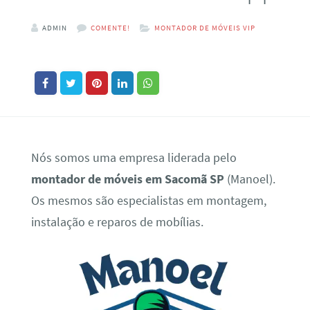
ADMIN
COMENTE!
MONTADOR DE MÓVEIS VIP
Nós somos uma empresa liderada pelo
montador de móveis em Sacomã SP
(Manoel).
Os mesmos são especialistas em montagem,
instalação e reparos de mobílias.