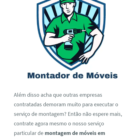
Além disso acha que outras empresas
contratadas demoram muito para executar o
serviço de montagem? Então não espere mais,
contrate agora mesmo o nosso serviço
particular de
montagem de móveis em