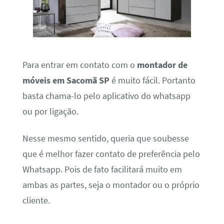
Para entrar em contato com o
montador de
móveis em Sacomã SP
é muito fácil. Portanto
basta chama-lo pelo aplicativo do whatsapp
ou por ligação.
Nesse mesmo sentido, queria que soubesse
que é melhor fazer contato de preferência pelo
Whatsapp. Pois de fato facilitará muito em
ambas as partes, seja o montador ou o próprio
cliente.