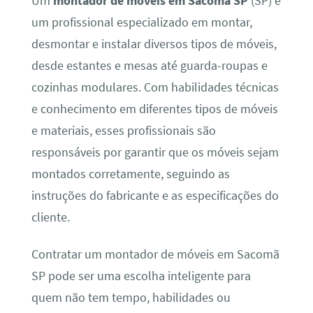
Um
montador de móveis em Sacomã SP
(SP) é
um profissional especializado em montar,
desmontar e instalar diversos tipos de móveis,
desde estantes e mesas até guarda-roupas e
cozinhas modulares. Com habilidades técnicas
e conhecimento em diferentes tipos de móveis
e materiais, esses profissionais são
responsáveis por garantir que os móveis sejam
montados corretamente, seguindo as
instruções do fabricante e as especificações do
cliente.
Contratar um montador de móveis em Sacomã
SP pode ser uma escolha inteligente para
quem não tem tempo, habilidades ou