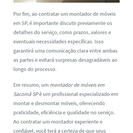
Por fim, ao contratar um montador de móveis
em SP, é importante discutir previamente os
detalhes do serviço, como prazos, valores e
eventuais necessidades específicas. Isso
garantirá uma comunicação clara entre ambas
as partes e evitará surpresas desagradáveis ao
longo do processo.
Em resumo, um
montador de móveis em
Sacomã SP
é um profissional especializado em
montar e desmontar móveis, oferecendo
praticidade, eficiência e qualidade no serviço.
Ao contratar um montador experiente e
confiável, você terá a certeza de que seus