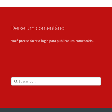
Deixe um comentário
Você precisa fazer o
login
para publicar um comentário.