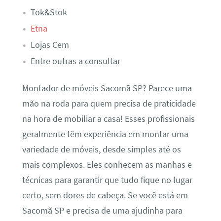
Tok&Stok
Etna
Lojas Cem
Entre outras a consultar
Montador de móveis Sacomã SP? Parece uma
mão na roda para quem precisa de praticidade
na hora de mobiliar a casa! Esses profissionais
geralmente têm experiência em montar uma
variedade de móveis, desde simples até os
mais complexos. Eles conhecem as manhas e
técnicas para garantir que tudo fique no lugar
certo, sem dores de cabeça. Se você está em
Sacomã SP e precisa de uma ajudinha para