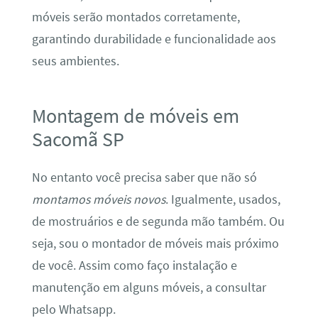
móveis serão montados corretamente,
garantindo durabilidade e funcionalidade aos
seus ambientes.
Montagem de móveis em
Sacomã SP
No entanto você precisa saber que não só
montamos móveis novos
. Igualmente, usados,
de mostruários e de segunda mão também. Ou
seja, sou o montador de móveis mais próximo
de você. Assim como faço instalação e
manutenção em alguns móveis, a consultar
pelo Whatsapp.