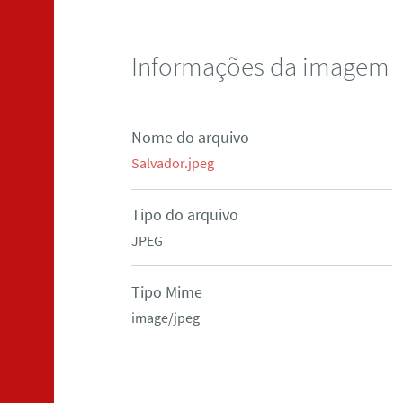
Informações da imagem
Nome do arquivo
Salvador.jpeg
Tipo do arquivo
JPEG
Tipo Mime
image/jpeg