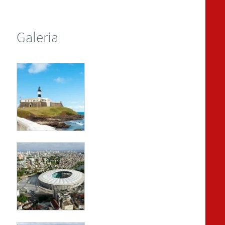
Galeria