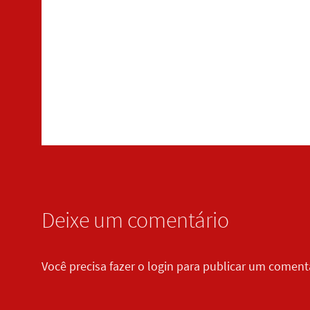
Deixe um comentário
Você precisa fazer o
login
para publicar um comentá