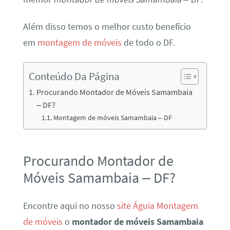
Além disso temos o melhor custo benefício
em
montagem de móveis
de todo o DF.
Conteúdo Da Página
Procurando Montador de Móveis Samambaia
– DF?
Montagem de móveis Samambaia – DF
Procurando Montador de
Móveis Samambaia – DF?
Encontre aqui no nosso
site Águia Montagem
de móveis
o
montador de móveis Samambaia