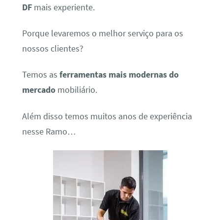
DF
mais experiente.
Porque levaremos o melhor serviço para os
nossos clientes?
Temos as
ferramentas mais modernas do
mercado
mobiliário.
Além disso temos muitos anos de experiência
nesse Ramo…