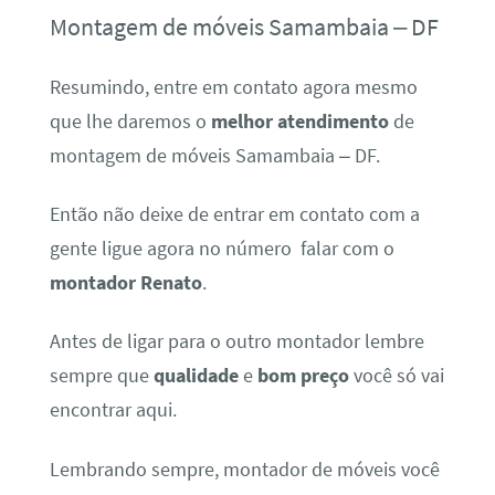
Montagem de móveis Samambaia – DF
Resumindo, entre em contato agora mesmo
que lhe daremos o
melhor atendimento
de
montagem de móveis Samambaia – DF.
Então não deixe de entrar em contato com a
gente ligue agora no número falar com o
montador Renato
.
Antes de ligar para o outro montador lembre
sempre que
qualidade
e
bom preço
você só vai
encontrar aqui.
Lembrando sempre, montador de móveis você