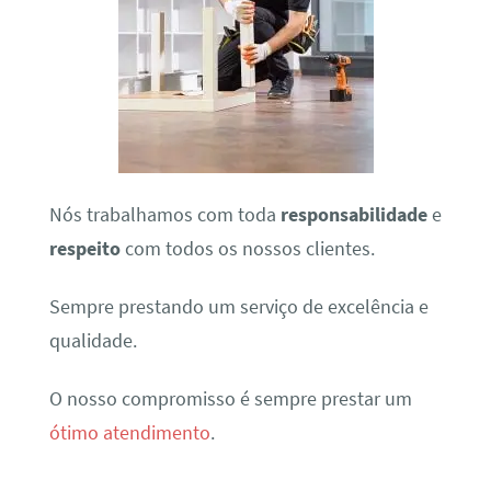
Nós trabalhamos com toda
responsabilidade
e
respeito
com todos os nossos clientes.
Sempre prestando um serviço de excelência e
qualidade.
O nosso compromisso é sempre prestar um
ótimo atendimento
.