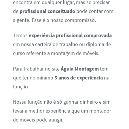
encontra em qualquer lugar, mas se precisar
de
profissional conceituado
pode contar com
a gente! Esse é o nosso compromisso.
Temos
experiência profissional comprovada
em nossa carteira de trabalho ou diploma de
curso referente a montagem de móveis.
Para trabalhar no site
Águia Montagem
tem
que ter no mínimo
5 anos de experiência
na
função.
Nossa função não é só ganhar dinheiro e sim
levar a melhor experiência que um montador
de móveis pode atingir.