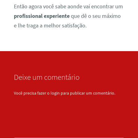
Então agora você sabe aonde vai encontrar um
profissional experiente
que dê o seu máximo
e lhe traga a melhor satisfação.
Deixe um comentário
Você precisa fazer o
login
para publicar um comentário.