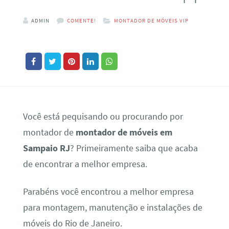
ADMIN
COMENTE!
MONTADOR DE MÓVEIS VIP
Você está pequisando ou procurando por
montador de
montador de móveis em
Sampaio RJ
? Primeiramente saiba que acaba
de encontrar a melhor empresa.
Parabéns você encontrou a melhor empresa
para montagem, manutenção e instalações de
móveis do Rio de Janeiro.