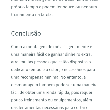
próprio tempo e podem ter pouco ou nenhum
treinamento na tarefa.
Conclusão
Como a montagem de móveis geralmente é
uma maneira fácil de ganhar dinheiro extra,
atrai muitas pessoas que estão dispostas a
dedicar o tempo e o esforço necessários para
uma recompensa mínima. No entanto, a
desmontagem também pode ser uma maneira
fácil de obter uma renda rápida, pois requer
pouco treinamento ou equipamentos, além
das ferramentas necessárias para cortar e