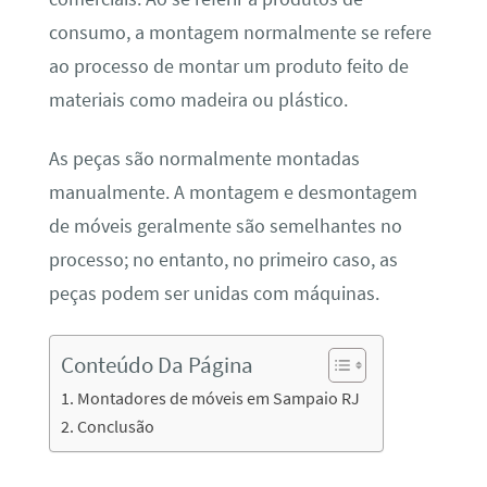
consumo, a montagem normalmente se refere
ao processo de montar um produto feito de
materiais como madeira ou plástico.
As peças são normalmente montadas
manualmente. A montagem e desmontagem
de móveis geralmente são semelhantes no
processo; no entanto, no primeiro caso, as
peças podem ser unidas com máquinas.
Conteúdo Da Página
Montadores de móveis em Sampaio RJ
Conclusão