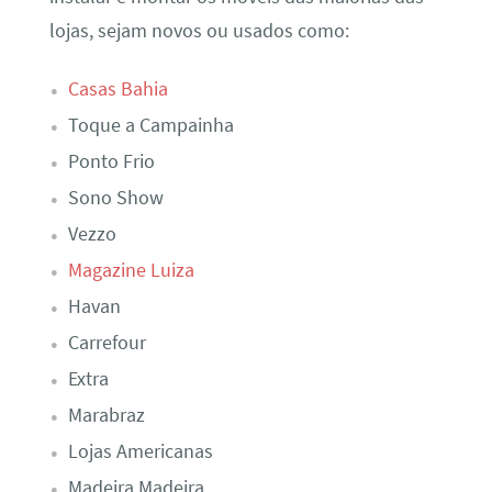
lojas, sejam novos ou usados como:
Casas Bahia
Toque a Campainha
Ponto Frio
Sono Show
Vezzo
Magazine Luiza
Havan
Carrefour
Extra
Marabraz
Lojas Americanas
Madeira Madeira