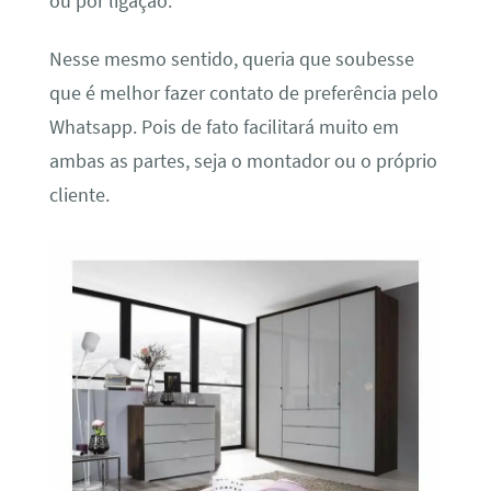
ou por ligação.
Nesse mesmo sentido, queria que soubesse
que é melhor fazer contato de preferência pelo
Whatsapp. Pois de fato facilitará muito em
ambas as partes, seja o montador ou o próprio
cliente.