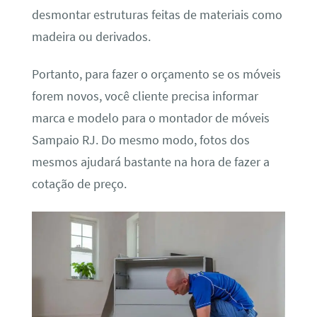
desmontar estruturas feitas de materiais como
madeira ou derivados.
Portanto, para fazer o orçamento se os móveis
forem novos, você cliente precisa informar
marca e modelo para o montador de móveis
Sampaio RJ. Do mesmo modo, fotos dos
mesmos ajudará bastante na hora de fazer a
cotação de preço.