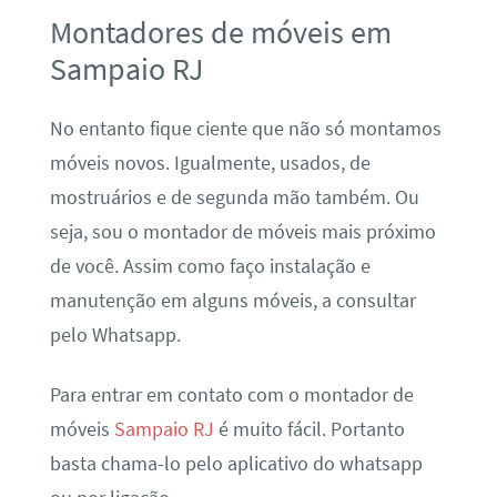
Montadores de móveis em
Sampaio RJ
No entanto fique ciente que não só montamos
móveis novos. Igualmente, usados, de
mostruários e de segunda mão também. Ou
seja, sou o montador de móveis mais próximo
de você. Assim como faço instalação e
manutenção em alguns móveis, a consultar
pelo Whatsapp.
Para entrar em contato com o montador de
móveis
Sampaio RJ
é muito fácil. Portanto
basta chama-lo pelo aplicativo do whatsapp