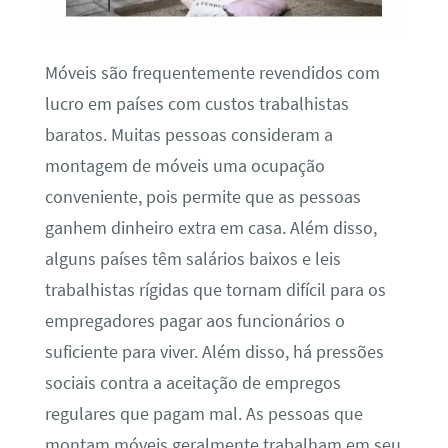
Móveis são frequentemente revendidos com
lucro em países com custos trabalhistas
baratos. Muitas pessoas consideram a
montagem de móveis uma ocupação
conveniente, pois permite que as pessoas
ganhem dinheiro extra em casa. Além disso,
alguns países têm salários baixos e leis
trabalhistas rígidas que tornam difícil para os
empregadores pagar aos funcionários o
suficiente para viver. Além disso, há pressões
sociais contra a aceitação de empregos
regulares que pagam mal. As pessoas que
montam móveis geralmente trabalham em seu