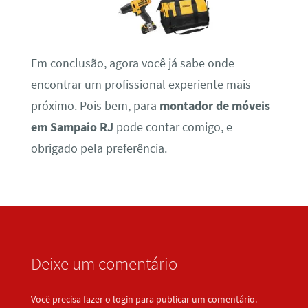
Em conclusão, agora você já sabe onde
encontrar um profissional experiente mais
próximo. Pois bem, para
montador de móveis
em Sampaio RJ
pode contar comigo, e
obrigado pela preferência.
Deixe um comentário
Você precisa fazer o
login
para publicar um comentário.