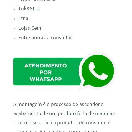
Tok&Stok
Etna
Lojas Cem
Entre outras a consultar
A montagem é o processo de ascender e
acabamento de um produto feito de materiais.
O termo se aplica a produtos de consumo e
comerciais. Ao se referir a produtos de