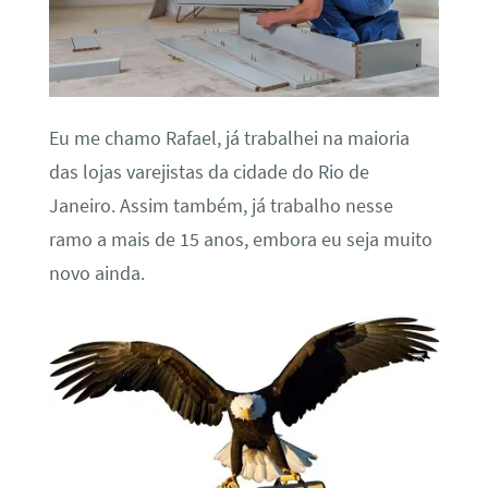
Eu me chamo Rafael, já trabalhei na maioria
das lojas varejistas da cidade do Rio de
Janeiro. Assim também, já trabalho nesse
ramo a mais de 15 anos, embora eu seja muito
novo ainda.