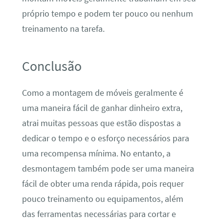
próprio tempo e podem ter pouco ou nenhum
treinamento na tarefa.
Conclusão
Como a montagem de móveis geralmente é
uma maneira fácil de ganhar dinheiro extra,
atrai muitas pessoas que estão dispostas a
dedicar o tempo e o esforço necessários para
uma recompensa mínima. No entanto, a
desmontagem também pode ser uma maneira
fácil de obter uma renda rápida, pois requer
pouco treinamento ou equipamentos, além
das ferramentas necessárias para cortar e