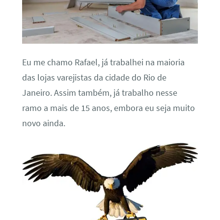
Eu me chamo Rafael, já trabalhei na maioria
das lojas varejistas da cidade do Rio de
Janeiro. Assim também, já trabalho nesse
ramo a mais de 15 anos, embora eu seja muito
novo ainda.