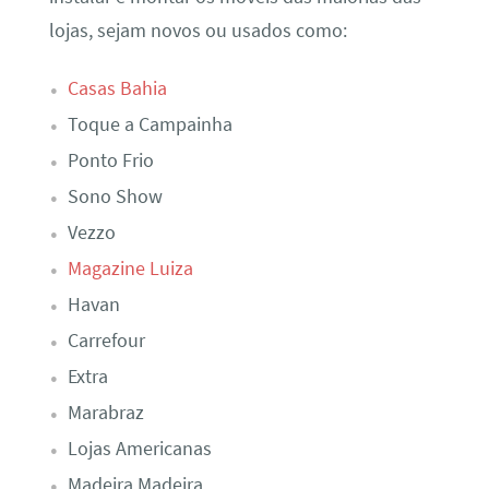
lojas, sejam novos ou usados como:
Casas Bahia
Toque a Campainha
Ponto Frio
Sono Show
Vezzo
Magazine Luiza
Havan
Carrefour
Extra
Marabraz
Lojas Americanas
Madeira Madeira