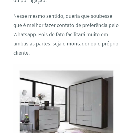
ou por ligação.
Nesse mesmo sentido, queria que soubesse
que é melhor fazer contato de preferência pelo
Whatsapp. Pois de fato facilitará muito em
ambas as partes, seja o montador ou o próprio
cliente.