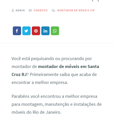
ADMIN
COMENTE!
MONTADOR DE MÓVEIS VIP
Você está pequisando ou procurando por
montador de
montador de móveis em Santa
Cruz RJ
? Primeiramente saiba que acaba de
encontrar a melhor empresa.
Parabéns você encontrou a melhor empresa
para montagem, manutenção e instalações de
móveis do Rio de Janeiro.