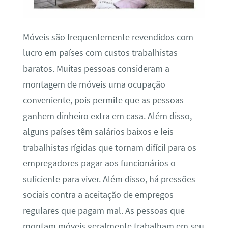
Móveis são frequentemente revendidos com
lucro em países com custos trabalhistas
baratos. Muitas pessoas consideram a
montagem de móveis uma ocupação
conveniente, pois permite que as pessoas
ganhem dinheiro extra em casa. Além disso,
alguns países têm salários baixos e leis
trabalhistas rígidas que tornam difícil para os
empregadores pagar aos funcionários o
suficiente para viver. Além disso, há pressões
sociais contra a aceitação de empregos
regulares que pagam mal. As pessoas que
montam móveis geralmente trabalham em seu