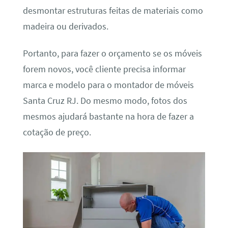
desmontar estruturas feitas de materiais como
madeira ou derivados.
Portanto, para fazer o orçamento se os móveis
forem novos, você cliente precisa informar
marca e modelo para o montador de móveis
Santa Cruz RJ. Do mesmo modo, fotos dos
mesmos ajudará bastante na hora de fazer a
cotação de preço.