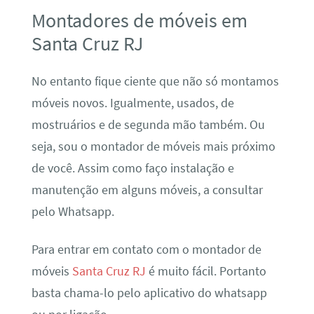
Montadores de móveis em
Santa Cruz RJ
No entanto fique ciente que não só montamos
móveis novos. Igualmente, usados, de
mostruários e de segunda mão também. Ou
seja, sou o montador de móveis mais próximo
de você. Assim como faço instalação e
manutenção em alguns móveis, a consultar
pelo Whatsapp.
Para entrar em contato com o montador de
móveis
Santa Cruz RJ
é muito fácil. Portanto
basta chama-lo pelo aplicativo do whatsapp