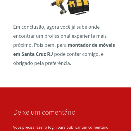
Em conclusão, agora você já sabe onde
encontrar um profissional experiente mais
próximo. Pois bem, para
montador de móveis
em Santa Cruz RJ
pode contar comigo, e
obrigado pela preferência.
Deixe um comentário
Você precisa fazer o
login
para publicar um comentário.