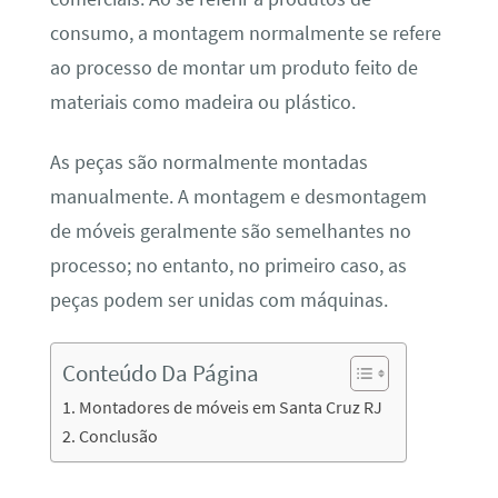
consumo, a montagem normalmente se refere
ao processo de montar um produto feito de
materiais como madeira ou plástico.
As peças são normalmente montadas
manualmente. A montagem e desmontagem
de móveis geralmente são semelhantes no
processo; no entanto, no primeiro caso, as
peças podem ser unidas com máquinas.
Conteúdo Da Página
Montadores de móveis em Santa Cruz RJ
Conclusão