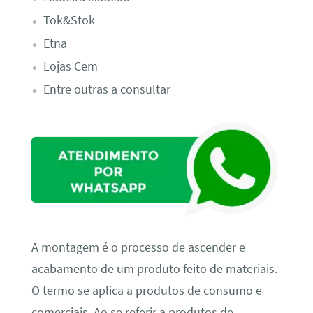
Tok&Stok
Etna
Lojas Cem
Entre outras a consultar
A montagem é o processo de ascender e
acabamento de um produto feito de materiais.
O termo se aplica a produtos de consumo e
comerciais. Ao se referir a produtos de