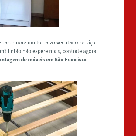
ada demora muito para executar o serviço
? Então não espere mais, contrate agora
ntagem de móveis em São Francisco