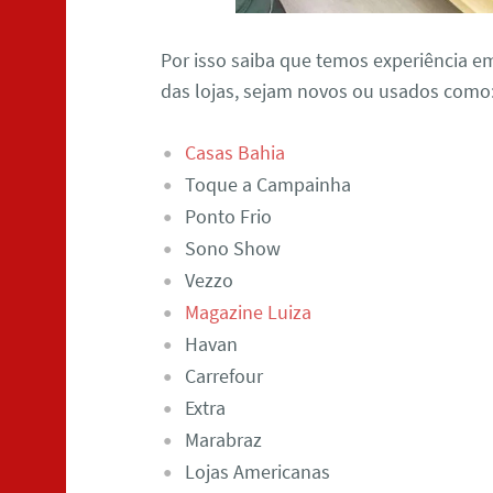
Por isso saiba que temos experiência e
das lojas, sejam novos ou usados como
Casas Bahia
Toque a Campainha
Ponto Frio
Sono Show
Vezzo
Magazine Luiza
Havan
Carrefour
Extra
Marabraz
Lojas Americanas