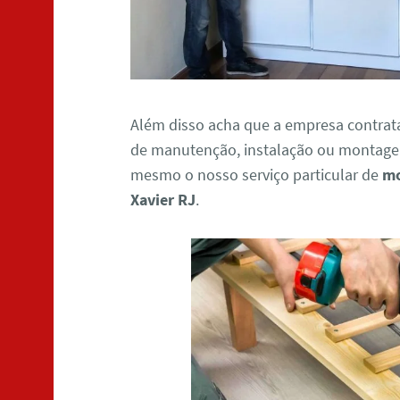
Além disso acha que a empresa contrat
de manutenção, instalação ou montagem
mesmo o nosso serviço particular de
mo
Xavier RJ
.