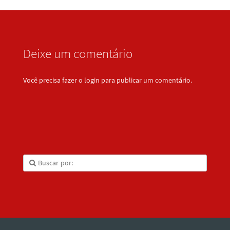
Deixe um comentário
Você precisa fazer o
login
para publicar um comentário.