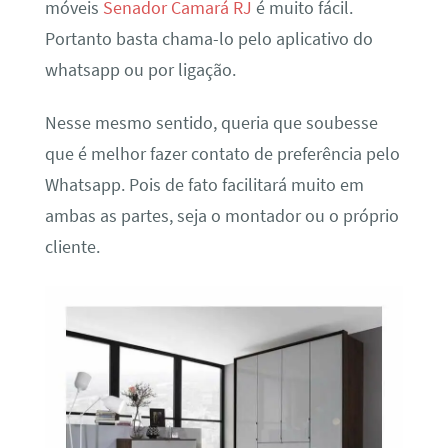
móveis
Senador Camará RJ
é muito fácil.
Portanto basta chama-lo pelo aplicativo do
whatsapp ou por ligação.
Nesse mesmo sentido, queria que soubesse
que é melhor fazer contato de preferência pelo
Whatsapp. Pois de fato facilitará muito em
ambas as partes, seja o montador ou o próprio
cliente.