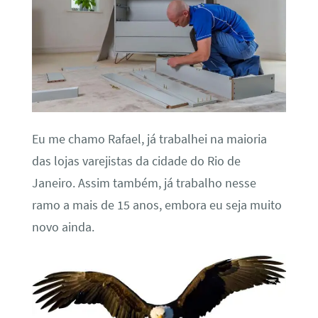
Eu me chamo Rafael, já trabalhei na maioria
das lojas varejistas da cidade do Rio de
Janeiro. Assim também, já trabalho nesse
ramo a mais de 15 anos, embora eu seja muito
novo ainda.