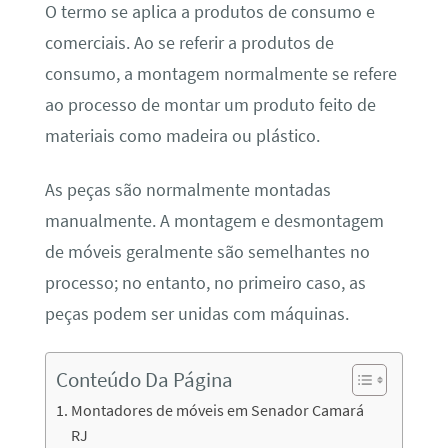
O termo se aplica a produtos de consumo e
comerciais. Ao se referir a produtos de
consumo, a montagem normalmente se refere
ao processo de montar um produto feito de
materiais como madeira ou plástico.
As peças são normalmente montadas
manualmente. A montagem e desmontagem
de móveis geralmente são semelhantes no
processo; no entanto, no primeiro caso, as
peças podem ser unidas com máquinas.
Conteúdo Da Página
Montadores de móveis em Senador Camará
RJ