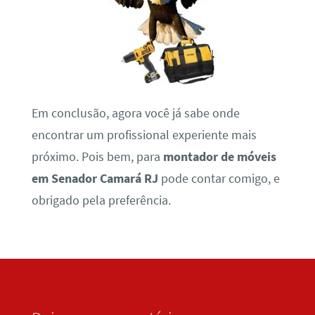
Em conclusão, agora você já sabe onde
encontrar um profissional experiente mais
próximo. Pois bem, para
montador de móveis
em Senador Camará RJ
pode contar comigo, e
obrigado pela preferência.