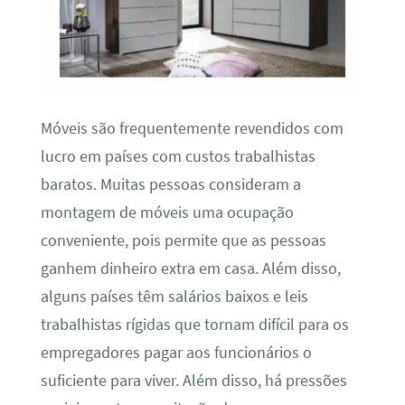
Móveis são frequentemente revendidos com
lucro em países com custos trabalhistas
baratos. Muitas pessoas consideram a
montagem de móveis uma ocupação
conveniente, pois permite que as pessoas
ganhem dinheiro extra em casa. Além disso,
alguns países têm salários baixos e leis
trabalhistas rígidas que tornam difícil para os
empregadores pagar aos funcionários o
suficiente para viver. Além disso, há pressões