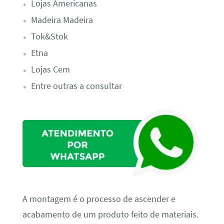
Lojas Americanas
Madeira Madeira
Tok&Stok
Etna
Lojas Cem
Entre outras a consultar
A montagem é o processo de ascender e
acabamento de um produto feito de materiais.