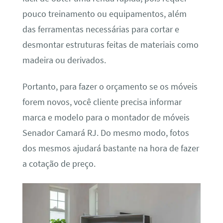
pouco treinamento ou equipamentos, além
das ferramentas necessárias para cortar e
desmontar estruturas feitas de materiais como
madeira ou derivados.
Portanto, para fazer o orçamento se os móveis
forem novos, você cliente precisa informar
marca e modelo para o montador de móveis
Senador Camará RJ. Do mesmo modo, fotos
dos mesmos ajudará bastante na hora de fazer
a cotação de preço.