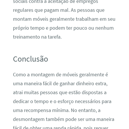
sociais contra a aceitação de empregos
regulares que pagam mal. As pessoas que
montam móveis geralmente trabalham em seu
próprio tempo e podem ter pouco ou nenhum
treinamento na tarefa.
Conclusão
Como a montagem de móveis geralmente é
uma maneira fácil de ganhar dinheiro extra,
atrai muitas pessoas que estão dispostas a
dedicar o tempo e o esforço necessários para
uma recompensa mínima. No entanto, a
desmontagem também pode ser uma maneira
fácil de obter uma renda rápida, pois requer