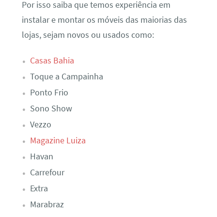
Por isso saiba que temos experiência em
instalar e montar os móveis das maiorias das
lojas, sejam novos ou usados como:
Casas Bahia
Toque a Campainha
Ponto Frio
Sono Show
Vezzo
Magazine Luiza
Havan
Carrefour
Extra
Marabraz