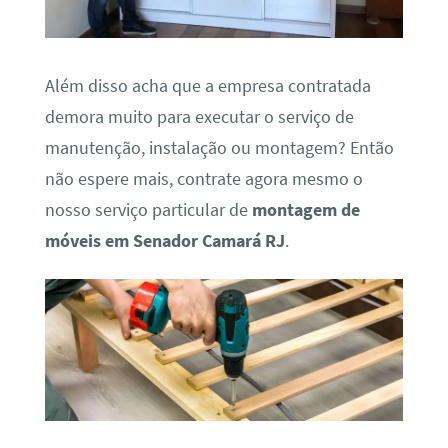
Além disso acha que a empresa contratada
demora muito para executar o serviço de
manutenção, instalação ou montagem? Então
não espere mais, contrate agora mesmo o
nosso serviço particular de
montagem de
móveis em Senador Camará RJ
.