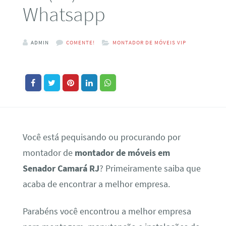
Whatsapp
ADMIN
COMENTE!
MONTADOR DE MÓVEIS VIP
Você está pequisando ou procurando por
montador de
montador de móveis em
Senador Camará RJ
? Primeiramente saiba que
acaba de encontrar a melhor empresa.
Parabéns você encontrou a melhor empresa