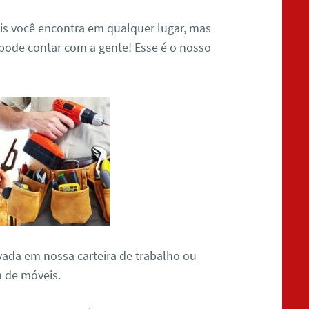
 você encontra em qualquer lugar, mas
 pode contar com a gente! Esse é o nosso
ada em nossa carteira de trabalho ou
 de móveis.