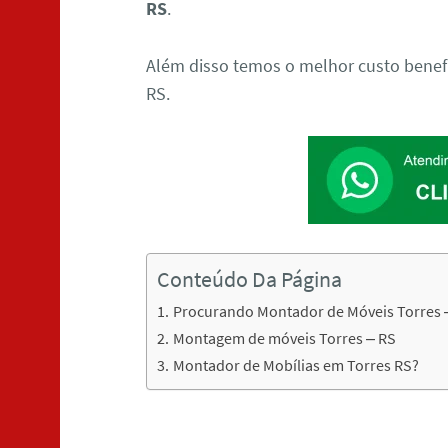
RS
.
Além disso temos o melhor custo bene
RS.
Conteúdo Da Página
Procurando Montador de Móveis Torres 
Montagem de móveis Torres – RS
Montador de Mobílias em Torres RS?