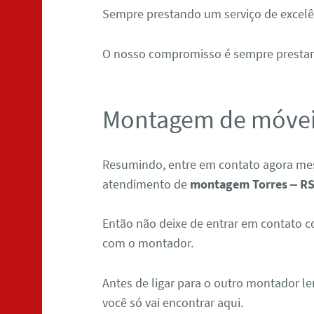
Sempre prestando um serviço de excelê
O nosso compromisso é sempre presta
Montagem de móveis
Resumindo, entre em contato agora m
atendimento de
montagem Torres – R
Então não deixe de entrar em contato c
com o montador.
Antes de ligar para o outro montador 
você só vai encontrar aqui.