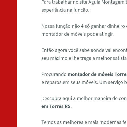
Para trabalhar no site Águia Montagem
experiência na função.
Nossa função não é só ganhar dinheiro 
montador de móveis pode atingir.
Então agora você sabe aonde vai encont
seu máximo e lhe traga a melhor satisfa
Procurando
montador de móveis Torre
e reparos em seus móveis. Um serviço b
Descubra aqui a melhor maneira de con
em Torres RS
.
Temos as melhores e mais modernas fer