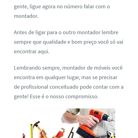
gente, ligue agora no número falar com o
montador.
Antes de ligar para o outro montador lembre
sempre que qualidade e bom preço você só vai
encontrar aqui.
Lembrando sempre, montador de móveis você
encontra em qualquer lugar, mas se precisar
de profissional conceituado pode contar com a
gente! Esse é o nosso compromisso.