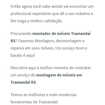
Então agora você sabe aonde vai encontrar um
profissional experiente que dê o seu máximo e
lhe traga a melhor satisfação.
Procurando
montador de móveis Tramandaí
RS
? Fazemos Montagem, desmontagem e
reparos em seus móveis. Um serviço bom e
barato é aqui!
Descubra aqui a melhor maneira de contratar
um serviço de
montagem de móveis em
Tramandaí RS
.
Temos as melhores e mais modernas
ferramentas de Tramandaí.