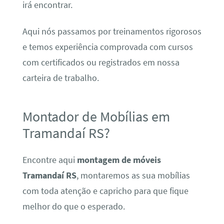
irá encontrar.
Aqui nós passamos por treinamentos rigorosos
e temos experiência comprovada com cursos
com certificados ou registrados em nossa
carteira de trabalho.
Montador de Mobílias em
Tramandaí RS?
Encontre aqui
montagem de móveis
Tramandaí RS
, montaremos as sua mobílias
com toda atenção e capricho para que fique
melhor do que o esperado.