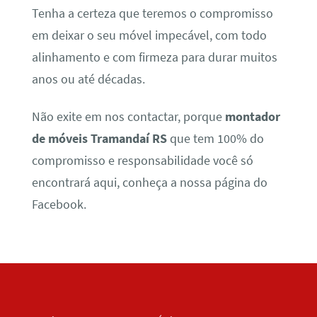
Tenha a certeza que teremos o compromisso
em deixar o seu móvel impecável, com todo
alinhamento e com firmeza para durar muitos
anos ou até décadas.
Não exite em nos contactar, porque
montador
de móveis Tramandaí RS
que tem 100% do
compromisso e responsabilidade você só
encontrará aqui, conheça a nossa página do
Facebook.