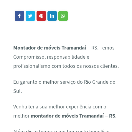
Montador de móveis Tramandaí
– RS. Temos
Compromisso, responsabilidade e
profissionalismo com todos os nossos clientes.
Eu garanto o melhor serviço do Rio Grande do
Sul.
Venha ter a sua melhor experiência com o
melhor
montador de móveis Tramandaí – RS
.
Além disso temos o melhor custo benefício