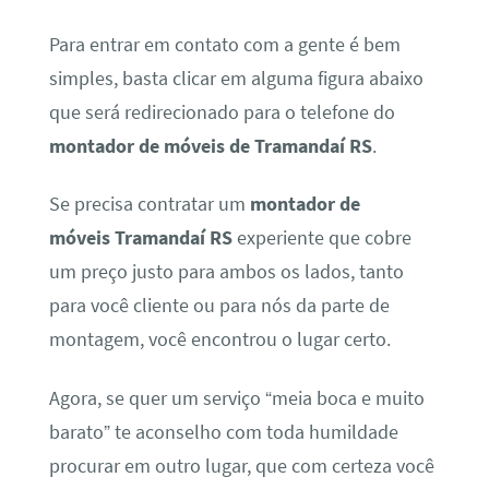
Para entrar em contato com a gente é bem
simples, basta clicar em alguma figura abaixo
que será redirecionado para o telefone do
montador de móveis de Tramandaí RS
.
Se precisa contratar um
montador de
móveis Tramandaí RS
experiente que cobre
um preço justo para ambos os lados, tanto
para você cliente ou para nós da parte de
montagem, você encontrou o lugar certo.
Agora, se quer um serviço “meia boca e muito
barato” te aconselho com toda humildade
procurar em outro lugar, que com certeza você