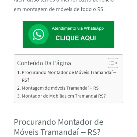
em montagem de móveis de todo o RS.
Conteúdo Da Página
Procurando Montador de Móveis Tramandaí –
RS?
Montagem de móveis Tramandaí – RS
Montador de Mobílias em Tramandaí RS?
Procurando Montador de
Móveis Tramandaí – RS?