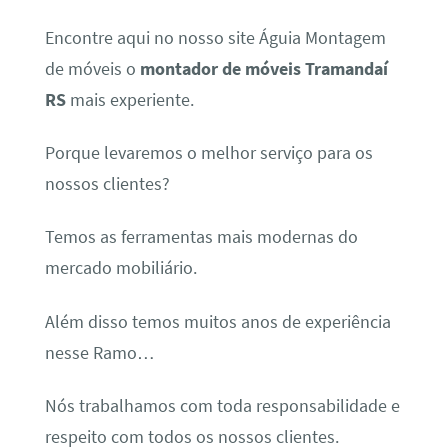
Encontre aqui no nosso site Águia Montagem
de móveis o
montador de móveis Tramandaí
RS
mais experiente.
Porque levaremos o melhor serviço para os
nossos clientes?
Temos as ferramentas mais modernas do
mercado mobiliário.
Além disso temos muitos anos de experiência
nesse Ramo…
Nós trabalhamos com toda responsabilidade e
respeito com todos os nossos clientes.