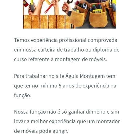
Temos experiência profissional comprovada
em nossa carteira de trabalho ou diploma de
curso referente a montagem de móveis.
Para trabalhar no site Águia Montagem tem
que ter no mínimo 5 anos de experiência na
função.
Nossa função não é só ganhar dinheiro e sim
levar a melhor experiência que um montador
de móveis pode atingir.