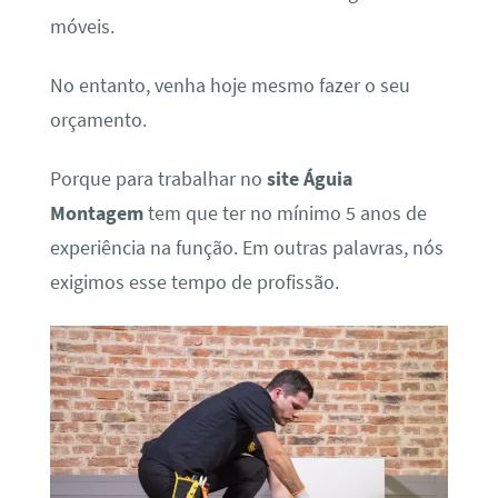
móveis.
No entanto, venha hoje mesmo fazer o seu
orçamento.
Porque para trabalhar no
site Águia
Montagem
tem que ter no mínimo 5 anos de
experiência na função. Em outras palavras, nós
exigimos esse tempo de profissão.