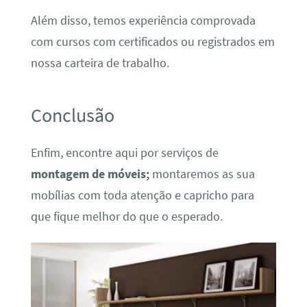
Além disso, temos experiência comprovada
com cursos com certificados ou registrados em
nossa carteira de trabalho.
Conclusão
Enfim, encontre aqui por serviços de
montagem de móveis;
montaremos as sua
mobílias com toda atenção e capricho para
que fique melhor do que o esperado.