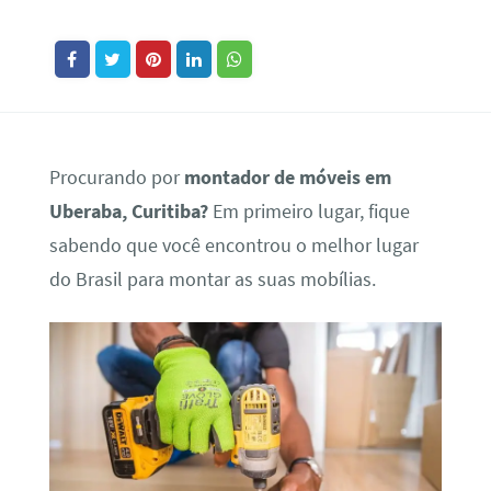
Procurando por
montador de móveis em
Uberaba, Curitiba?
Em primeiro lugar, fique
sabendo que você encontrou o melhor lugar
do Brasil para montar as suas mobílias.