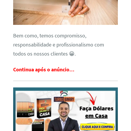
Bem como, temos compromisso,
responsabilidade e profissionalismo com
todos os nossos clientes 😀.
Continua após o anúncio…