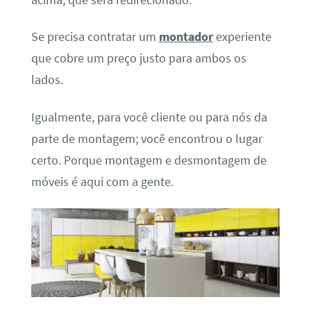
Se precisa contratar um
montador
experiente
que cobre um preço justo para ambos os
lados.
Igualmente, para você cliente ou para nós da
parte de montagem; você encontrou o lugar
certo. Porque montagem e desmontagem de
móveis é aqui com a gente.