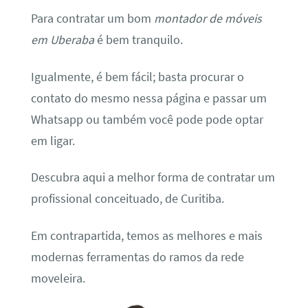
Para contratar um bom
montador de móveis
em Uberaba
é bem tranquilo.
Igualmente, é bem fácil; basta procurar o
contato do mesmo nessa página e passar um
Whatsapp ou também você pode pode optar
em ligar.
Descubra aqui a melhor forma de contratar um
profissional conceituado, de Curitiba.
Em contrapartida, temos as melhores e mais
modernas ferramentas do ramos da rede
moveleira.