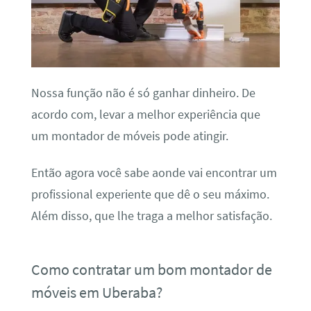
Nossa função não é só ganhar dinheiro. De
acordo com, levar a melhor experiência que
um montador de móveis pode atingir.
Então agora você sabe aonde vai encontrar um
profissional experiente que dê o seu máximo.
Além disso, que lhe traga a melhor satisfação.
Como contratar um bom montador de
móveis em Uberaba?