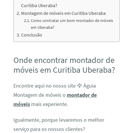
Curitiba Uberaba?
Montagem de móveis em Curitiba Uberaba
Como contratar um bom montador de móveis
em Uberaba?
Conclusão
Onde encontrar montador de
móveis em Curitiba Uberaba?
Encontre aqui no nosso site 🦅 Águia
Montagem de móveis o
montador de
móveis
mais experiente.
Igualmente, porque levaremos o melhor
serviço para os nossos clientes?