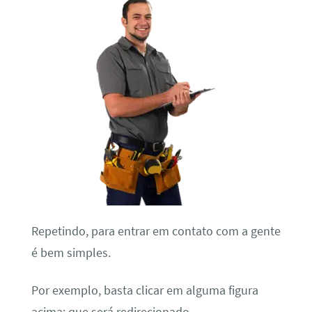
Repetindo, para entrar em contato com a gente
é bem simples.
Por exemplo, basta clicar em alguma figura
acima; que será redirecionado.