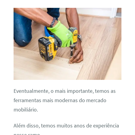
Eventualmente, o mais importante, temos as
ferramentas mais modernas do mercado
mobiliário.
Além disso, temos muitos anos de experiência