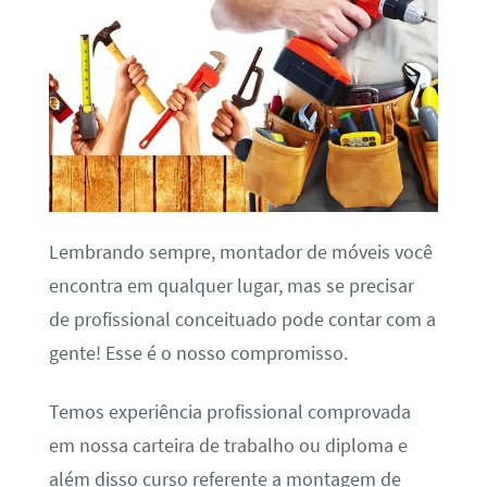
Lembrando sempre, montador de móveis você
encontra em qualquer lugar, mas se precisar
de profissional conceituado pode contar com a
gente! Esse é o nosso compromisso.
Temos experiência profissional comprovada
em nossa carteira de trabalho ou diploma e
além disso curso referente a montagem de