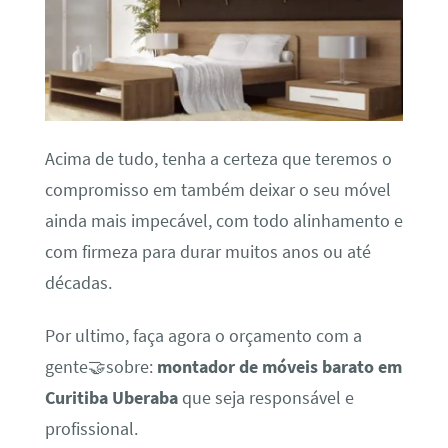
Acima de tudo, tenha a certeza que teremos o
compromisso em também deixar o seu móvel
ainda mais impecável, com todo alinhamento e
com firmeza para durar muitos anos ou até
décadas.
Por ultimo, faça agora o orçamento com a
gente🤝sobre:
montador de móveis barato em
Curitiba Uberaba
que seja responsável e
profissional.