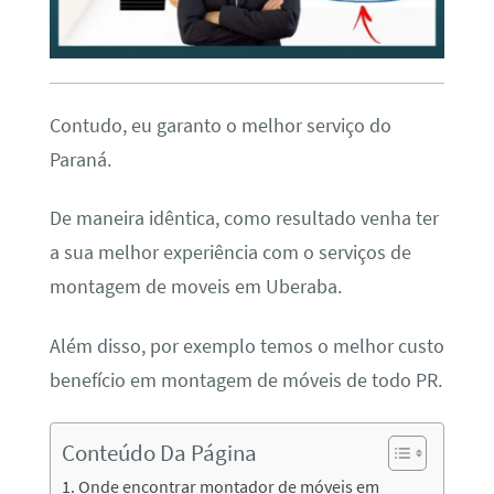
Contudo, eu garanto o melhor serviço do
Paraná.
De maneira idêntica, como resultado venha ter
a sua melhor experiência com o serviços de
montagem de moveis em Uberaba.
Além disso, por exemplo temos o melhor custo
benefício em montagem de móveis de todo PR.
Conteúdo Da Página
Onde encontrar montador de móveis em