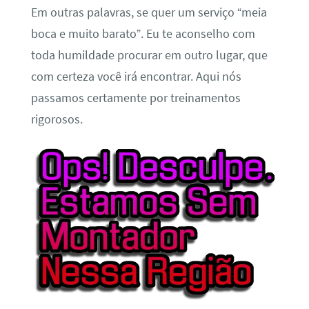
Em outras palavras, se quer um serviço “meia
boca e muito barato”. Eu te aconselho com
toda humildade procurar em outro lugar, que
com certeza você irá encontrar. Aqui nós
passamos certamente por treinamentos
rigorosos.