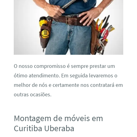
O nosso compromisso é sempre prestar um
ótimo atendimento. Em seguida levaremos o
melhor de nós e certamente nos contratará em
outras ocasiões.
Montagem de móveis em
Curitiba Uberaba