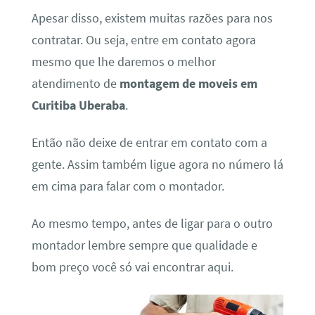
Apesar disso, existem muitas razões para nos
contratar. Ou seja, entre em contato agora
mesmo que lhe daremos o melhor
atendimento de
montagem de moveis em
Curitiba Uberaba
.
Então não deixe de entrar em contato com a
gente. Assim também ligue agora no número lá
em cima para falar com o montador.
Ao mesmo tempo, antes de ligar para o outro
montador lembre sempre que qualidade e
bom preço você só vai encontrar aqui.