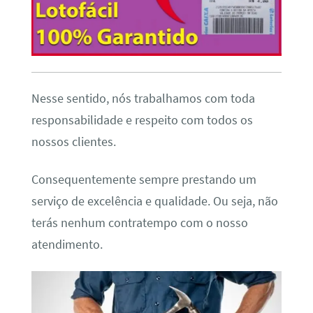
Nesse sentido, nós trabalhamos com toda
responsabilidade e respeito com todos os
nossos clientes.
Consequentemente sempre prestando um
serviço de excelência e qualidade. Ou seja, não
terás nenhum contratempo com o nosso
atendimento.