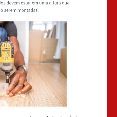
ados devem estar em uma altura que
 ao serem montadas.