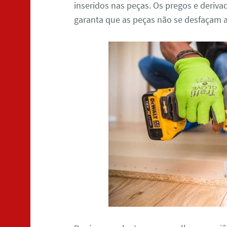
inseridos nas peças. Os pregos e deriv
garanta que as peças não se desfaçam