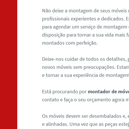
Não deixe a montagem de seus móveis
profissionais experientes e dedicados
para agendar um serviço de montagem 
disposição para tornar a sua vida mais f
montados com perfeição.
Deixe-nos cuidar de todos os detalhes, 
novos móveis sem preocupações. Estam
e tornar a sua experiência de montagem
Está procurando por
montador de móvei
contato e faça o seu orçamento agora 
Os móveis devem ser desembalados e, e
e alinhadas. Uma vez que as peças este