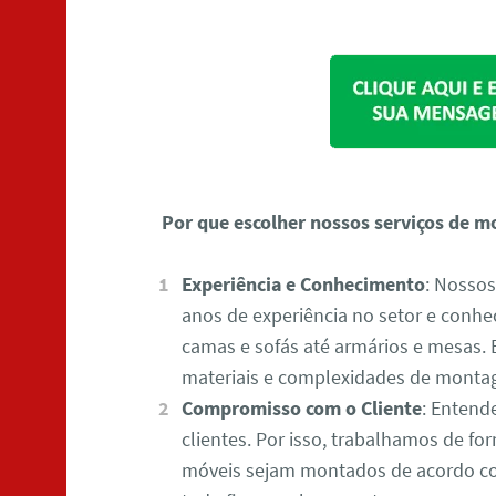
Por que escolher nossos serviços de 
Experiência e Conhecimento
: Nosso
anos de experiência no setor e conh
camas e sofás até armários e mesas. 
materiais e complexidades de monta
Compromisso com o Cliente
: Entend
clientes. Por isso, trabalhamos de fo
móveis sejam montados de acordo com