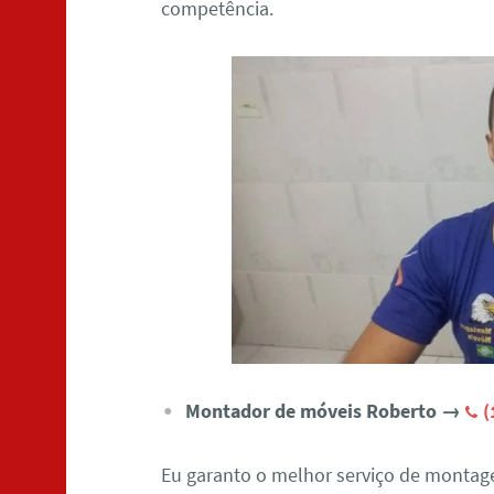
competência.
Montador de móveis Roberto →
(
Eu garanto o melhor serviço de montage