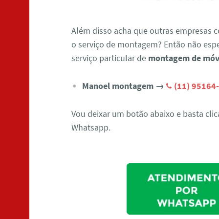
Além disso acha que outras empresas 
o serviço de montagem? Então não esp
serviço particular de
montagem de móve
Manoel montagem →
(11) 95164
Vou deixar um botão abaixo e basta clic
Whatsapp.