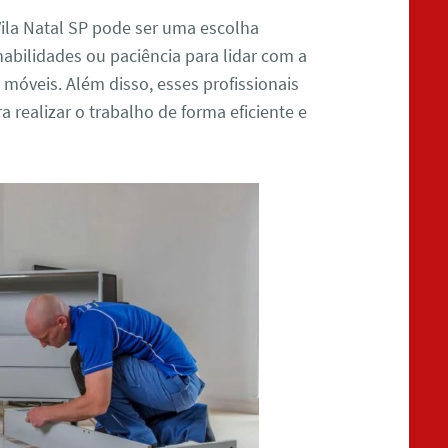
la Natal SP pode ser uma escolha
abilidades ou paciência para lidar com a
veis. Além disso, esses profissionais
realizar o trabalho de forma eficiente e