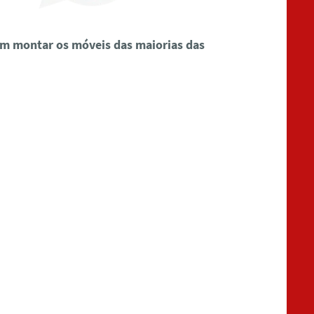
em montar os móveis das maiorias das