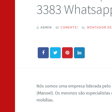
3383 Whatsap
ADMIN
COMENTE!
MONTADOR DE 
Nós somos uma empresa liderada pelo
(Manoel). Os mesmos são especialistas
mobílias.