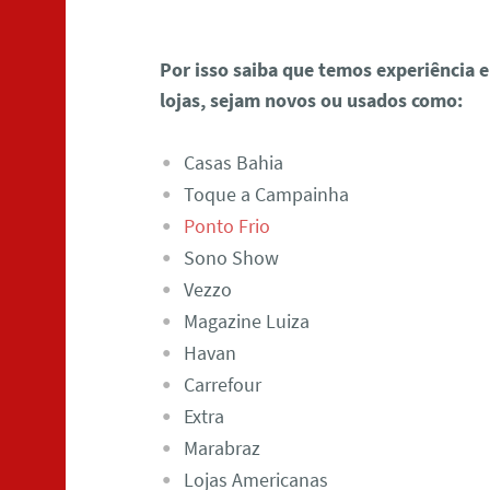
Por isso saiba que temos experiência 
lojas, sejam novos ou usados como:
Casas Bahia
Toque a Campainha
Ponto Frio
Sono Show
Vezzo
Magazine Luiza
Havan
Carrefour
Extra
Marabraz
Lojas Americanas