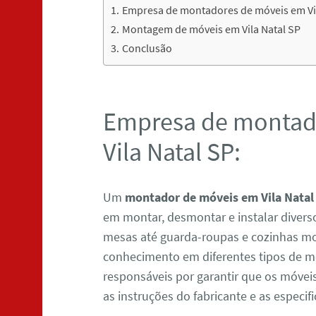
Empresa de montadores de móveis em Vil
Montagem de móveis em Vila Natal SP
Conclusão
Empresa de montad
Vila Natal SP:
Um
montador de móveis em Vila Natal
em montar, desmontar e instalar divers
mesas até guarda-roupas e cozinhas mo
conhecimento em diferentes tipos de móv
responsáveis por garantir que os móve
as instruções do fabricante e as especifi