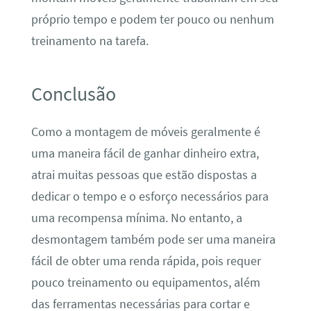
próprio tempo e podem ter pouco ou nenhum
treinamento na tarefa.
Conclusão
Como a montagem de móveis geralmente é
uma maneira fácil de ganhar dinheiro extra,
atrai muitas pessoas que estão dispostas a
dedicar o tempo e o esforço necessários para
uma recompensa mínima. No entanto, a
desmontagem também pode ser uma maneira
fácil de obter uma renda rápida, pois requer
pouco treinamento ou equipamentos, além
das ferramentas necessárias para cortar e