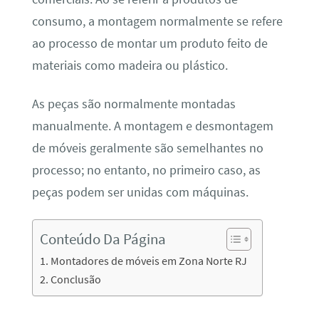
consumo, a montagem normalmente se refere
ao processo de montar um produto feito de
materiais como madeira ou plástico.
As peças são normalmente montadas
manualmente. A montagem e desmontagem
de móveis geralmente são semelhantes no
processo; no entanto, no primeiro caso, as
peças podem ser unidas com máquinas.
Conteúdo Da Página
Montadores de móveis em Zona Norte RJ
Conclusão