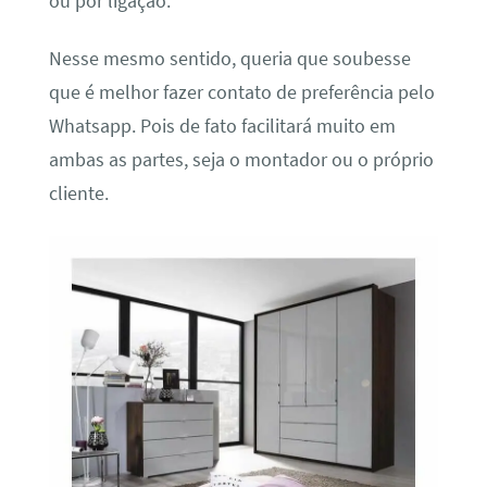
ou por ligação.
Nesse mesmo sentido, queria que soubesse
que é melhor fazer contato de preferência pelo
Whatsapp. Pois de fato facilitará muito em
ambas as partes, seja o montador ou o próprio
cliente.