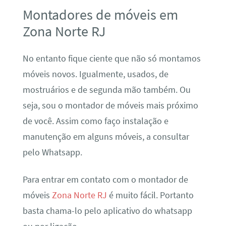
Montadores de móveis em
Zona Norte RJ
No entanto fique ciente que não só montamos
móveis novos. Igualmente, usados, de
mostruários e de segunda mão também. Ou
seja, sou o montador de móveis mais próximo
de você. Assim como faço instalação e
manutenção em alguns móveis, a consultar
pelo Whatsapp.
Para entrar em contato com o montador de
móveis
Zona Norte RJ
é muito fácil. Portanto
basta chama-lo pelo aplicativo do whatsapp