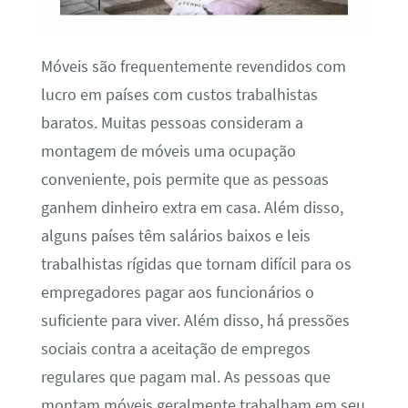
Móveis são frequentemente revendidos com
lucro em países com custos trabalhistas
baratos. Muitas pessoas consideram a
montagem de móveis uma ocupação
conveniente, pois permite que as pessoas
ganhem dinheiro extra em casa. Além disso,
alguns países têm salários baixos e leis
trabalhistas rígidas que tornam difícil para os
empregadores pagar aos funcionários o
suficiente para viver. Além disso, há pressões
sociais contra a aceitação de empregos
regulares que pagam mal. As pessoas que
montam móveis geralmente trabalham em seu