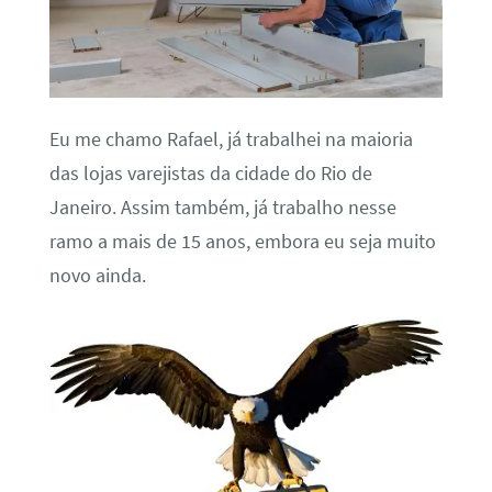
Eu me chamo Rafael, já trabalhei na maioria
das lojas varejistas da cidade do Rio de
Janeiro. Assim também, já trabalho nesse
ramo a mais de 15 anos, embora eu seja muito
novo ainda.