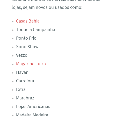
lojas, sejam novos ou usados como:
Casas Bahia
Toque a Campainha
Ponto Frio
Sono Show
Vezzo
Magazine Luiza
Havan
Carrefour
Extra
Marabraz
Lojas Americanas
Madeira Madeira