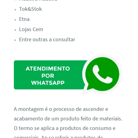
Tok&Stok
Etna
Lojas Cem
Entre outras a consultar
A montagem é o processo de ascender e
acabamento de um produto feito de materiais.
O termo se aplica a produtos de consumo e
comerciais. Ao se referir a produtos de