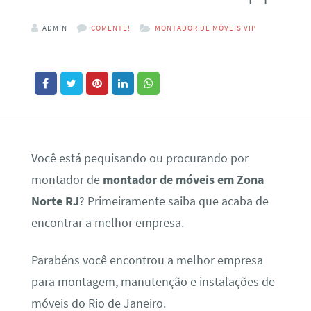
ADMIN
COMENTE!
MONTADOR DE MÓVEIS VIP
Você está pequisando ou procurando por
montador de
montador de móveis em Zona
Norte RJ
? Primeiramente saiba que acaba de
encontrar a melhor empresa.
Parabéns você encontrou a melhor empresa
para montagem, manutenção e instalações de
móveis do Rio de Janeiro.