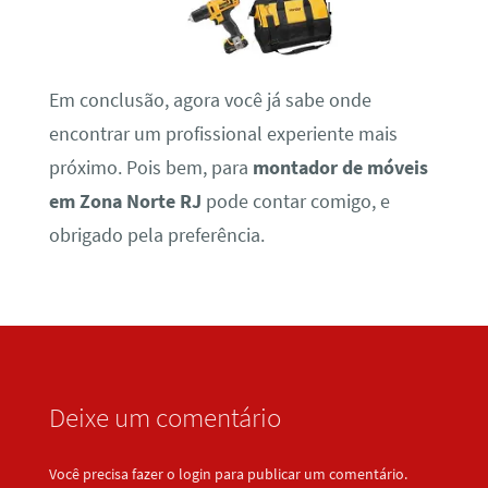
Em conclusão, agora você já sabe onde
encontrar um profissional experiente mais
próximo. Pois bem, para
montador de móveis
em Zona Norte RJ
pode contar comigo, e
obrigado pela preferência.
Deixe um comentário
Você precisa fazer o
login
para publicar um comentário.