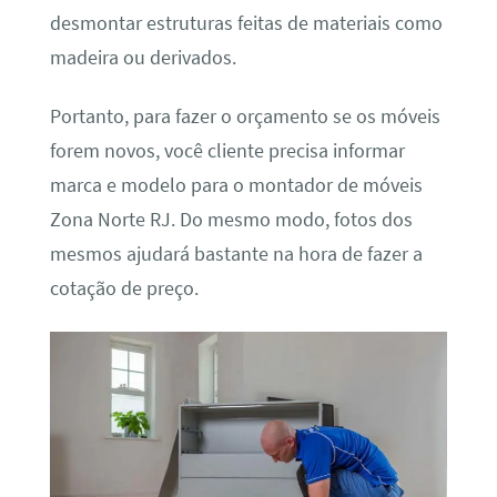
desmontar estruturas feitas de materiais como
madeira ou derivados.
Portanto, para fazer o orçamento se os móveis
forem novos, você cliente precisa informar
marca e modelo para o montador de móveis
Zona Norte RJ. Do mesmo modo, fotos dos
mesmos ajudará bastante na hora de fazer a
cotação de preço.