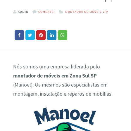
ADMIN
COMENTE!
MONTADOR DE MÓVEIS VIP
Nós somos uma empresa liderada pelo
montador de móveis em Zona Sul SP
(Manoel). Os mesmos são especialistas em
montagem, instalação e reparos de mobílias.