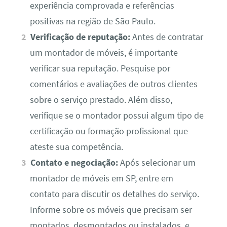
experiência comprovada e referências
positivas na região de São Paulo.
Verificação de reputação:
Antes de contratar
um montador de móveis, é importante
verificar sua reputação. Pesquise por
comentários e avaliações de outros clientes
sobre o serviço prestado. Além disso,
verifique se o montador possui algum tipo de
certificação ou formação profissional que
ateste sua competência.
Contato e negociação:
Após selecionar um
montador de móveis em SP, entre em
contato para discutir os detalhes do serviço.
Informe sobre os móveis que precisam ser
montados, desmontados ou instalados, e