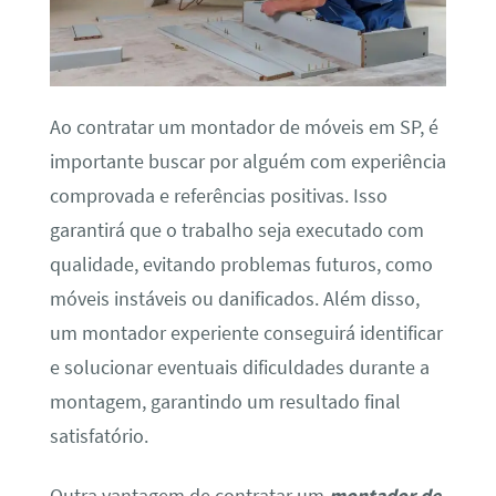
Ao contratar um montador de móveis em SP, é
importante buscar por alguém com experiência
comprovada e referências positivas. Isso
garantirá que o trabalho seja executado com
qualidade, evitando problemas futuros, como
móveis instáveis ou danificados. Além disso,
um montador experiente conseguirá identificar
e solucionar eventuais dificuldades durante a
montagem, garantindo um resultado final
satisfatório.
Outra vantagem de contratar um
montador de