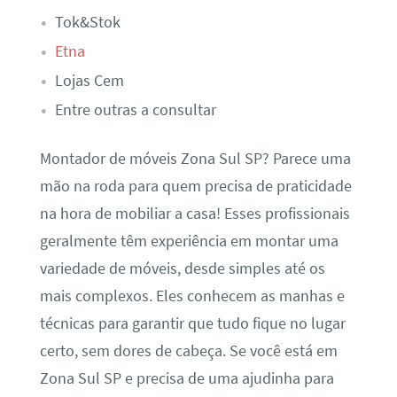
Tok&Stok
Etna
Lojas Cem
Entre outras a consultar
Montador de móveis Zona Sul SP? Parece uma
mão na roda para quem precisa de praticidade
na hora de mobiliar a casa! Esses profissionais
geralmente têm experiência em montar uma
variedade de móveis, desde simples até os
mais complexos. Eles conhecem as manhas e
técnicas para garantir que tudo fique no lugar
certo, sem dores de cabeça. Se você está em
Zona Sul SP e precisa de uma ajudinha para