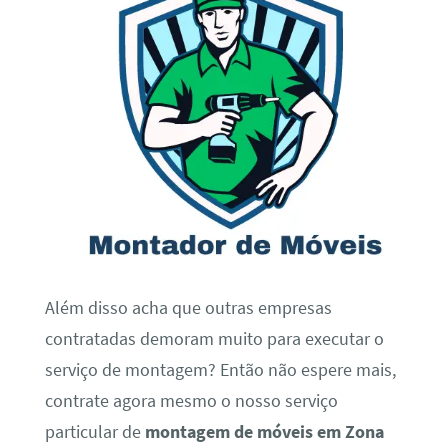
Além disso acha que outras empresas
contratadas demoram muito para executar o
serviço de montagem? Então não espere mais,
contrate agora mesmo o nosso serviço
particular de
montagem de móveis em Zona