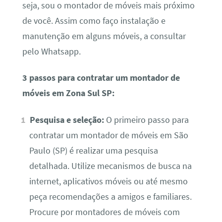
seja, sou o montador de móveis mais próximo
de você. Assim como faço instalação e
manutenção em alguns móveis, a consultar
pelo Whatsapp.
3 passos para contratar um montador de
móveis em Zona Sul SP:
Pesquisa e seleção:
O primeiro passo para
contratar um montador de móveis em São
Paulo (SP) é realizar uma pesquisa
detalhada. Utilize mecanismos de busca na
internet, aplicativos móveis ou até mesmo
peça recomendações a amigos e familiares.
Procure por montadores de móveis com