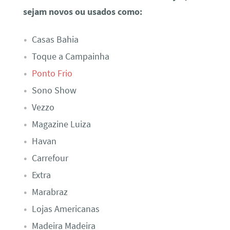
sejam novos ou usados como:
Casas Bahia
Toque a Campainha
Ponto Frio
Sono Show
Vezzo
Magazine Luiza
Havan
Carrefour
Extra
Marabraz
Lojas Americanas
Madeira Madeira