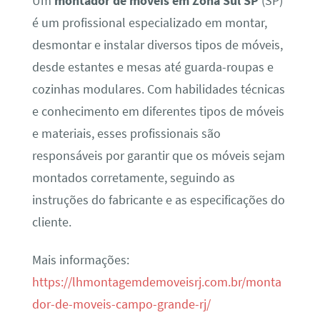
Um
montador de móveis em Zona Sul SP
(SP)
é um profissional especializado em montar,
desmontar e instalar diversos tipos de móveis,
desde estantes e mesas até guarda-roupas e
cozinhas modulares. Com habilidades técnicas
e conhecimento em diferentes tipos de móveis
e materiais, esses profissionais são
responsáveis por garantir que os móveis sejam
montados corretamente, seguindo as
instruções do fabricante e as especificações do
cliente.
Mais informações:
https://lhmontagemdemoveisrj.com.br/monta
dor-de-moveis-campo-grande-rj/