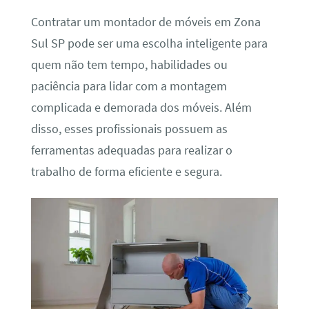
Contratar um montador de móveis em Zona
Sul SP pode ser uma escolha inteligente para
quem não tem tempo, habilidades ou
paciência para lidar com a montagem
complicada e demorada dos móveis. Além
disso, esses profissionais possuem as
ferramentas adequadas para realizar o
trabalho de forma eficiente e segura.