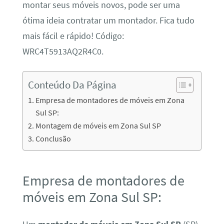
montar seus móveis novos, pode ser uma
ótima ideia contratar um montador. Fica tudo
mais fácil e rápido! Código:
WRC4T5913AQ2R4C0.
Conteúdo Da Página
Empresa de montadores de móveis em Zona
Sul SP:
Montagem de móveis em Zona Sul SP
Conclusão
Empresa de montadores de
móveis em Zona Sul SP: