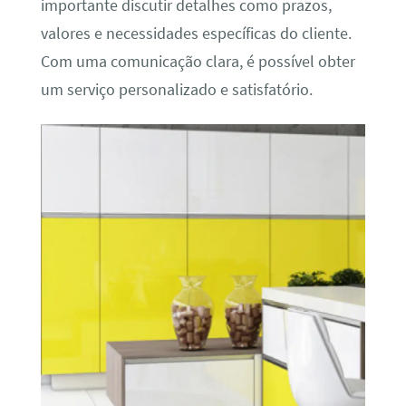
importante discutir detalhes como prazos,
valores e necessidades específicas do cliente.
Com uma comunicação clara, é possível obter
um serviço personalizado e satisfatório.