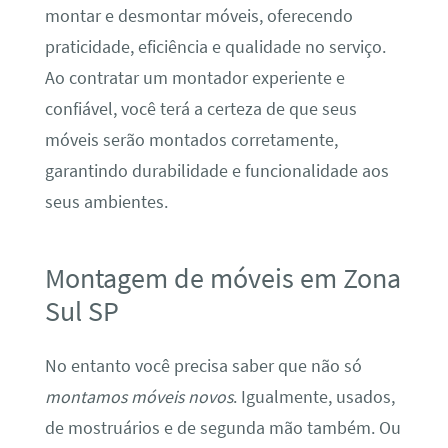
montar e desmontar móveis, oferecendo
praticidade, eficiência e qualidade no serviço.
Ao contratar um montador experiente e
confiável, você terá a certeza de que seus
móveis serão montados corretamente,
garantindo durabilidade e funcionalidade aos
seus ambientes.
Montagem de móveis em Zona
Sul SP
No entanto você precisa saber que não só
montamos móveis novos
. Igualmente, usados,
de mostruários e de segunda mão também. Ou