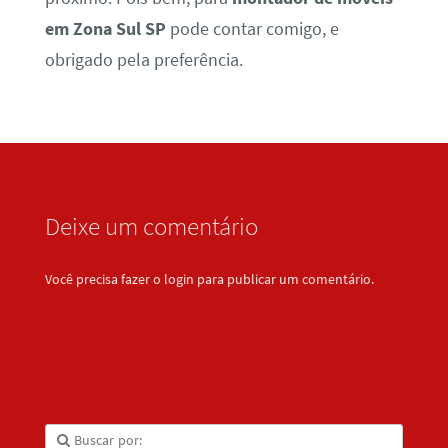
em Zona Sul SP
pode contar comigo, e
obrigado pela preferência.
Deixe um comentário
Você precisa fazer o
login
para publicar um comentário.