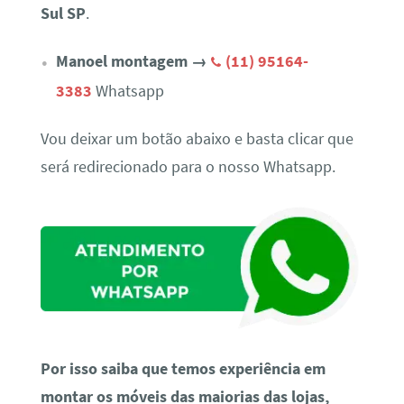
Sul SP
.
Manoel montagem →
(11) 95164-
3383
Whatsapp
Vou deixar um botão abaixo e basta clicar que
será redirecionado para o nosso Whatsapp.
Por isso saiba que temos experiência em
montar os móveis das maiorias das lojas,