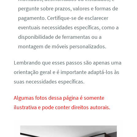
pergunte sobre prazos, valores e formas de
pagamento. Certifique-se de esclarecer
eventuais necessidades específicas, como a
disponibilidade de ferramentas ou a
montagem de móveis personalizados.
Lembrando que esses passos são apenas uma
orientação geral e é importante adaptá-los às
suas necessidades específicas.
Algumas fotos dessa página é somente
ilustrativa e pode conter direitos autorais.