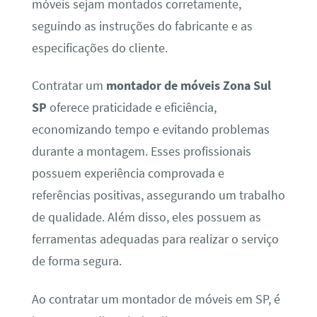
móveis sejam montados corretamente,
seguindo as instruções do fabricante e as
especificações do cliente.
Contratar um
montador de móveis Zona Sul
SP
oferece praticidade e eficiência,
economizando tempo e evitando problemas
durante a montagem. Esses profissionais
possuem experiência comprovada e
referências positivas, assegurando um trabalho
de qualidade. Além disso, eles possuem as
ferramentas adequadas para realizar o serviço
de forma segura.
Ao contratar um montador de móveis em SP, é