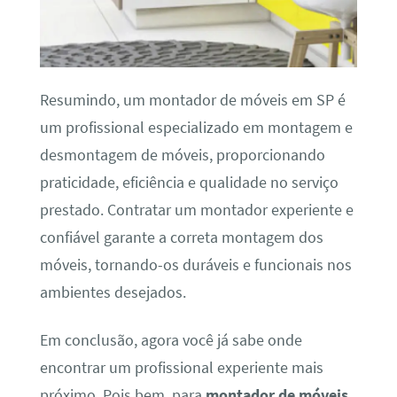
Resumindo, um montador de móveis em SP é
um profissional especializado em montagem e
desmontagem de móveis, proporcionando
praticidade, eficiência e qualidade no serviço
prestado. Contratar um montador experiente e
confiável garante a correta montagem dos
móveis, tornando-os duráveis e funcionais nos
ambientes desejados.
Em conclusão, agora você já sabe onde
encontrar um profissional experiente mais
próximo. Pois bem, para
montador de móveis