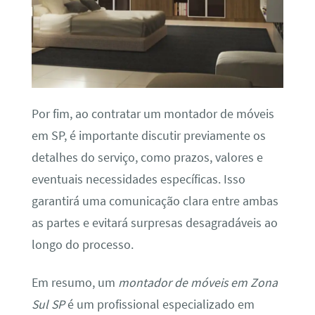
Por fim, ao contratar um montador de móveis
em SP, é importante discutir previamente os
detalhes do serviço, como prazos, valores e
eventuais necessidades específicas. Isso
garantirá uma comunicação clara entre ambas
as partes e evitará surpresas desagradáveis ao
longo do processo.
Em resumo, um
montador de móveis em Zona
Sul SP
é um profissional especializado em