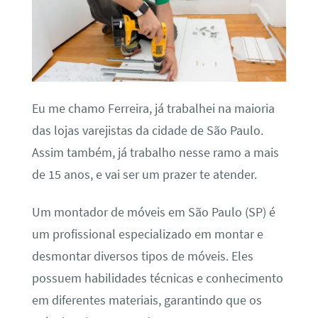
Eu me chamo Ferreira, já trabalhei na maioria
das lojas varejistas da cidade de São Paulo.
Assim também, já trabalho nesse ramo a mais
de 15 anos, e vai ser um prazer te atender.
Um montador de móveis em São Paulo (SP) é
um profissional especializado em montar e
desmontar diversos tipos de móveis. Eles
possuem habilidades técnicas e conhecimento
em diferentes materiais, garantindo que os