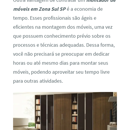
móveis em Zona Sul SP
é a economia de
tempo. Esses profissionais são ágeis e
eficientes na montagem dos móveis, uma vez
que possuem conhecimento prévio sobre os
processos e técnicas adequadas. Dessa forma,
você não precisará se preocupar em dedicar
horas ou até mesmo dias para montar seus
móveis, podendo aproveitar seu tempo livre
para outras atividades.