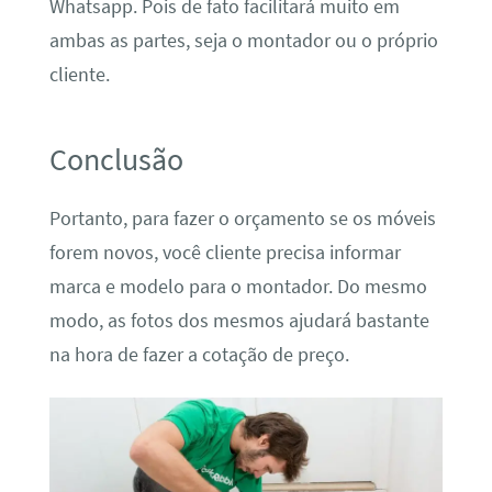
Whatsapp. Pois de fato facilitará muito em
ambas as partes, seja o montador ou o próprio
cliente.
Conclusão
Portanto, para fazer o orçamento se os móveis
forem novos, você cliente precisa informar
marca e modelo para o montador. Do mesmo
modo, as fotos dos mesmos ajudará bastante
na hora de fazer a cotação de preço.