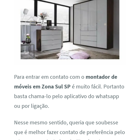
Para entrar em contato com o
montador de
móveis em Zona Sul SP
é muito fácil. Portanto
basta chama-lo pelo aplicativo do whatsapp
ou por ligação.
Nesse mesmo sentido, queria que soubesse
que é melhor fazer contato de preferência pelo